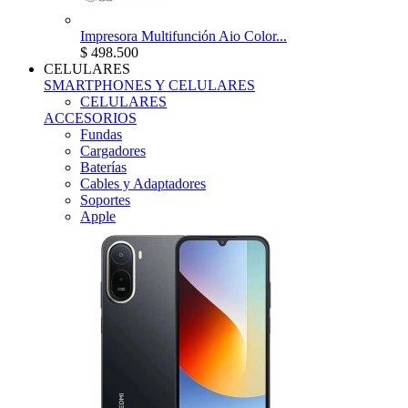
Impresora Multifunción Aio Color...
$ 498.500
CELULARES
SMARTPHONES Y CELULARES
CELULARES
ACCESORIOS
Fundas
Cargadores
Baterías
Cables y Adaptadores
Soportes
Apple