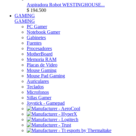
Aspiradora Robot WESTINGHOUSE...
$ 194.500
GAMING
GAMING
PC Gamer
Notebook Gamer
Gabinetes
Fuentes
Procesadores
MotherBoard
Memoria RAM
Placas de Video
Mouse Gaming
Mouse Pad Gaming
Auriculares
Teclados
Microfonos
Sillas Gamer
Joystick - Gamepad