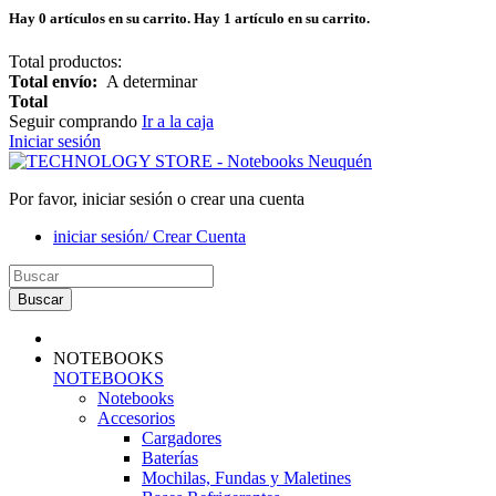
Hay
0
artículos en su carrito.
Hay 1 artículo en su carrito.
Total productos:
Total envío:
A determinar
Total
Seguir comprando
Ir a la caja
Iniciar sesión
Por favor, iniciar sesión o crear una cuenta
iniciar sesión/ Crear Cuenta
Buscar
NOTEBOOKS
NOTEBOOKS
Notebooks
Accesorios
Cargadores
Baterías
Mochilas, Fundas y Maletines