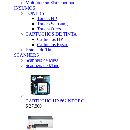
Multifunción Sist.Continuo
INSUMOS
TONERS
Toners HP
Toners Samsung
Toners Otros
CARTUCHOS DE TINTA
Cartuchos HP
Cartuchos Epson
Botella de Tinta
SCANNERS
Scanners de Mesa
Scanners de Mano
CARTUCHO HP 662 NEGRO
$ 27.800