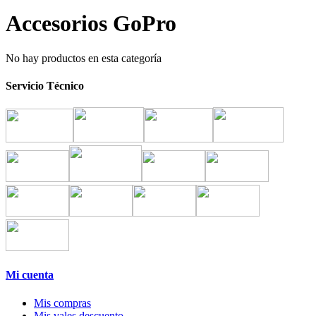
Accesorios GoPro
No hay productos en esta categoría
Servicio Técnico
Mi cuenta
Mis compras
Mis vales descuento