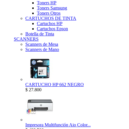
Toners HP
Toners Samsung
Toners Otros
CARTUCHOS DE TINTA
Cartuchos HP
Cartuchos Epson
Botella de Tinta
SCANNERS
Scanners de Mesa
Scanners de Mano
CARTUCHO HP 662 NEGRO
$ 27.800
Impresora Multifunción Aio Color...