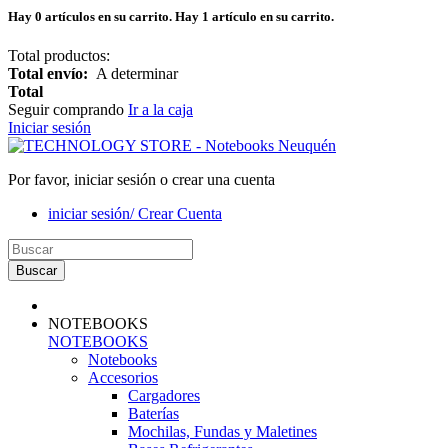
Hay
0
artículos en su carrito.
Hay 1 artículo en su carrito.
Total productos:
Total envío:
A determinar
Total
Seguir comprando
Ir a la caja
Iniciar sesión
Por favor, iniciar sesión o crear una cuenta
iniciar sesión/ Crear Cuenta
Buscar
NOTEBOOKS
NOTEBOOKS
Notebooks
Accesorios
Cargadores
Baterías
Mochilas, Fundas y Maletines