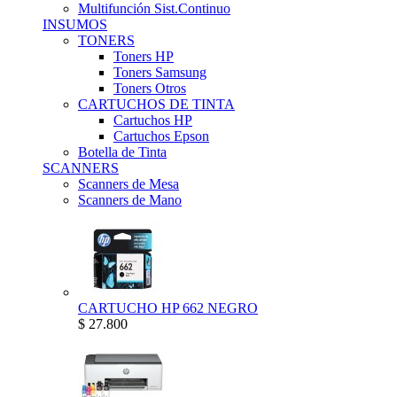
Multifunción Sist.Continuo
INSUMOS
TONERS
Toners HP
Toners Samsung
Toners Otros
CARTUCHOS DE TINTA
Cartuchos HP
Cartuchos Epson
Botella de Tinta
SCANNERS
Scanners de Mesa
Scanners de Mano
CARTUCHO HP 662 NEGRO
$ 27.800