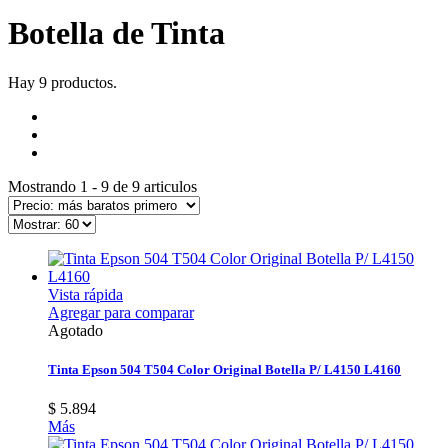
Botella de Tinta
Hay 9 productos.
Mostrando 1 - 9 de 9 articulos
Vista rápida
Agregar para comparar
Agotado
Tinta Epson 504 T504 Color Original Botella P/ L4150 L4160
$ 5.894
Más