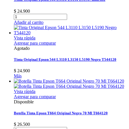
$ 24.900
Añadir al carrito
Vista rápida
Agregar para comparar
Agotado
Tinta Original Epson 544 L3110 L3150 L5190 Negro T544120
$ 24.900
Más
Vista rápida
Agregar para comparar
Disponible
Botella Tinta Epson T664 Original Negro 70 Ml T664120
$ 26.500