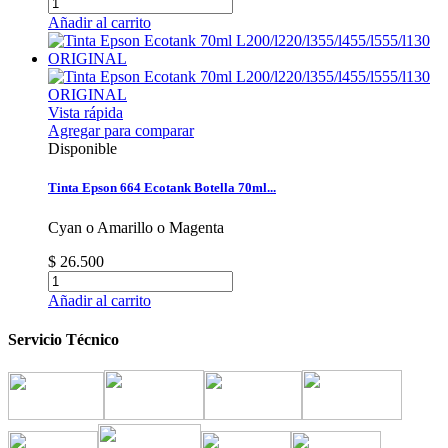
Añadir al carrito
Vista rápida
Agregar para comparar
Disponible
Tinta Epson 664 Ecotank Botella 70ml...
Cyan o Amarillo o Magenta
$ 26.500
Añadir al carrito
Servicio Técnico