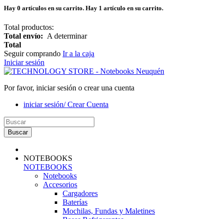
Hay
0
artículos en su carrito.
Hay 1 artículo en su carrito.
Total productos:
Total envío:
A determinar
Total
Seguir comprando
Ir a la caja
Iniciar sesión
Por favor, iniciar sesión o crear una cuenta
iniciar sesión/ Crear Cuenta
Buscar
NOTEBOOKS
NOTEBOOKS
Notebooks
Accesorios
Cargadores
Baterías
Mochilas, Fundas y Maletines