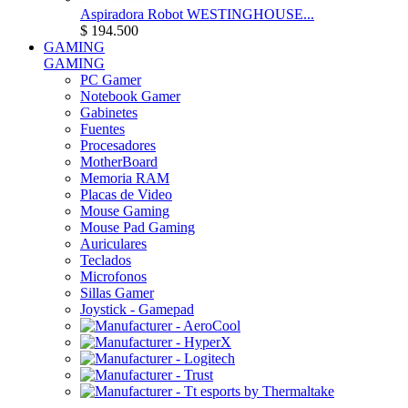
Aspiradora Robot WESTINGHOUSE...
$ 194.500
GAMING
GAMING
PC Gamer
Notebook Gamer
Gabinetes
Fuentes
Procesadores
MotherBoard
Memoria RAM
Placas de Video
Mouse Gaming
Mouse Pad Gaming
Auriculares
Teclados
Microfonos
Sillas Gamer
Joystick - Gamepad