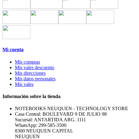
Mi cuenta
Mis compras
Mis vales descuento
Mis direcciones
Mis datos personales
Mis vales
Información sobre la tienda
NOTEBOOKS NEUQUEN - TECHNOLOGY STORE
Casa Central: BOULEVARD 9 DE JULIO 98
Sucursal: ANTARTIDA ARG. 1111
WhatsApp: 299-585-3500
8300 NEUQUEN CAPITAL
NEUQUEN