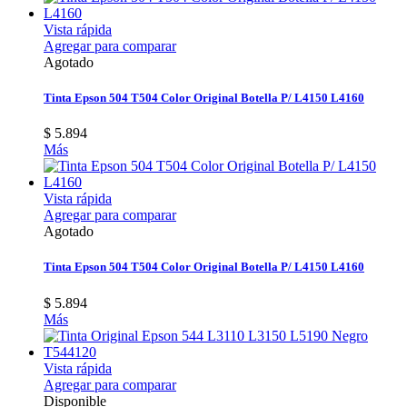
Vista rápida
Agregar para comparar
Agotado
Tinta Epson 504 T504 Color Original Botella P/ L4150 L4160
$ 5.894
Más
Vista rápida
Agregar para comparar
Agotado
Tinta Epson 504 T504 Color Original Botella P/ L4150 L4160
$ 5.894
Más
Vista rápida
Agregar para comparar
Disponible