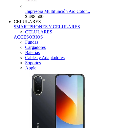
Impresora Multifunción Aio Color...
$ 498.500
CELULARES
SMARTPHONES Y CELULARES
CELULARES
ACCESORIOS
Fundas
Cargadores
Baterías
Cables y Adaptadores
Soportes
Apple