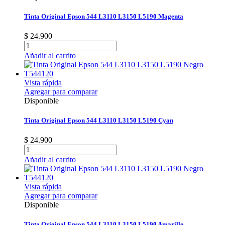
Tinta Original Epson 544 L3110 L3150 L5190 Magenta
$ 24.900
Añadir al carrito
Vista rápida
Agregar para comparar
Disponible
Tinta Original Epson 544 L3110 L3150 L5190 Cyan
$ 24.900
Añadir al carrito
Vista rápida
Agregar para comparar
Disponible
Tinta Original Epson 544 L3110 L3150 L5190 Amarillo