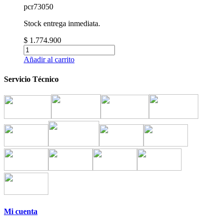
pcr73050
Stock entrega inmediata.
$ 1.774.900
Añadir al carrito
Servicio Técnico
Mi cuenta