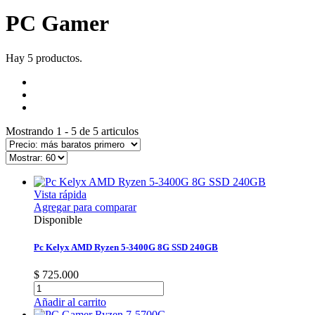
PC Gamer
Hay 5 productos.
Mostrando 1 - 5 de 5 articulos
Vista rápida
Agregar para comparar
Disponible
Pc Kelyx AMD Ryzen 5-3400G 8G SSD 240GB
$ 725.000
Añadir al carrito