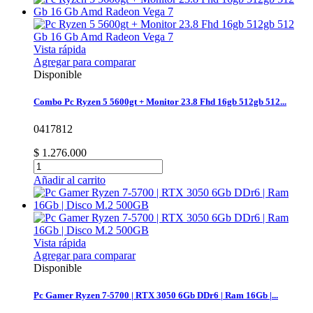
Vista rápida
Agregar para comparar
Disponible
Combo Pc Ryzen 5 5600gt + Monitor 23.8 Fhd 16gb 512gb 512...
0417812
$ 1.276.000
Añadir al carrito
Vista rápida
Agregar para comparar
Disponible
Pc Gamer Ryzen 7-5700 | RTX 3050 6Gb DDr6 | Ram 16Gb |...