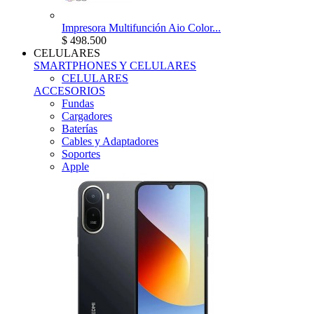
Impresora Multifunción Aio Color...
$ 498.500
CELULARES
SMARTPHONES Y CELULARES
CELULARES
ACCESORIOS
Fundas
Cargadores
Baterías
Cables y Adaptadores
Soportes
Apple