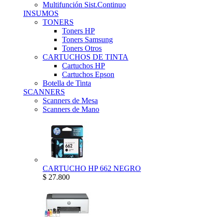
Multifunción Sist.Continuo
INSUMOS
TONERS
Toners HP
Toners Samsung
Toners Otros
CARTUCHOS DE TINTA
Cartuchos HP
Cartuchos Epson
Botella de Tinta
SCANNERS
Scanners de Mesa
Scanners de Mano
CARTUCHO HP 662 NEGRO
$ 27.800