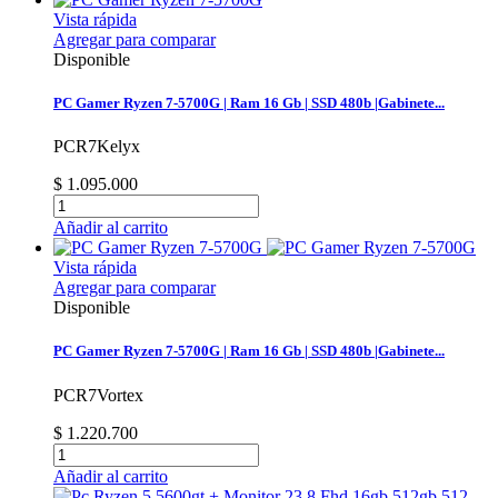
Vista rápida
Agregar para comparar
Disponible
PC Gamer Ryzen 7-5700G | Ram 16 Gb | SSD 480b |Gabinete...
PCR7Kelyx
$ 1.095.000
Añadir al carrito
Vista rápida
Agregar para comparar
Disponible
PC Gamer Ryzen 7-5700G | Ram 16 Gb | SSD 480b |Gabinete...
PCR7Vortex
$ 1.220.700
Añadir al carrito