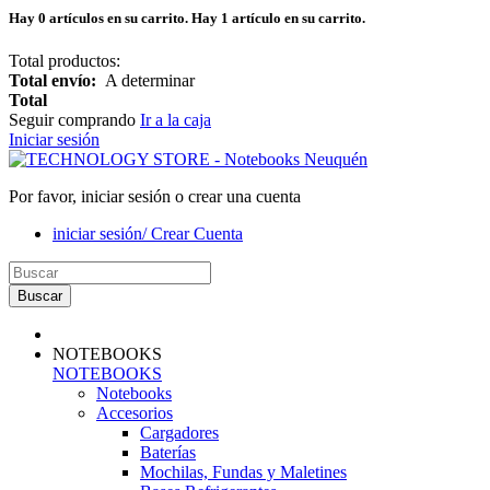
Hay
0
artículos en su carrito.
Hay 1 artículo en su carrito.
Total productos:
Total envío:
A determinar
Total
Seguir comprando
Ir a la caja
Iniciar sesión
Por favor, iniciar sesión o crear una cuenta
iniciar sesión/ Crear Cuenta
Buscar
NOTEBOOKS
NOTEBOOKS
Notebooks
Accesorios
Cargadores
Baterías
Mochilas, Fundas y Maletines