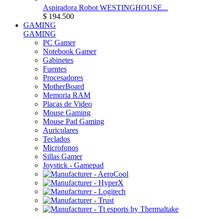
Aspiradora Robot WESTINGHOUSE...
$ 194.500
GAMING
GAMING
PC Gamer
Notebook Gamer
Gabinetes
Fuentes
Procesadores
MotherBoard
Memoria RAM
Placas de Video
Mouse Gaming
Mouse Pad Gaming
Auriculares
Teclados
Microfonos
Sillas Gamer
Joystick - Gamepad