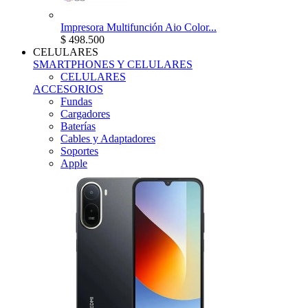
Impresora Multifunción Aio Color...
$ 498.500
CELULARES
SMARTPHONES Y CELULARES
CELULARES
ACCESORIOS
Fundas
Cargadores
Baterías
Cables y Adaptadores
Soportes
Apple