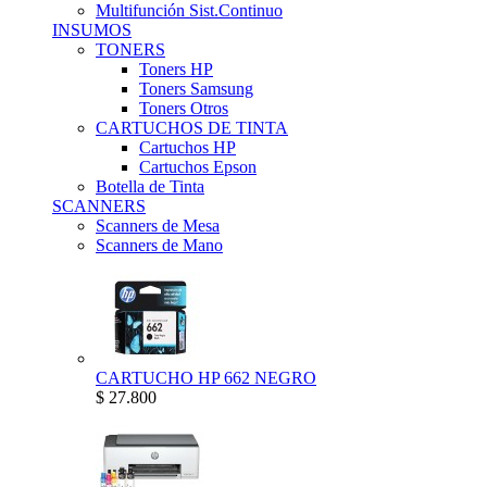
Multifunción Sist.Continuo
INSUMOS
TONERS
Toners HP
Toners Samsung
Toners Otros
CARTUCHOS DE TINTA
Cartuchos HP
Cartuchos Epson
Botella de Tinta
SCANNERS
Scanners de Mesa
Scanners de Mano
CARTUCHO HP 662 NEGRO
$ 27.800