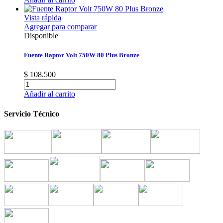
Vista rápida
Agregar para comparar
Disponible
Fuente Raptor Volt 750W 80 Plus Bronze
$ 108.500
Añadir al carrito
Servicio Técnico