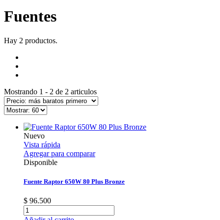
Fuentes
Hay 2 productos.
Mostrando 1 - 2 de 2 articulos
Nuevo
Vista rápida
Agregar para comparar
Disponible
Fuente Raptor 650W 80 Plus Bronze
$ 96.500
Añadir al carrito