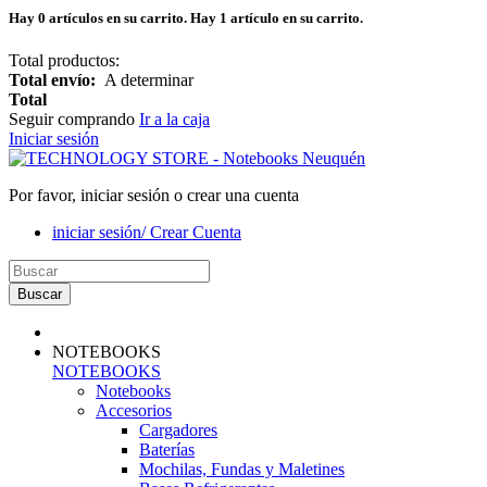
Hay
0
artículos en su carrito.
Hay 1 artículo en su carrito.
Total productos:
Total envío:
A determinar
Total
Seguir comprando
Ir a la caja
Iniciar sesión
Por favor, iniciar sesión o crear una cuenta
iniciar sesión/ Crear Cuenta
Buscar
NOTEBOOKS
NOTEBOOKS
Notebooks
Accesorios
Cargadores
Baterías
Mochilas, Fundas y Maletines