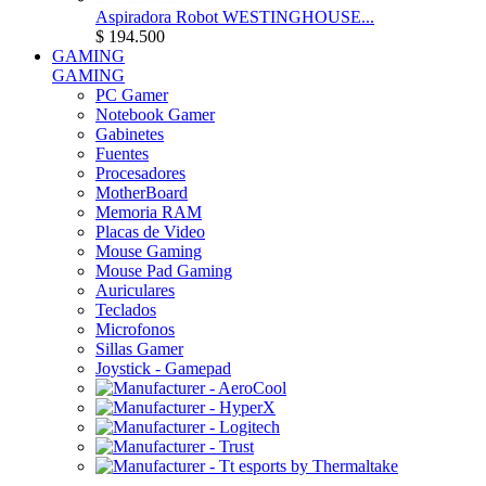
Aspiradora Robot WESTINGHOUSE...
$ 194.500
GAMING
GAMING
PC Gamer
Notebook Gamer
Gabinetes
Fuentes
Procesadores
MotherBoard
Memoria RAM
Placas de Video
Mouse Gaming
Mouse Pad Gaming
Auriculares
Teclados
Microfonos
Sillas Gamer
Joystick - Gamepad