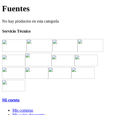
Fuentes
No hay productos en esta categoría
Servicio Técnico
Mi cuenta
Mis compras
Mis vales descuento