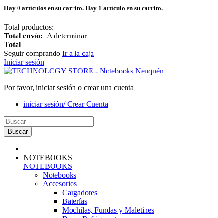
Hay
0
artículos en su carrito.
Hay 1 artículo en su carrito.
Total productos:
Total envío:
A determinar
Total
Seguir comprando
Ir a la caja
Iniciar sesión
Por favor, iniciar sesión o crear una cuenta
iniciar sesión/ Crear Cuenta
Buscar
NOTEBOOKS
NOTEBOOKS
Notebooks
Accesorios
Cargadores
Baterías
Mochilas, Fundas y Maletines