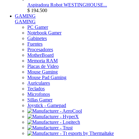
Aspiradora Robot WESTINGHOUSE...
$ 194.500
GAMING
GAMING
PC Gamer
Notebook Gamer
Gabinetes
Fuentes
Procesadores
MotherBoard
Memoria RAM
Placas de Video
Mouse Gaming
Mouse Pad Gaming
Auriculares
Teclados
Microfonos
Sillas Gamer
Joystick - Gamepad