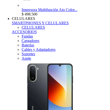
Impresora Multifunción Aio Color...
$ 498.500
CELULARES
SMARTPHONES Y CELULARES
CELULARES
ACCESORIOS
Fundas
Cargadores
Baterías
Cables y Adaptadores
Soportes
Apple