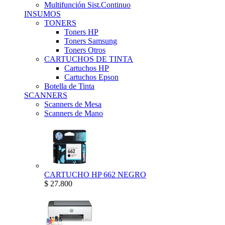
Multifunción Sist.Continuo
INSUMOS
TONERS
Toners HP
Toners Samsung
Toners Otros
CARTUCHOS DE TINTA
Cartuchos HP
Cartuchos Epson
Botella de Tinta
SCANNERS
Scanners de Mesa
Scanners de Mano
CARTUCHO HP 662 NEGRO
$ 27.800