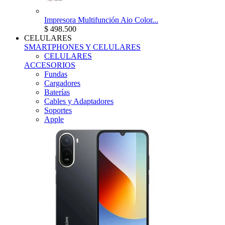
Impresora Multifunción Aio Color...
$ 498.500
CELULARES
SMARTPHONES Y CELULARES
CELULARES
ACCESORIOS
Fundas
Cargadores
Baterías
Cables y Adaptadores
Soportes
Apple