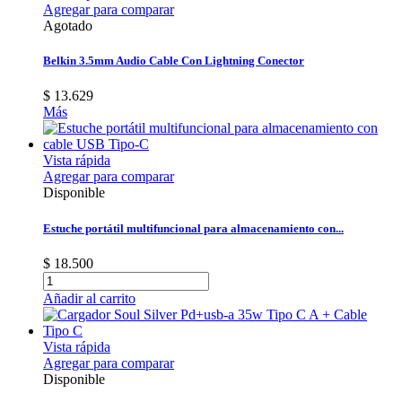
Agregar para comparar
Agotado
Belkin 3.5mm Audio Cable Con Lightning Conector
$ 13.629
Más
Vista rápida
Agregar para comparar
Disponible
Estuche portátil multifuncional para almacenamiento con...
$ 18.500
Añadir al carrito
Vista rápida
Agregar para comparar
Disponible