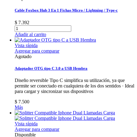
Cable Foxbox Hub 3 En 1 Fichas Micro / Lightning / Type-c
$ 7.392
Añadir al carrito
Vista rápida
Agregar para comparar
Agotado
Adaptador OTG tipo C 3.0 a USB Hembra
Diseño reversible Tipo C simplifica su utilización, ya que
permite ser conectado en cualquiera de los dos sentidos · Ideal
para cargar y sincronizar sus dispositivos
$ 7.500
Más
Vista rápida
Agregar para comparar
Disponible