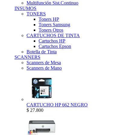
Multifunción Sist.Continuo
INSUMOS
TONERS
Toners HP
Toners Samsung
Toners Otros
CARTUCHOS DE TINTA
Cartuchos HP
Cartuchos Epson
Botella de Tinta
SCANNERS
Scanners de Mesa
Scanners de Mano
CARTUCHO HP 662 NEGRO
$ 27.800