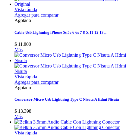
Vista rápida
Agregar para comparar
Agotado
Cable Usb Lightning iPhone 5s 5c 6 6s 7 8 X 11 12 13...
$ 11.800
Más
Vista rápida
Agregar para comparar
Agotado
Conversor Micro Usb Lightning Type C Nisuta A Hdmi Nisuta
$ 13.398
Más
Vista rápida