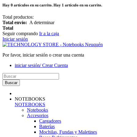
Hay
0
artículos en su carrito.
Hay 1 artículo en su carrito.
Total productos:
Total envío:
A determinar
Total
Seguir comprando
Ir a la caja
Iniciar sesión
Por favor, iniciar sesión o crear una cuenta
iniciar sesión/ Crear Cuenta
Buscar
NOTEBOOKS
NOTEBOOKS
Notebooks
Accesorios
Cargadores
Baterías
Mochilas, Fundas y Maletines