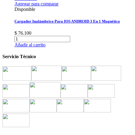
Agregar para comparar
Disponible
Cargador Inalámbrico Para IOS ANDROID 3 En 1 Magnético
$ 76.100
Añadir al carrito
Servicio Técnico