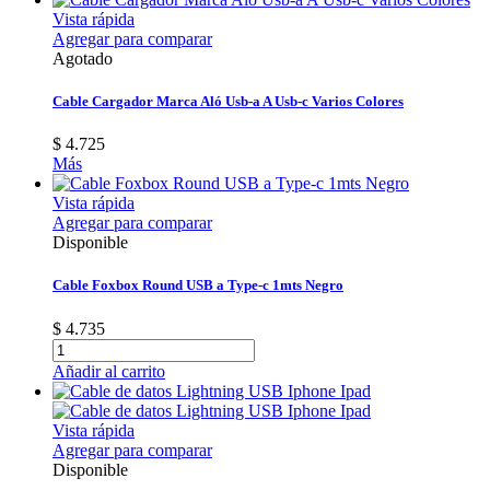
Vista rápida
Agregar para comparar
Agotado
Cable Cargador Marca Aló Usb-a A Usb-c Varios Colores
$ 4.725
Más
Vista rápida
Agregar para comparar
Disponible
Cable Foxbox Round USB a Type-c 1mts Negro
$ 4.735
Añadir al carrito
Vista rápida
Agregar para comparar
Disponible