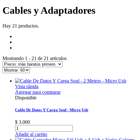
Cables y Adaptadores
Hay 21 productos.
Mostrando 1 - 21 de 21 articulos
Vista rápida
Agregar para comparar
Disponible
Cable De Datos Y Carga Soul - Micro Usb
$ 3.000
Añadir al carrito