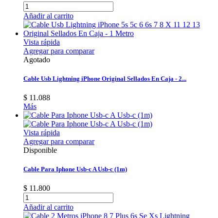
Añadir al carrito
Vista rápida
Agregar para comparar
Agotado
Cable Usb Lightning iPhone Original Sellados En Caja - 2...
$ 11.088
Más
Vista rápida
Agregar para comparar
Disponible
Cable Para Iphone Usb-c A Usb-c (1m)
$ 11.800
Añadir al carrito