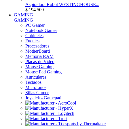
Aspiradora Robot WESTINGHOUSE...
$ 194.500
GAMING
GAMING
PC Gamer
Notebook Gamer
Gabinetes
Fuentes
Procesadores
MotherBoard
Memoria RAM
Placas de Video
Mouse Gaming
Mouse Pad Gaming
Auriculares
Teclados
Microfonos
Sillas Gamer
Joystick - Gamepad