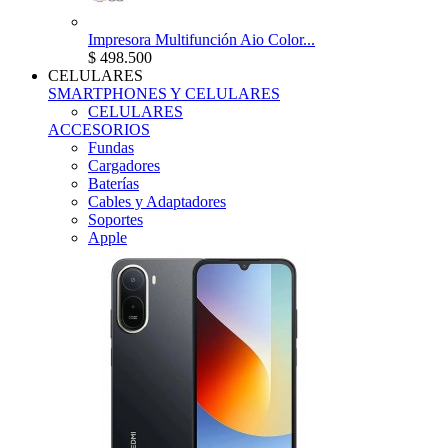
Impresora Multifunción Aio Color...
$ 498.500
CELULARES
SMARTPHONES Y CELULARES
CELULARES
ACCESORIOS
Fundas
Cargadores
Baterías
Cables y Adaptadores
Soportes
Apple