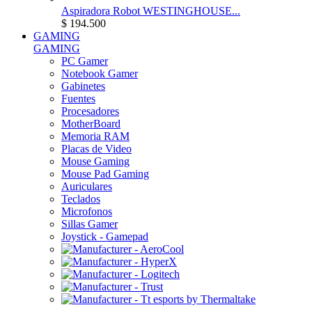
Aspiradora Robot WESTINGHOUSE...
$ 194.500
GAMING
GAMING
PC Gamer
Notebook Gamer
Gabinetes
Fuentes
Procesadores
MotherBoard
Memoria RAM
Placas de Video
Mouse Gaming
Mouse Pad Gaming
Auriculares
Teclados
Microfonos
Sillas Gamer
Joystick - Gamepad