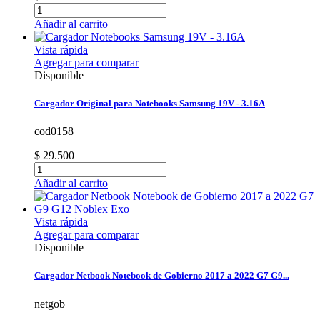
Añadir al carrito
Vista rápida
Agregar para comparar
Disponible
Cargador Original para Notebooks Samsung 19V - 3.16A
cod0158
$ 29.500
Añadir al carrito
Vista rápida
Agregar para comparar
Disponible
Cargador Netbook Notebook de Gobierno 2017 a 2022 G7 G9...
netgob