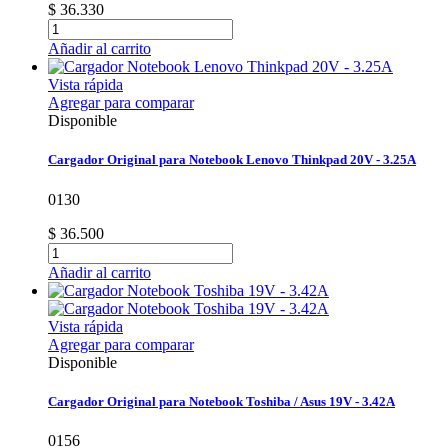
$ 36.330
Añadir al carrito
Vista rápida
Agregar para comparar
Disponible
Cargador Original para Notebook Lenovo Thinkpad 20V - 3.25A
0130
$ 36.500
Añadir al carrito
Vista rápida
Agregar para comparar
Disponible
Cargador Original para Notebook Toshiba / Asus 19V - 3.42A
0156