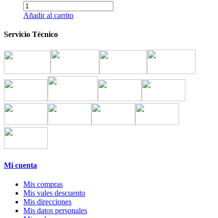
Añadir al carrito
Servicio Técnico
Mi cuenta
Mis compras
Mis vales descuento
Mis direcciones
Mis datos personales