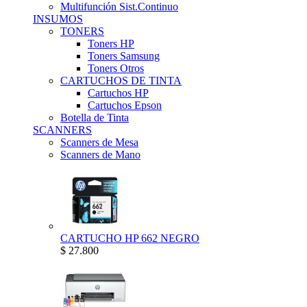
Multifunción Sist.Continuo
INSUMOS
TONERS
Toners HP
Toners Samsung
Toners Otros
CARTUCHOS DE TINTA
Cartuchos HP
Cartuchos Epson
Botella de Tinta
SCANNERS
Scanners de Mesa
Scanners de Mano
CARTUCHO HP 662 NEGRO
$ 27.800