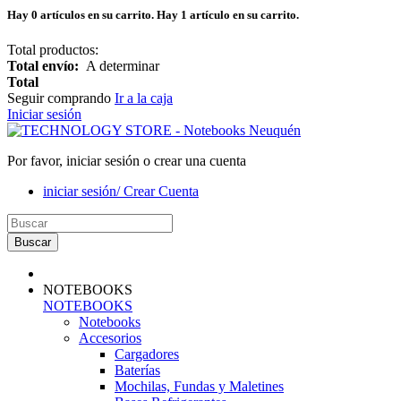
Hay
0
artículos en su carrito.
Hay 1 artículo en su carrito.
Total productos:
Total envío:
A determinar
Total
Seguir comprando
Ir a la caja
Iniciar sesión
Por favor, iniciar sesión o crear una cuenta
iniciar sesión/ Crear Cuenta
Buscar
NOTEBOOKS
NOTEBOOKS
Notebooks
Accesorios
Cargadores
Baterías
Mochilas, Fundas y Maletines