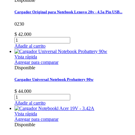
Disponible
Cargador Original para Notebook Lenovo 20v - 4.5a Pin USB...
0230
$ 42.000
Añadir al carrito
Vista rápida
Agregar para comparar
Disponible
Cargador Universal Notebook Probattery 90w
$ 44.000
Añadir al carrito
Vista rápida
Agregar para comparar
Disponible