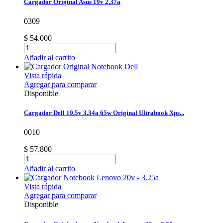
Cargador Original Asus 19v 2.37a
0309
$ 54.000
Añadir al carrito
Vista rápida
Agregar para comparar
Disponible
Cargador Dell 19.5v 3.34a 65w Original Ultrabook Xps...
0010
$ 57.800
Añadir al carrito
Vista rápida
Agregar para comparar
Disponible