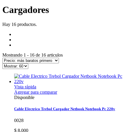
Cargadores
Hay 16 productos.
Mostrando 1 - 16 de 16 articulos
Vista rápida
Agregar para comparar
Disponible
Cable Electrico Trebol Cargador Netbook Notebook Pc 220v
0028
$ 8.000