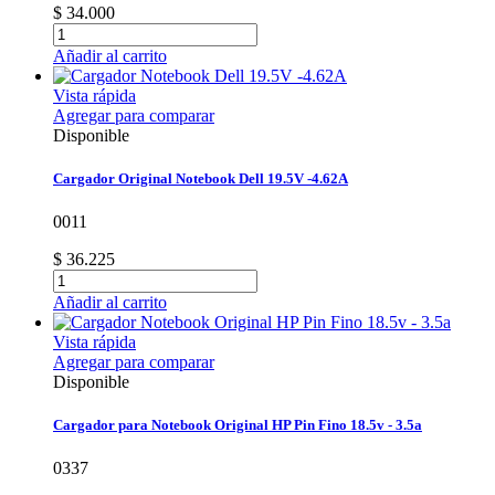
$ 34.000
Añadir al carrito
Vista rápida
Agregar para comparar
Disponible
Cargador Original Notebook Dell 19.5V -4.62A
0011
$ 36.225
Añadir al carrito
Vista rápida
Agregar para comparar
Disponible
Cargador para Notebook Original HP Pin Fino 18.5v - 3.5a
0337