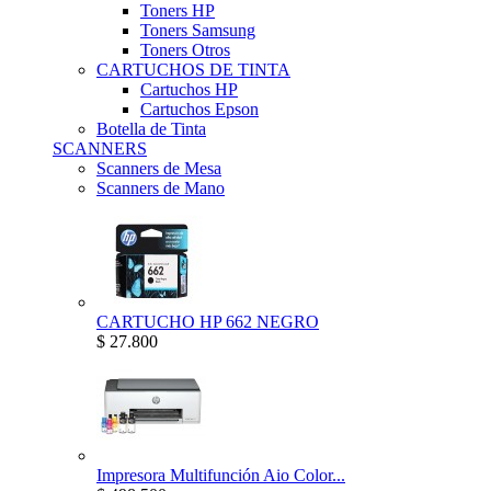
Toners HP
Toners Samsung
Toners Otros
CARTUCHOS DE TINTA
Cartuchos HP
Cartuchos Epson
Botella de Tinta
SCANNERS
Scanners de Mesa
Scanners de Mano
CARTUCHO HP 662 NEGRO
$ 27.800
Impresora Multifunción Aio Color...