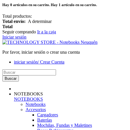
Hay
0
artículos en su carrito.
Hay 1 artículo en su carrito.
Total productos:
Total envío:
A determinar
Total
Seguir comprando
Ir a la caja
Iniciar sesión
Por favor, iniciar sesión o crear una cuenta
iniciar sesión/ Crear Cuenta
Buscar
NOTEBOOKS
NOTEBOOKS
Notebooks
Accesorios
Cargadores
Baterías
Mochilas, Fundas y Maletines