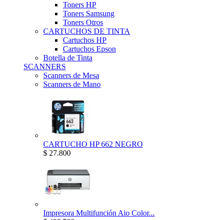
Toners HP
Toners Samsung
Toners Otros
CARTUCHOS DE TINTA
Cartuchos HP
Cartuchos Epson
Botella de Tinta
SCANNERS
Scanners de Mesa
Scanners de Mano
CARTUCHO HP 662 NEGRO
$ 27.800
Impresora Multifunción Aio Color...