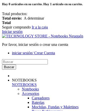
Hay
0
artículos en su carrito.
Hay 1 artículo en su carrito.
Total productos:
Total envío:
A determinar
Total
Seguir comprando
Ir a la caja
Iniciar sesión
Por favor, iniciar sesión o crear una cuenta
iniciar sesión/ Crear Cuenta
Buscar
NOTEBOOKS
NOTEBOOKS
Notebooks
Accesorios
Cargadores
Baterías
Mochilas, Fundas y Maletines