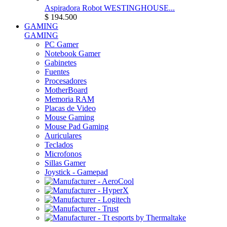
Aspiradora Robot WESTINGHOUSE...
$ 194.500
GAMING
GAMING
PC Gamer
Notebook Gamer
Gabinetes
Fuentes
Procesadores
MotherBoard
Memoria RAM
Placas de Video
Mouse Gaming
Mouse Pad Gaming
Auriculares
Teclados
Microfonos
Sillas Gamer
Joystick - Gamepad