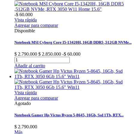
-$ 60.000
Vista rápida
Agregar para comparar
Disponible
Notebook MSI Cyborg Core I5-13420H, 16GB DDR5 ,512GB NVMe...
$ 2.790.000
$ 2.850.000
-$ 60.000
Añadir al carrito
Vista rápida
Agregar para comparar
Agotado
Notebook Gamer Hp Victus Ryzen 5-8645, 16Gb, Ssd 1Tb, RTX...
$ 2.790.000
Más