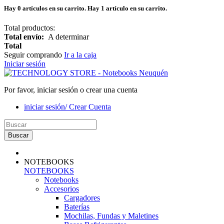
Hay
0
artículos en su carrito.
Hay 1 artículo en su carrito.
Total productos:
Total envío:
A determinar
Total
Seguir comprando
Ir a la caja
Iniciar sesión
Por favor, iniciar sesión o crear una cuenta
iniciar sesión/ Crear Cuenta
Buscar
NOTEBOOKS
NOTEBOOKS
Notebooks
Accesorios
Cargadores
Baterías
Mochilas, Fundas y Maletines