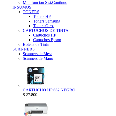
Multifunción Sist.Continuo
INSUMOS
TONERS
Toners HP
Toners Samsung
Toners Otros
CARTUCHOS DE TINTA
Cartuchos HP
Cartuchos Epson
Botella de Tinta
SCANNERS
Scanners de Mesa
Scanners de Mano
CARTUCHO HP 662 NEGRO
$ 27.800