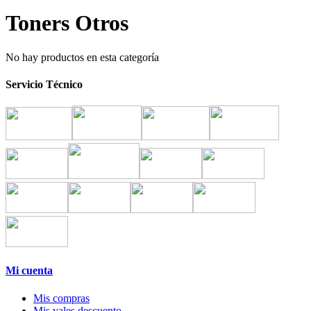
Toners Otros
No hay productos en esta categoría
Servicio Técnico
Mi cuenta
Mis compras
Mis vales descuento