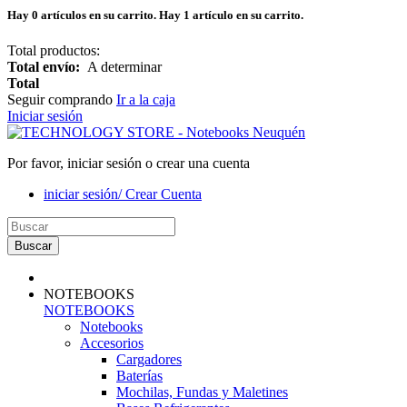
Hay
0
artículos en su carrito.
Hay 1 artículo en su carrito.
Total productos:
Total envío:
A determinar
Total
Seguir comprando
Ir a la caja
Iniciar sesión
Por favor, iniciar sesión o crear una cuenta
iniciar sesión/ Crear Cuenta
Buscar
NOTEBOOKS
NOTEBOOKS
Notebooks
Accesorios
Cargadores
Baterías
Mochilas, Fundas y Maletines