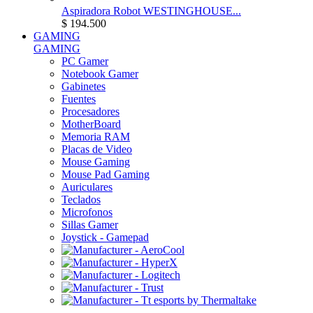
Aspiradora Robot WESTINGHOUSE...
$ 194.500
GAMING
GAMING
PC Gamer
Notebook Gamer
Gabinetes
Fuentes
Procesadores
MotherBoard
Memoria RAM
Placas de Video
Mouse Gaming
Mouse Pad Gaming
Auriculares
Teclados
Microfonos
Sillas Gamer
Joystick - Gamepad