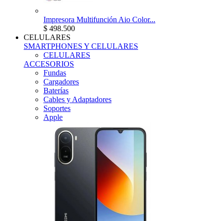
Impresora Multifunción Aio Color...
$ 498.500
CELULARES
SMARTPHONES Y CELULARES
CELULARES
ACCESORIOS
Fundas
Cargadores
Baterías
Cables y Adaptadores
Soportes
Apple