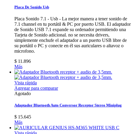
Placa De Sonido Usb
Placa Sonido 7.1 - Usb - La mejor manera a tener sonido de
7.1 channel en tu portátil & PC por puerto USB. El adaptador
de Sonido USB 7.1 expande su ordenador permitiendo una
Tarjeta de Sonido adicional. no se necesita drivers,
simplemente enchufe el adaptador a un puerto USB libre de
su portátil o PC y conecte en él sus auriculares o altavoz o
microfono.
$ 11.896
Más
Vista rápida
Agregar para comparar
Agotado
Adaptador Bluetooth Auto Conversor Receptor Stereo Miniplug
$ 15.645
Más
Vista rápida