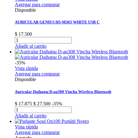
Agregar para comparar
Disponible
AURICULAR GENIUS HS-M365 WHITE USB C
$ 17.500
Añadir al carrito
-35%
Vista rápida
Agregar para comparar
Disponible
Auricular Daihatsu D-au308 Vincha Wireless Bluetooth
$ 17.875
$ 27.500
-35%
Añadir al carrito
Vista rápida
Agregar para comparar
Agotado