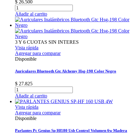
$ 26.500
Añadir al carrito
3 Y 6 CUOTAS SIN INTERES
Vista rápida
Agregar para comparar
Disponible
Auriculares Bluetooth Gtc Alchemy Hsg-198 Color Negro
$ 27.825
Añadir al carrito
Vista rápida
Agregar para comparar
Disponible
Parlantes Pc Genius Sp Hf180 Usb Control Volumen 6w Madera