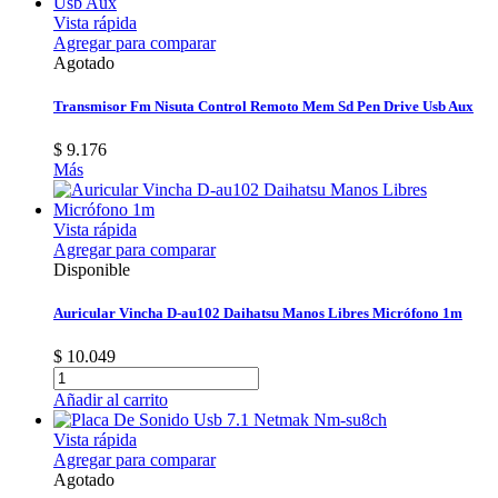
Vista rápida
Agregar para comparar
Agotado
Transmisor Fm Nisuta Control Remoto Mem Sd Pen Drive Usb Aux
$ 9.176
Más
Vista rápida
Agregar para comparar
Disponible
Auricular Vincha D-au102 Daihatsu Manos Libres Micrófono 1m
$ 10.049
Añadir al carrito
Vista rápida
Agregar para comparar
Agotado