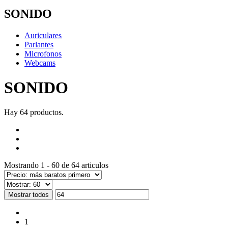
SONIDO
Auriculares
Parlantes
Microfonos
Webcams
SONIDO
Hay 64 productos.
Mostrando 1 - 60 de 64 articulos
Mostrar todos
1