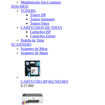
Multifunción Sist.Continuo
INSUMOS
TONERS
Toners HP
Toners Samsung
Toners Otros
CARTUCHOS DE TINTA
Cartuchos HP
Cartuchos Epson
Botella de Tinta
SCANNERS
Scanners de Mesa
Scanners de Mano
CARTUCHO HP 662 NEGRO
$ 27.800