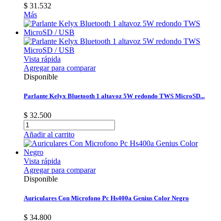
$ 31.532
Más
Vista rápida
Agregar para comparar
Disponible
Parlante Kelyx Bluetooth 1 altavoz 5W redondo TWS MicroSD...
$ 32.500
Añadir al carrito
Vista rápida
Agregar para comparar
Disponible
Auriculares Con Microfono Pc Hs400a Genius Color Negro
$ 34.800