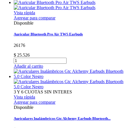
Vista rápida
Agregar para comparar
Disponible
Auricular Bluetooth Pro Air TWS Earbuds
26176
$ 25.526
Añadir al carrito
3 Y 6 CUOTAS SIN INTERES
Vista rápida
Agregar para comparar
Disponible
Auriculares Inalámbricos Gtc Alchemy Earbuds Bluetooth...