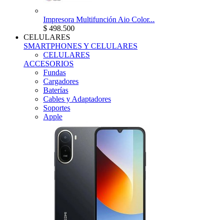
Impresora Multifunción Aio Color...
$ 498.500
CELULARES
SMARTPHONES Y CELULARES
CELULARES
ACCESORIOS
Fundas
Cargadores
Baterías
Cables y Adaptadores
Soportes
Apple