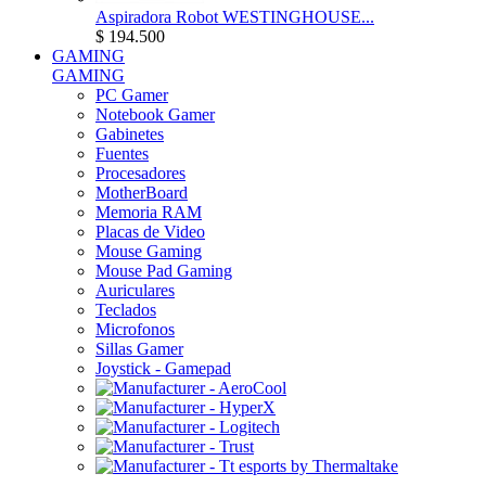
Aspiradora Robot WESTINGHOUSE...
$ 194.500
GAMING
GAMING
PC Gamer
Notebook Gamer
Gabinetes
Fuentes
Procesadores
MotherBoard
Memoria RAM
Placas de Video
Mouse Gaming
Mouse Pad Gaming
Auriculares
Teclados
Microfonos
Sillas Gamer
Joystick - Gamepad