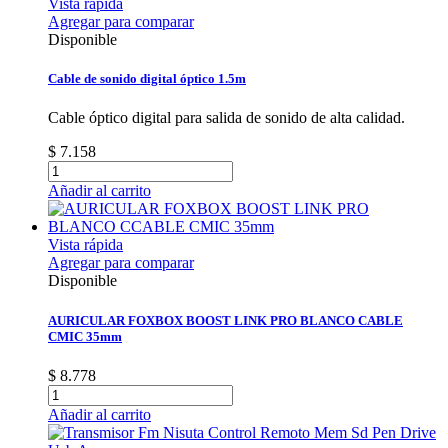
Vista rápida
Agregar para comparar
Disponible
Cable de sonido digital óptico 1.5m
Cable óptico digital para salida de sonido de alta calidad.
$ 7.158
Añadir al carrito
Vista rápida
Agregar para comparar
Disponible
AURICULAR FOXBOX BOOST LINK PRO BLANCO CABLE
CMIC 35mm
$ 8.778
Añadir al carrito