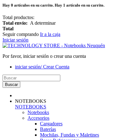
Hay
0
artículos en su carrito.
Hay 1 artículo en su carrito.
Total productos:
Total envío:
A determinar
Total
Seguir comprando
Ir a la caja
Iniciar sesión
Por favor, iniciar sesión o crear una cuenta
iniciar sesión/ Crear Cuenta
Buscar
NOTEBOOKS
NOTEBOOKS
Notebooks
Accesorios
Cargadores
Baterías
Mochilas, Fundas y Maletines