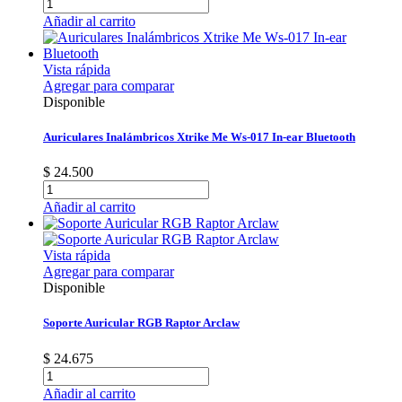
Añadir al carrito
Vista rápida
Agregar para comparar
Disponible
Auriculares Inalámbricos Xtrike Me Ws-017 In-ear Bluetooth
$ 24.500
Añadir al carrito
Vista rápida
Agregar para comparar
Disponible
Soporte Auricular RGB Raptor Arclaw
$ 24.675
Añadir al carrito