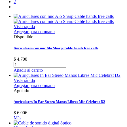
2
Vista rápida
Agregar para comparar
Disponible
Auriculares con mic Alo Sharp Cable hands free calls
$ 4.700
Añadir al carrito
Vista rápida
Agregar para comparar
Agotado
Auriculares In Ear Stereo Manos Libres Mic Celebrat D2
$ 6.006
Más