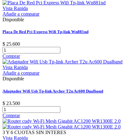
Vista Rapida
Añadir a comparar
Disponible
Placa De Red Pci Express Wifi Tp-link Wn881nd
$ 25.600
Comprar
Vista Rapida
Añadir a comparar
Disponible
Adaptador Wifi Usb Tp-link Archer T2u Ac600 Dualband
$ 23.500
Comprar
3 Y 6 CUOTAS SIN INTERES
Vista Rapida