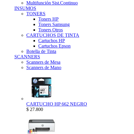
Multifunción Sist.Continuo
INSUMOS
TONERS
Toners HP
Toners Samsung
Toners Otros
CARTUCHOS DE TINTA
Cartuchos HP
Cartuchos Epson
Botella de Tinta
SCANNERS
Scanners de Mesa
Scanners de Mano
CARTUCHO HP 662 NEGRO
$ 27.800