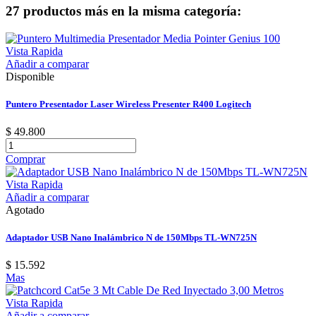
27 productos más en la misma categoría:
Vista Rapida
Añadir a comparar
Disponible
Puntero Presentador Laser Wireless Presenter R400 Logitech
$ 49.800
Comprar
Vista Rapida
Añadir a comparar
Agotado
Adaptador USB Nano Inalámbrico N de 150Mbps TL-WN725N
$ 15.592
Mas
Vista Rapida
Añadir a comparar