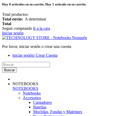
Hay
0
artículos en su carrito.
Hay 1 artículo en su carrito.
Total productos:
Total envío:
A determinar
Total
Seguir comprando
Ir a la caja
Iniciar sesión
Por favor, iniciar sesión o crear una cuenta
iniciar sesión/ Crear Cuenta
Buscar
NOTEBOOKS
NOTEBOOKS
Notebooks
Accesorios
Cargadores
Baterías
Mochilas, Fundas y Maletines