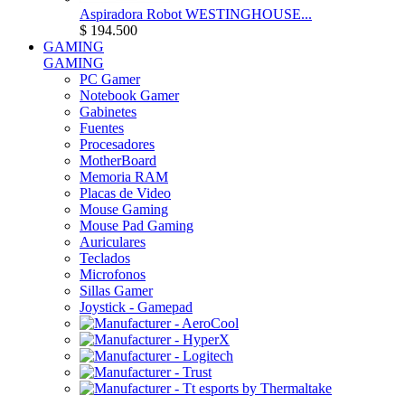
Aspiradora Robot WESTINGHOUSE...
$ 194.500
GAMING
GAMING
PC Gamer
Notebook Gamer
Gabinetes
Fuentes
Procesadores
MotherBoard
Memoria RAM
Placas de Video
Mouse Gaming
Mouse Pad Gaming
Auriculares
Teclados
Microfonos
Sillas Gamer
Joystick - Gamepad