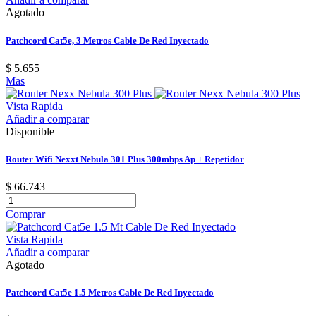
Agotado
Patchcord Cat5e, 3 Metros Cable De Red Inyectado
$ 5.655
Mas
Vista Rapida
Añadir a comparar
Disponible
Router Wifi Nexxt Nebula 301 Plus 300mbps Ap + Repetidor
$ 66.743
Comprar
Vista Rapida
Añadir a comparar
Agotado
Patchcord Cat5e 1.5 Metros Cable De Red Inyectado