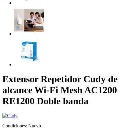
Extensor Repetidor Cudy de
alcance Wi-Fi Mesh AC1200
RE1200 Doble banda
Condiciones:
Nuevo