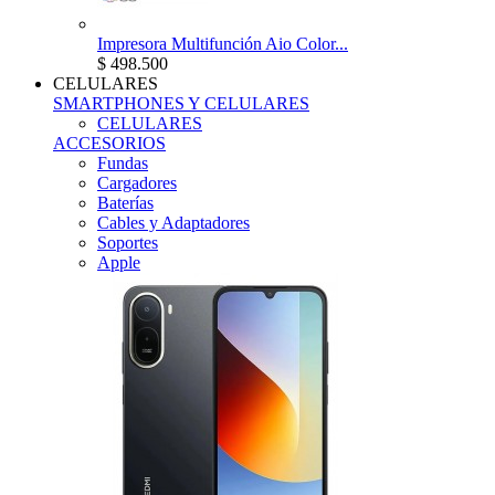
Impresora Multifunción Aio Color...
$ 498.500
CELULARES
SMARTPHONES Y CELULARES
CELULARES
ACCESORIOS
Fundas
Cargadores
Baterías
Cables y Adaptadores
Soportes
Apple