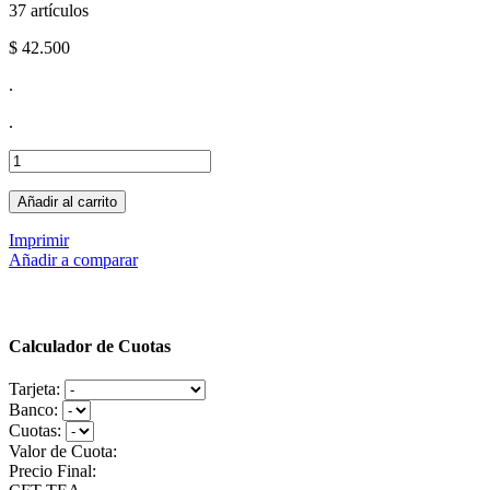
37
artículos
$ 42.500
.
.
Añadir al carrito
Imprimir
Añadir a comparar
Calculador de Cuotas
Tarjeta:
Banco:
Cuotas:
Valor de Cuota:
Precio Final: