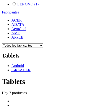
LENOVO
(1)
Fabricantes
ACER
ADATA
AeroCool
AMD
APPLE
Tablets
Android
E-READER
Tablets
Hay 3 productos.