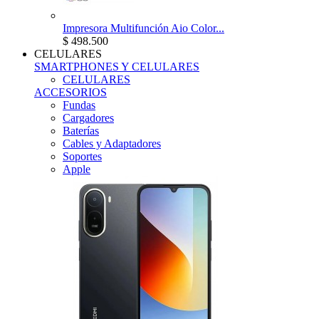
Impresora Multifunción Aio Color...
$ 498.500
CELULARES
SMARTPHONES Y CELULARES
CELULARES
ACCESORIOS
Fundas
Cargadores
Baterías
Cables y Adaptadores
Soportes
Apple