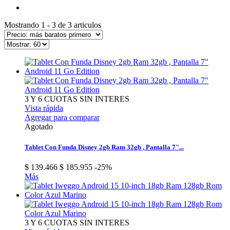
Mostrando 1 - 3 de 3 articulos
3 Y 6 CUOTAS SIN INTERES
Vista rápida
Agregar para comparar
Agotado
Tablet Con Funda Disney 2gb Ram 32gb , Pantalla 7"...
$ 139.466
$ 185.955
-25%
Más
3 Y 6 CUOTAS SIN INTERES