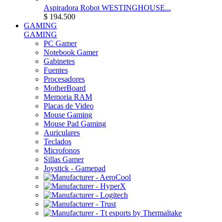
Aspiradora Robot WESTINGHOUSE...
$ 194.500
GAMING
GAMING
PC Gamer
Notebook Gamer
Gabinetes
Fuentes
Procesadores
MotherBoard
Memoria RAM
Placas de Video
Mouse Gaming
Mouse Pad Gaming
Auriculares
Teclados
Microfonos
Sillas Gamer
Joystick - Gamepad