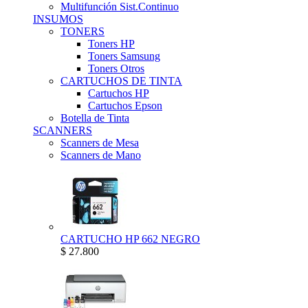
Multifunción Sist.Continuo
INSUMOS
TONERS
Toners HP
Toners Samsung
Toners Otros
CARTUCHOS DE TINTA
Cartuchos HP
Cartuchos Epson
Botella de Tinta
SCANNERS
Scanners de Mesa
Scanners de Mano
CARTUCHO HP 662 NEGRO
$ 27.800