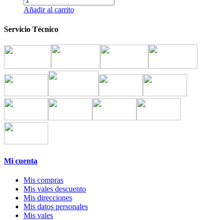
Añadir al carrito
Servicio Técnico
Mi cuenta
Mis compras
Mis vales descuento
Mis direcciones
Mis datos personales
Mis vales