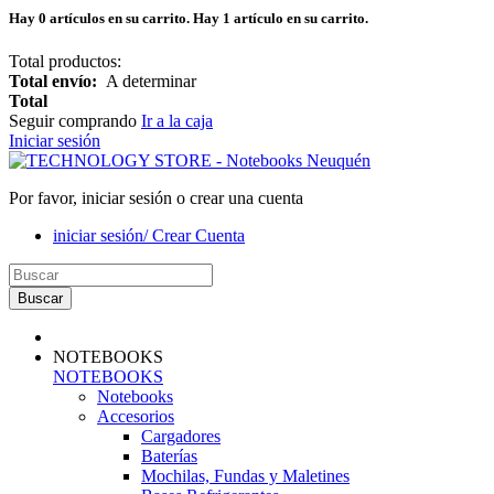
Hay
0
artículos en su carrito.
Hay 1 artículo en su carrito.
Total productos:
Total envío:
A determinar
Total
Seguir comprando
Ir a la caja
Iniciar sesión
Por favor, iniciar sesión o crear una cuenta
iniciar sesión/ Crear Cuenta
Buscar
NOTEBOOKS
NOTEBOOKS
Notebooks
Accesorios
Cargadores
Baterías
Mochilas, Fundas y Maletines