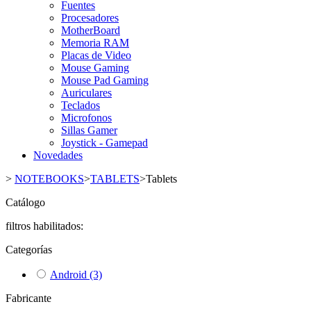
Fuentes
Procesadores
MotherBoard
Memoria RAM
Placas de Video
Mouse Gaming
Mouse Pad Gaming
Auriculares
Teclados
Microfonos
Sillas Gamer
Joystick - Gamepad
Novedades
>
NOTEBOOKS
>
TABLETS
>
Tablets
Catálogo
filtros habilitados:
Categorías
Android
(3)
Fabricante