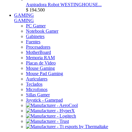
Aspiradora Robot WESTINGHOUSE...
$ 194.500
GAMING
GAMING
PC Gamer
Notebook Gamer
Gabinetes
Fuentes
Procesadores
MotherBoard
Memoria RAM
Placas de Video
Mouse Gaming
Mouse Pad Gaming
Auriculares
Teclados
Microfonos
Sillas Gamer
Joystick - Gamepad