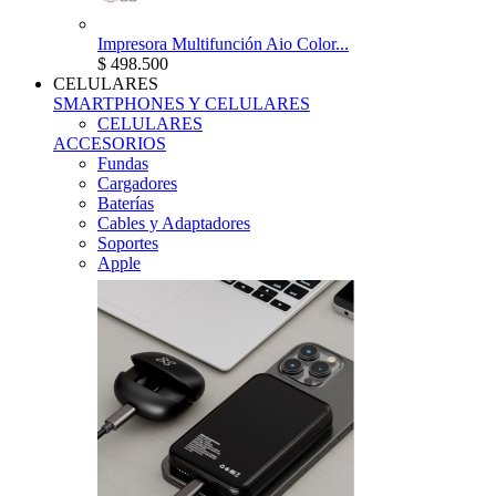
Impresora Multifunción Aio Color...
$ 498.500
CELULARES
SMARTPHONES Y CELULARES
CELULARES
ACCESORIOS
Fundas
Cargadores
Baterías
Cables y Adaptadores
Soportes
Apple