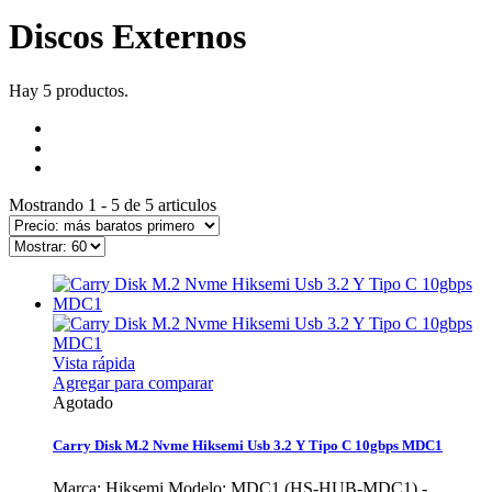
Discos Externos
Hay 5 productos.
Mostrando 1 - 5 de 5 articulos
Vista rápida
Agregar para comparar
Agotado
Carry Disk M.2 Nvme Hiksemi Usb 3.2 Y Tipo C 10gbps MDC1
Marca: Hiksemi Modelo: MDC1 (HS-HUB-MDC1) -