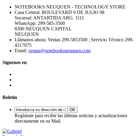
NOTEBOOKS NEUQUEN - TECHNOLOGY STORE
Casa Central: BOULEVARD 9 DE JULIO 98
Sucursal: ANTARTIDA ARG. 1111
WhatsApp: 299-585-3500
8300 NEUQUEN CAPITAL
NEUQUEN
Llámanos ahora:
Ventas 299-5853500 ; Servicio Técnico 299-
4217075
Email:
ventas@notebooksneuquen.com
Síguenos en
Boletín
OK
Regístrate para recibir las últimas noticias y actualizaciones
directamente en su Mail.