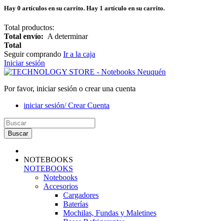
Hay
0
artículos en su carrito.
Hay 1 artículo en su carrito.
Total productos:
Total envío:
A determinar
Total
Seguir comprando
Ir a la caja
Iniciar sesión
Por favor, iniciar sesión o crear una cuenta
iniciar sesión/ Crear Cuenta
Buscar
NOTEBOOKS
NOTEBOOKS
Notebooks
Accesorios
Cargadores
Baterías
Mochilas, Fundas y Maletines