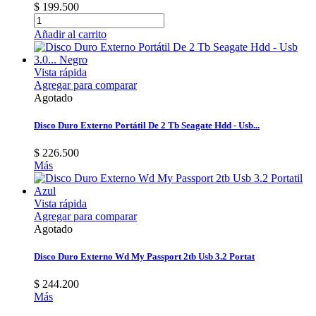
$ 199.500
Añadir al carrito
Vista rápida
Agregar para comparar
Agotado
Disco Duro Externo Portátil De 2 Tb Seagate Hdd - Usb...
$ 226.500
Más
Vista rápida
Agregar para comparar
Agotado
Disco Duro Externo Wd My Passport 2tb Usb 3.2 Portat
$ 244.200
Más