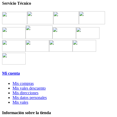
Servicio Técnico
Mi cuenta
Mis compras
Mis vales descuento
Mis direcciones
Mis datos personales
Mis vales
Información sobre la tienda