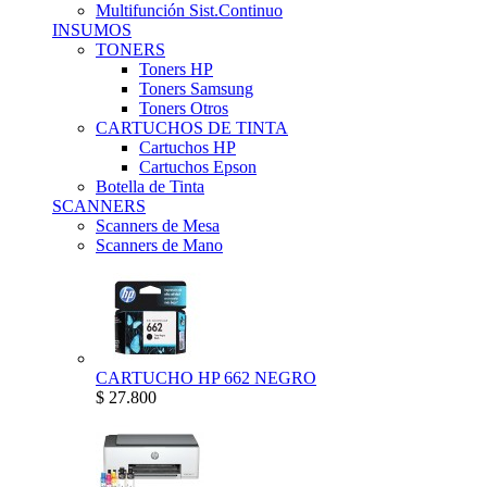
Multifunción Sist.Continuo
INSUMOS
TONERS
Toners HP
Toners Samsung
Toners Otros
CARTUCHOS DE TINTA
Cartuchos HP
Cartuchos Epson
Botella de Tinta
SCANNERS
Scanners de Mesa
Scanners de Mano
CARTUCHO HP 662 NEGRO
$ 27.800