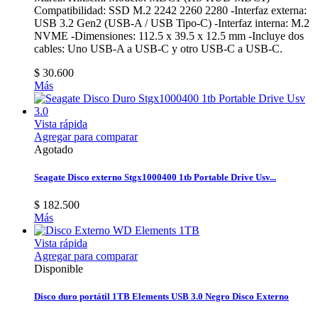
Compatibilidad: SSD M.2 2242 2260 2280 -Interfaz externa:
USB 3.2 Gen2 (USB-A / USB Tipo-C) -Interfaz interna: M.2
NVME -Dimensiones: 112.5 x 39.5 x 12.5 mm -Incluye dos
cables: Uno USB-A a USB-C y otro USB-C a USB-C.
$ 30.600
Más
Vista rápida
Agregar para comparar
Agotado
Seagate Disco externo Stgx1000400 1tb Portable Drive Usv...
$ 182.500
Más
Vista rápida
Agregar para comparar
Disponible
Disco duro portátil 1TB Elements USB 3.0 Negro Disco Externo