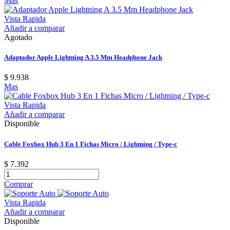
Mas
Vista Rapida
Añadir a comparar
Agotado
Adaptador Apple Lightning A 3.5 Mm Headphone Jack
$ 9.938
Mas
Vista Rapida
Añadir a comparar
Disponible
Cable Foxbox Hub 3 En 1 Fichas Micro / Lightning / Type-c
$ 7.392
Comprar
Vista Rapida
Añadir a comparar
Disponible