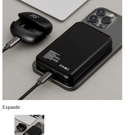
Expandir