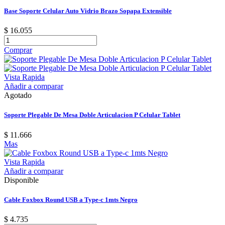
Base Soporte Celular Auto Vidrio Brazo Sopapa Extensible
$ 16.055
Comprar
Vista Rapida
Añadir a comparar
Agotado
Soporte Plegable De Mesa Doble Articulacion P Celular Tablet
$ 11.666
Mas
Vista Rapida
Añadir a comparar
Disponible
Cable Foxbox Round USB a Type-c 1mts Negro
$ 4.735