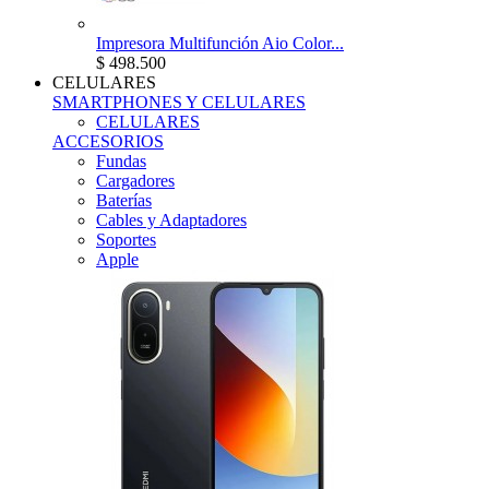
Impresora Multifunción Aio Color...
$ 498.500
CELULARES
SMARTPHONES Y CELULARES
CELULARES
ACCESORIOS
Fundas
Cargadores
Baterías
Cables y Adaptadores
Soportes
Apple