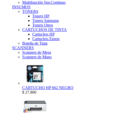
Multifunción Sist.Continuo
INSUMOS
TONERS
Toners HP
Toners Samsung
Toners Otros
CARTUCHOS DE TINTA
Cartuchos HP
Cartuchos Epson
Botella de Tinta
SCANNERS
Scanners de Mesa
Scanners de Mano
CARTUCHO HP 662 NEGRO
$ 27.800