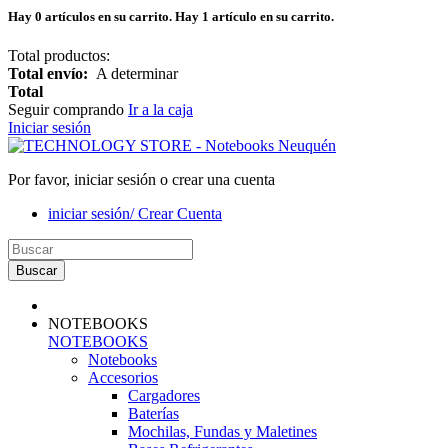
Hay
0
artículos en su carrito.
Hay 1 artículo en su carrito.
Total productos:
Total envío:
A determinar
Total
Seguir comprando
Ir a la caja
Iniciar sesión
Por favor, iniciar sesión o crear una cuenta
iniciar sesión/ Crear Cuenta
Buscar
NOTEBOOKS
NOTEBOOKS
Notebooks
Accesorios
Cargadores
Baterías
Mochilas, Fundas y Maletines