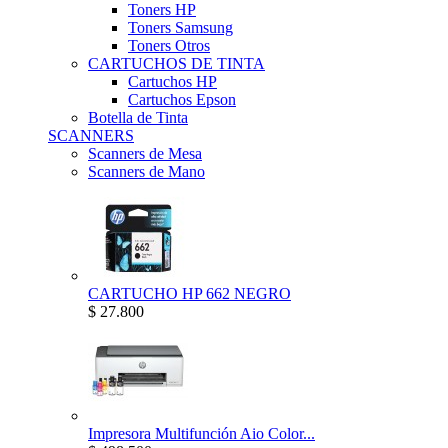
Toners HP
Toners Samsung
Toners Otros
CARTUCHOS DE TINTA
Cartuchos HP
Cartuchos Epson
Botella de Tinta
SCANNERS
Scanners de Mesa
Scanners de Mano
CARTUCHO HP 662 NEGRO
$ 27.800
Impresora Multifunción Aio Color...