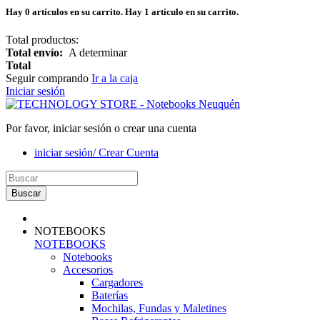
Hay
0
artículos en su carrito.
Hay 1 artículo en su carrito.
Total productos:
Total envío:
A determinar
Total
Seguir comprando
Ir a la caja
Iniciar sesión
Por favor, iniciar sesión o crear una cuenta
iniciar sesión/ Crear Cuenta
Buscar
NOTEBOOKS
NOTEBOOKS
Notebooks
Accesorios
Cargadores
Baterías
Mochilas, Fundas y Maletines