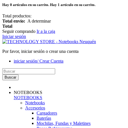
Hay
0
artículos en su carrito.
Hay 1 artículo en su carrito.
Total productos:
Total envío:
A determinar
Total
Seguir comprando
Ir a la caja
Iniciar sesión
Por favor, iniciar sesión o crear una cuenta
iniciar sesión/ Crear Cuenta
Buscar
NOTEBOOKS
NOTEBOOKS
Notebooks
Accesorios
Cargadores
Baterías
Mochilas, Fundas y Maletines