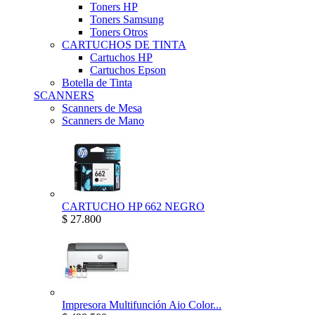
Toners HP
Toners Samsung
Toners Otros
CARTUCHOS DE TINTA
Cartuchos HP
Cartuchos Epson
Botella de Tinta
SCANNERS
Scanners de Mesa
Scanners de Mano
CARTUCHO HP 662 NEGRO
$ 27.800
Impresora Multifunción Aio Color...