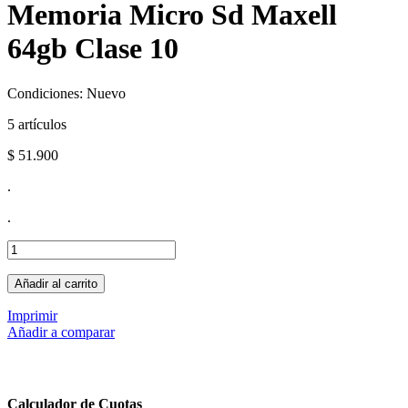
Memoria Micro Sd Maxell
64gb Clase 10
Condiciones:
Nuevo
5
artículos
$ 51.900
.
.
Añadir al carrito
Imprimir
Añadir a comparar
Calculador de Cuotas