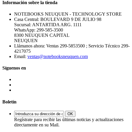
Información sobre la tienda
NOTEBOOKS NEUQUEN - TECHNOLOGY STORE
Casa Central: BOULEVARD 9 DE JULIO 98
Sucursal: ANTARTIDA ARG. 1111
WhatsApp: 299-585-3500
8300 NEUQUEN CAPITAL
NEUQUEN
Llámanos ahora:
Ventas 299-5853500 ; Servicio Técnico 299-
4217075
Email:
ventas@notebooksneuquen.com
Síguenos en
Boletín
OK
Regístrate para recibir las últimas noticias y actualizaciones
directamente en su Mail.