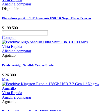
Añadir a comparar
Disponible
Disco duro portátil 1TB Elements USB 3.0 Negro Disco Externo
$ 199.500
Comprar
Vista Rapida
Añadir a comparar
Agotado
Pendrive 64gb Sandisk Cruzer Blade
$ 26.300
Mas
Vista Rapida
Añadir a comparar
Agotado