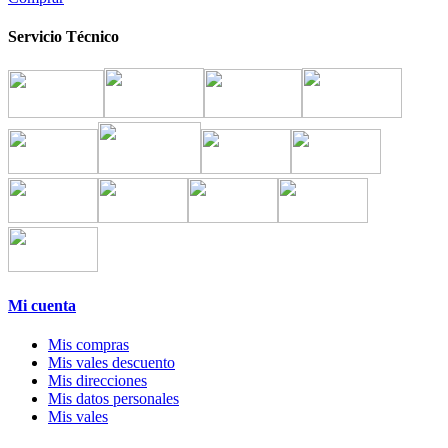
Servicio Técnico
Mi cuenta
Mis compras
Mis vales descuento
Mis direcciones
Mis datos personales
Mis vales