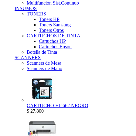
Multifunción Sist.Continuo
INSUMOS
TONERS
Toners HP
Toners Samsung
Toners Otros
CARTUCHOS DE TINTA
Cartuchos HP
Cartuchos Epson
Botella de Tinta
SCANNERS
Scanners de Mesa
Scanners de Mano
CARTUCHO HP 662 NEGRO
$ 27.800