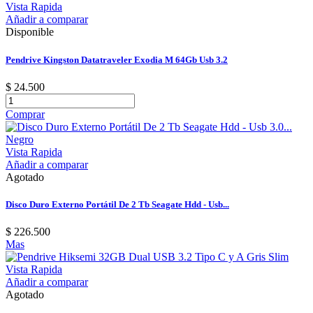
Vista Rapida
Añadir a comparar
Disponible
Pendrive Kingston Datatraveler Exodia M 64Gb Usb 3.2
$ 24.500
Comprar
Vista Rapida
Añadir a comparar
Agotado
Disco Duro Externo Portátil De 2 Tb Seagate Hdd - Usb...
$ 226.500
Mas
Vista Rapida
Añadir a comparar
Agotado