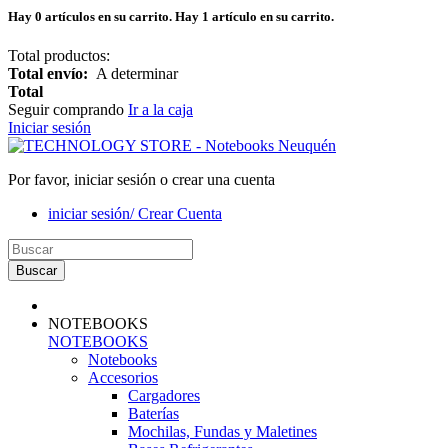
Hay
0
artículos en su carrito.
Hay 1 artículo en su carrito.
Total productos:
Total envío:
A determinar
Total
Seguir comprando
Ir a la caja
Iniciar sesión
Por favor, iniciar sesión o crear una cuenta
iniciar sesión/ Crear Cuenta
Buscar
NOTEBOOKS
NOTEBOOKS
Notebooks
Accesorios
Cargadores
Baterías
Mochilas, Fundas y Maletines