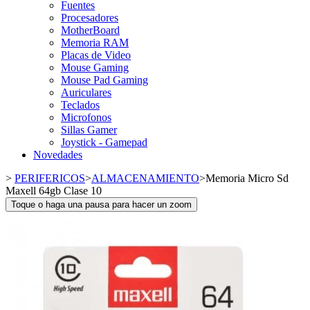
Fuentes
Procesadores
MotherBoard
Memoria RAM
Placas de Video
Mouse Gaming
Mouse Pad Gaming
Auriculares
Teclados
Microfonos
Sillas Gamer
Joystick - Gamepad
Novedades
>
PERIFERICOS
>
ALMACENAMIENTO
>
Memoria Micro Sd
Maxell 64gb Clase 10
Toque o haga una pausa para hacer un zoom