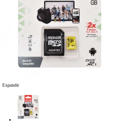
Expandir