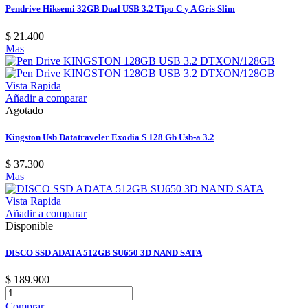
Pendrive Hiksemi 32GB Dual USB 3.2 Tipo C y A Gris Slim
$ 21.400
Mas
Vista Rapida
Añadir a comparar
Agotado
Kingston Usb Datatraveler Exodia S 128 Gb Usb-a 3.2
$ 37.300
Mas
Vista Rapida
Añadir a comparar
Disponible
DISCO SSD ADATA 512GB SU650 3D NAND SATA
$ 189.900
Comprar