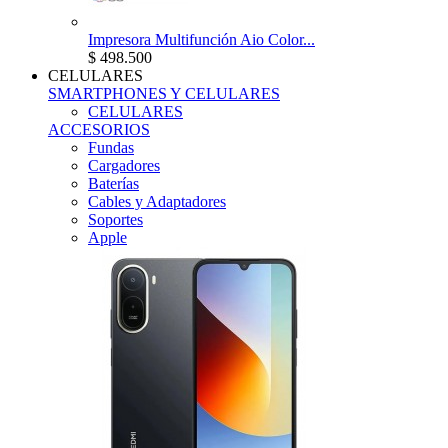
Impresora Multifunción Aio Color...
$ 498.500
CELULARES
SMARTPHONES Y CELULARES
CELULARES
ACCESORIOS
Fundas
Cargadores
Baterías
Cables y Adaptadores
Soportes
Apple