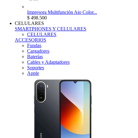
Impresora Multifunción Aio Color...
$ 498.500
CELULARES
SMARTPHONES Y CELULARES
CELULARES
ACCESORIOS
Fundas
Cargadores
Baterías
Cables y Adaptadores
Soportes
Apple