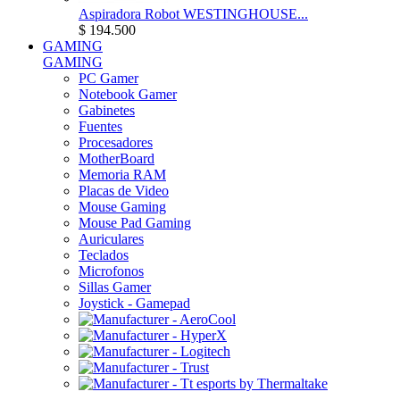
Aspiradora Robot WESTINGHOUSE...
$ 194.500
GAMING
GAMING
PC Gamer
Notebook Gamer
Gabinetes
Fuentes
Procesadores
MotherBoard
Memoria RAM
Placas de Video
Mouse Gaming
Mouse Pad Gaming
Auriculares
Teclados
Microfonos
Sillas Gamer
Joystick - Gamepad