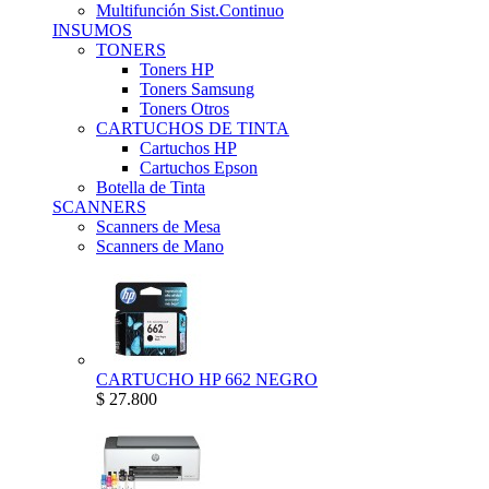
Multifunción Sist.Continuo
INSUMOS
TONERS
Toners HP
Toners Samsung
Toners Otros
CARTUCHOS DE TINTA
Cartuchos HP
Cartuchos Epson
Botella de Tinta
SCANNERS
Scanners de Mesa
Scanners de Mano
CARTUCHO HP 662 NEGRO
$ 27.800