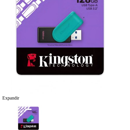
Expandir