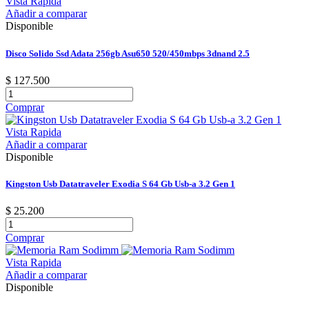
Vista Rapida
Añadir a comparar
Disponible
Disco Solido Ssd Adata 256gb Asu650 520/450mbps 3dnand 2.5
$ 127.500
Comprar
Vista Rapida
Añadir a comparar
Disponible
Kingston Usb Datatraveler Exodia S 64 Gb Usb-a 3.2 Gen 1
$ 25.200
Comprar
Vista Rapida
Añadir a comparar
Disponible