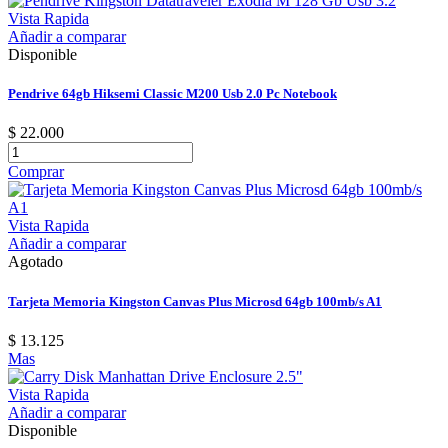
Vista Rapida
Añadir a comparar
Disponible
Pendrive 64gb Hiksemi Classic M200 Usb 2.0 Pc Notebook
$ 22.000
Comprar
Vista Rapida
Añadir a comparar
Agotado
Tarjeta Memoria Kingston Canvas Plus Microsd 64gb 100mb/s A1
$ 13.125
Mas
Vista Rapida
Añadir a comparar
Disponible