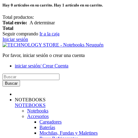
Hay
0
artículos en su carrito.
Hay 1 artículo en su carrito.
Total productos:
Total envío:
A determinar
Total
Seguir comprando
Ir a la caja
Iniciar sesión
Por favor, iniciar sesión o crear una cuenta
iniciar sesión/ Crear Cuenta
Buscar
NOTEBOOKS
NOTEBOOKS
Notebooks
Accesorios
Cargadores
Baterías
Mochilas, Fundas y Maletines