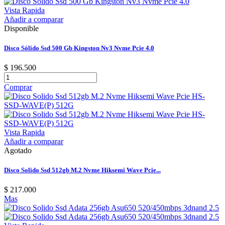
Vista Rapida
Añadir a comparar
Disponible
Disco Sólido Ssd 500 Gb Kingston Nv3 Nvme Pcie 4.0
$ 196.500
Comprar
Vista Rapida
Añadir a comparar
Agotado
Disco Solido Ssd 512gb M.2 Nvme Hiksemi Wave Pcie...
$ 217.000
Mas