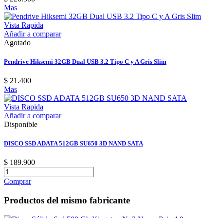
Mas
Vista Rapida
Añadir a comparar
Agotado
Pendrive Hiksemi 32GB Dual USB 3.2 Tipo C y A Gris Slim
$ 21.400
Mas
Vista Rapida
Añadir a comparar
Disponible
DISCO SSD ADATA 512GB SU650 3D NAND SATA
$ 189.900
Comprar
Productos del mismo fabricante