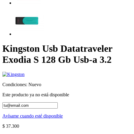
Kingston Usb Datatraveler
Exodia S 128 Gb Usb-a 3.2
Condiciones:
Nuevo
Este producto ya no está disponible
Avísame cuando esté disponible
$ 37.300