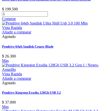
$ 199.500
Comprar
Vista Rapida
Añadir a comparar
Agotado
Pendrive 64gb Sandisk Cruzer Blade
$ 26.300
Mas
Vista Rapida
Añadir a comparar
Agotado
Pendrive Kingston Exodia 128Gb USB 3.2
$ 37.000
Mas