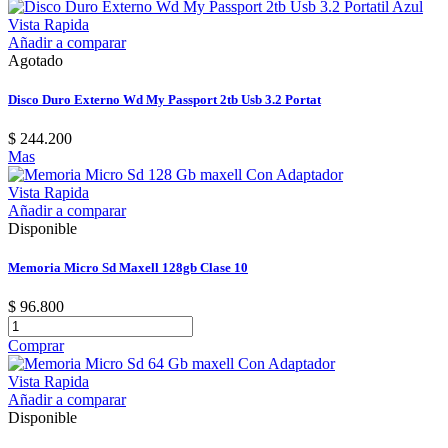
Vista Rapida
Añadir a comparar
Agotado
Disco Duro Externo Wd My Passport 2tb Usb 3.2 Portat
$ 244.200
Mas
Vista Rapida
Añadir a comparar
Disponible
Memoria Micro Sd Maxell 128gb Clase 10
$ 96.800
Comprar
Vista Rapida
Añadir a comparar
Disponible