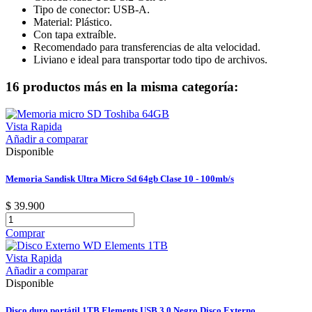
Tipo de conector: USB-A.
Material: Plástico.
Con tapa extraíble.
Recomendado para transferencias de alta velocidad.
Liviano e ideal para transportar todo tipo de archivos.
16 productos más en la misma categoría:
Vista Rapida
Añadir a comparar
Disponible
Memoria Sandisk Ultra Micro Sd 64gb Clase 10 - 100mb/s
$ 39.900
Comprar
Vista Rapida
Añadir a comparar
Disponible
Disco duro portátil 1TB Elements USB 3.0 Negro Disco Externo