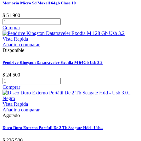
Memoria Micro Sd Maxell 64gb Clase 10
$ 51.900
Comprar
Vista Rapida
Añadir a comparar
Disponible
Pendrive Kingston Datatraveler Exodia M 64Gb Usb 3.2
$ 24.500
Comprar
Vista Rapida
Añadir a comparar
Agotado
Disco Duro Externo Portátil De 2 Tb Seagate Hdd - Usb...
$ 226.500