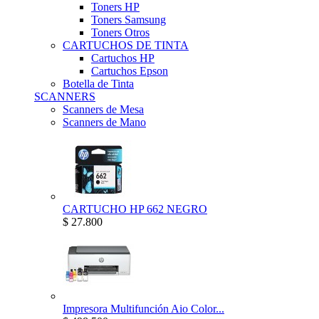
Toners HP
Toners Samsung
Toners Otros
CARTUCHOS DE TINTA
Cartuchos HP
Cartuchos Epson
Botella de Tinta
SCANNERS
Scanners de Mesa
Scanners de Mano
CARTUCHO HP 662 NEGRO
$ 27.800
Impresora Multifunción Aio Color...