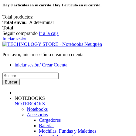
Hay
0
artículos en su carrito.
Hay 1 artículo en su carrito.
Total productos:
Total envío:
A determinar
Total
Seguir comprando
Ir a la caja
Iniciar sesión
Por favor, iniciar sesión o crear una cuenta
iniciar sesión/ Crear Cuenta
Buscar
NOTEBOOKS
NOTEBOOKS
Notebooks
Accesorios
Cargadores
Baterías
Mochilas, Fundas y Maletines