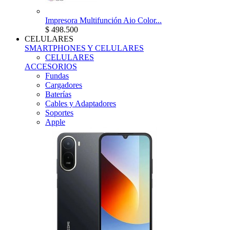
Impresora Multifunción Aio Color...
$ 498.500
CELULARES
SMARTPHONES Y CELULARES
CELULARES
ACCESORIOS
Fundas
Cargadores
Baterías
Cables y Adaptadores
Soportes
Apple