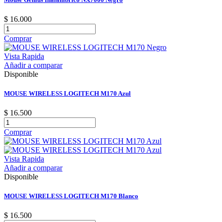
$ 16.000
Comprar
Vista Rapida
Añadir a comparar
Disponible
MOUSE WIRELESS LOGITECH M170 Azul
$ 16.500
Comprar
Vista Rapida
Añadir a comparar
Disponible
MOUSE WIRELESS LOGITECH M170 Blanco
$ 16.500