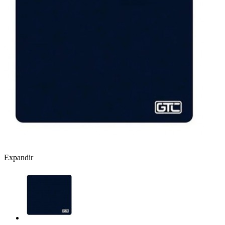
Expandir