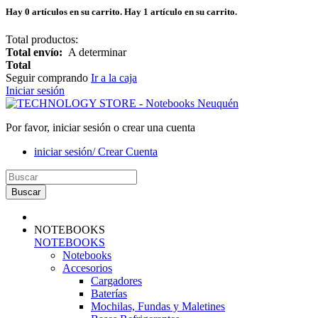
Hay
0
artículos en su carrito.
Hay 1 artículo en su carrito.
Total productos:
Total envío:
A determinar
Total
Seguir comprando
Ir a la caja
Iniciar sesión
Por favor, iniciar sesión o crear una cuenta
iniciar sesión/ Crear Cuenta
Buscar
NOTEBOOKS
NOTEBOOKS
Notebooks
Accesorios
Cargadores
Baterías
Mochilas, Fundas y Maletines