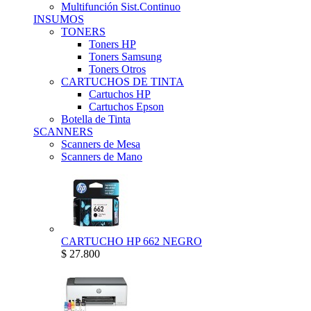
Multifunción Sist.Continuo
INSUMOS
TONERS
Toners HP
Toners Samsung
Toners Otros
CARTUCHOS DE TINTA
Cartuchos HP
Cartuchos Epson
Botella de Tinta
SCANNERS
Scanners de Mesa
Scanners de Mano
CARTUCHO HP 662 NEGRO
$ 27.800