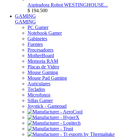
Aspiradora Robot WESTINGHOUSE...
$ 194.500
GAMING
GAMING
PC Gamer
Notebook Gamer
Gabinetes
Fuentes
Procesadores
MotherBoard
Memoria RAM
Placas de Video
Mouse Gaming
Mouse Pad Gaming
Auriculares
Teclados
Microfonos
Sillas Gamer
Joystick - Gamepad