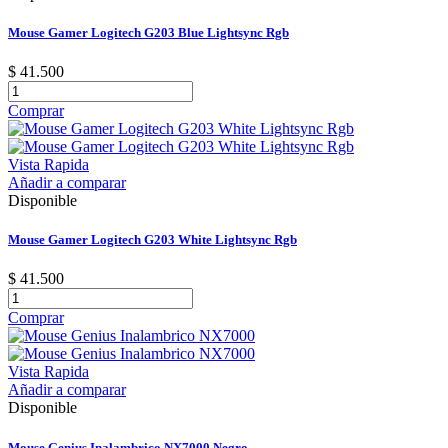
Mouse Gamer Logitech G203 Blue Lightsync Rgb
$ 41.500
Comprar
Vista Rapida
Añadir a comparar
Disponible
Mouse Gamer Logitech G203 White Lightsync Rgb
$ 41.500
Comprar
Vista Rapida
Añadir a comparar
Disponible
Mouse Genius Inalambrico NX7000 Negro