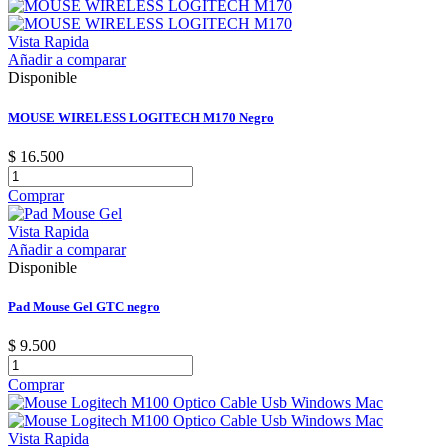
Vista Rapida
Añadir a comparar
Disponible
MOUSE WIRELESS LOGITECH M170 Negro
$ 16.500
Comprar
Vista Rapida
Añadir a comparar
Disponible
Pad Mouse Gel GTC negro
$ 9.500
Comprar
Vista Rapida