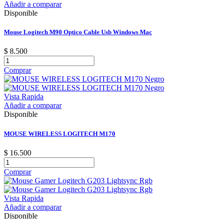
Añadir a comparar
Disponible
Mouse Logitech M90 Optico Cable Usb Windows Mac
$ 8.500
Comprar
Vista Rapida
Añadir a comparar
Disponible
MOUSE WIRELESS LOGITECH M170
$ 16.500
Comprar
Vista Rapida
Añadir a comparar
Disponible