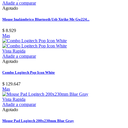
Añadir a comparar
Agotado
Mouse Inalámbrico Bluetooth Usb Xtrike Me Gw224...
$ 8.929
Mas
Vista Rapida
Añadir a comparar
Agotado
Combo Logitech Pop Icon White
$ 129.647
Mas
Vista Rapida
Añadir a comparar
Agotado
Mouse Pad Logitech 200x230mm Blue Gray