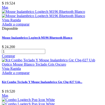
$ 19.524
Mas
Vista Rapida
Añadir a comparar
Disponible
Mouse Inalambrico Logitech M196 Bluetooth Blanco
$ 24.200
Comprar
Vista Rapida
Añadir a comparar
Kit Combo Teclado Y Mouse Inalambrico Gtc Cbg-027 Usb...
$ 19.520
Mas