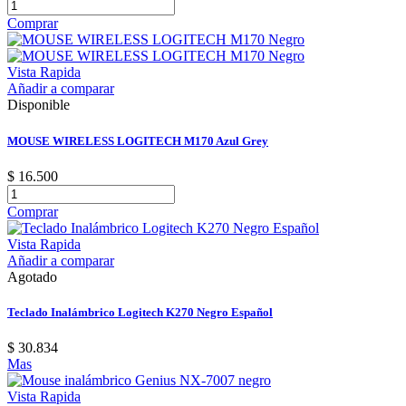
Comprar
Vista Rapida
Añadir a comparar
Disponible
MOUSE WIRELESS LOGITECH M170 Azul Grey
$ 16.500
Comprar
Vista Rapida
Añadir a comparar
Agotado
Teclado Inalámbrico Logitech K270 Negro Español
$ 30.834
Mas
Vista Rapida