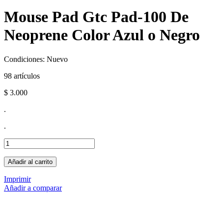
Mouse Pad Gtc Pad-100 De
Neoprene Color Azul o Negro
Condiciones:
Nuevo
98
artículos
$ 3.000
.
.
Añadir al carrito
Imprimir
Añadir a comparar