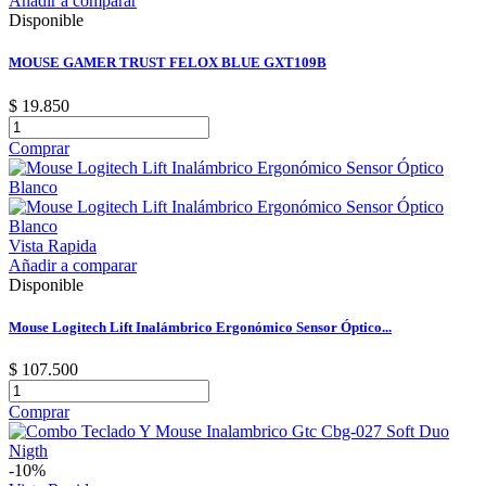
Añadir a comparar
Disponible
MOUSE GAMER TRUST FELOX BLUE GXT109B
$ 19.850
Comprar
Vista Rapida
Añadir a comparar
Disponible
Mouse Logitech Lift Inalámbrico Ergonómico Sensor Óptico...
$ 107.500
Comprar
-10%