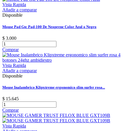
Vista Rapida
Añadir a comparar
Disponible
Mouse Pad Gtc Pad-100 De Neoprene Color Azul o Negro
$ 3.000
Comprar
Vista Rapida
Añadir a comparar
Disponible
Mouse Inalambrico Klipxtreme ergonomico slim surfer rosa...
$ 15.645
Comprar
Vista Rapida