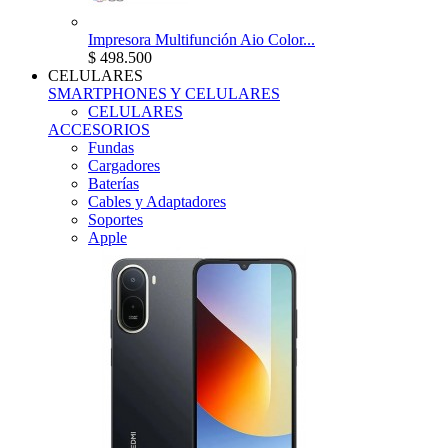
Impresora Multifunción Aio Color...
$ 498.500
CELULARES
SMARTPHONES Y CELULARES
CELULARES
ACCESORIOS
Fundas
Cargadores
Baterías
Cables y Adaptadores
Soportes
Apple