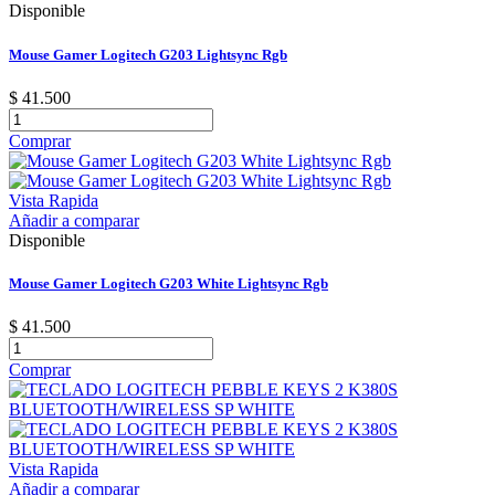
Disponible
Mouse Gamer Logitech G203 Lightsync Rgb
$ 41.500
Comprar
Vista Rapida
Añadir a comparar
Disponible
Mouse Gamer Logitech G203 White Lightsync Rgb
$ 41.500
Comprar
Vista Rapida
Añadir a comparar