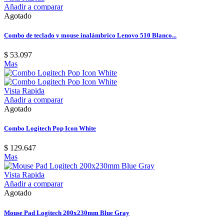
Añadir a comparar
Agotado
Combo de teclado y mouse inalámbrico Lenovo 510 Blanco...
$ 53.097
Mas
Vista Rapida
Añadir a comparar
Agotado
Combo Logitech Pop Icon White
$ 129.647
Mas
Vista Rapida
Añadir a comparar
Agotado
Mouse Pad Logitech 200x230mm Blue Gray