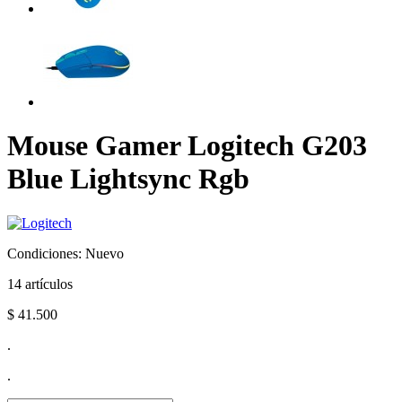
Mouse Gamer Logitech G203
Blue Lightsync Rgb
Condiciones:
Nuevo
14
artículos
$ 41.500
.
.