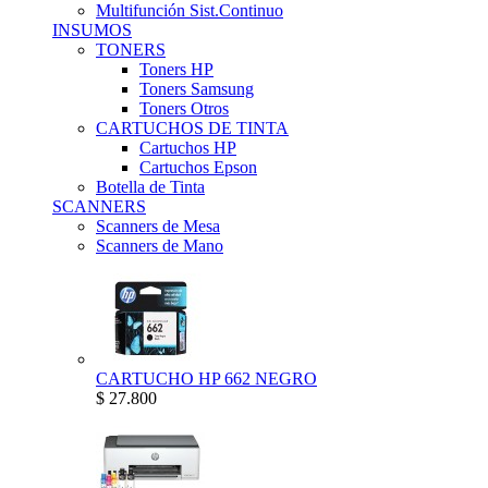
Multifunción Sist.Continuo
INSUMOS
TONERS
Toners HP
Toners Samsung
Toners Otros
CARTUCHOS DE TINTA
Cartuchos HP
Cartuchos Epson
Botella de Tinta
SCANNERS
Scanners de Mesa
Scanners de Mano
CARTUCHO HP 662 NEGRO
$ 27.800