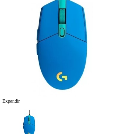
Expandir