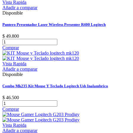
Vista Rapida
Añadir a comparar
Disponible
Puntero Presentador Laser Wireless Presenter R400 Logitech
$ 49.800
Comprar
Vista Rapida
Añadir a comparar
Disponible
Combo Mk235 Kit Mouse Y Teclado Logitech Usb Inalambrico
$ 46.500
Comprar
Vista Rapida
Añadir a comparar