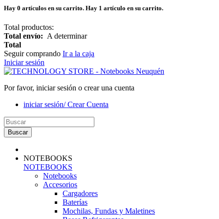
Hay
0
artículos en su carrito.
Hay 1 artículo en su carrito.
Total productos:
Total envío:
A determinar
Total
Seguir comprando
Ir a la caja
Iniciar sesión
Por favor, iniciar sesión o crear una cuenta
iniciar sesión/ Crear Cuenta
Buscar
NOTEBOOKS
NOTEBOOKS
Notebooks
Accesorios
Cargadores
Baterías
Mochilas, Fundas y Maletines