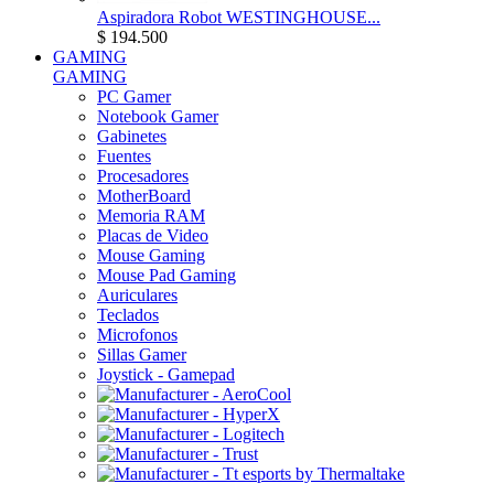
Aspiradora Robot WESTINGHOUSE...
$ 194.500
GAMING
GAMING
PC Gamer
Notebook Gamer
Gabinetes
Fuentes
Procesadores
MotherBoard
Memoria RAM
Placas de Video
Mouse Gaming
Mouse Pad Gaming
Auriculares
Teclados
Microfonos
Sillas Gamer
Joystick - Gamepad