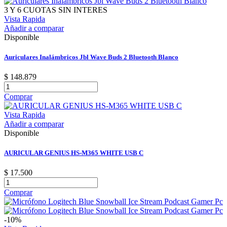
3 Y 6 CUOTAS SIN INTERES
Vista Rapida
Añadir a comparar
Disponible
Auriculares Inalámbricos Jbl Wave Buds 2 Bluetooth Blanco
$ 148.879
Comprar
Vista Rapida
Añadir a comparar
Disponible
AURICULAR GENIUS HS-M365 WHITE USB C
$ 17.500
Comprar
-10%