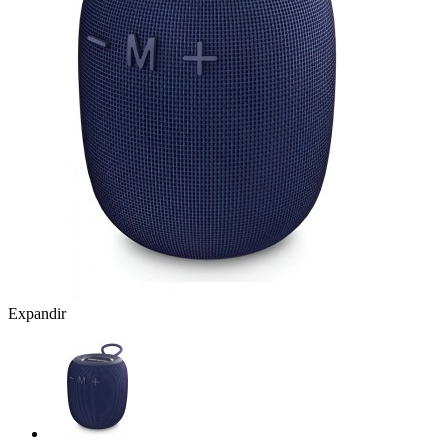
Expandir