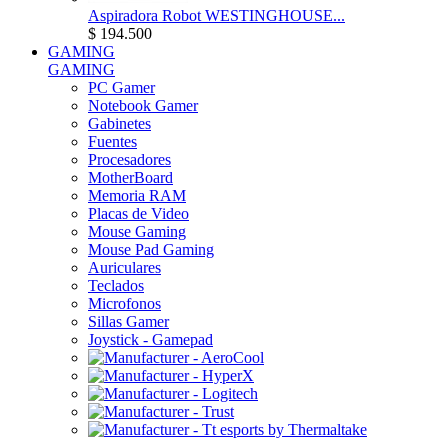
Aspiradora Robot WESTINGHOUSE...
$ 194.500
GAMING
GAMING
PC Gamer
Notebook Gamer
Gabinetes
Fuentes
Procesadores
MotherBoard
Memoria RAM
Placas de Video
Mouse Gaming
Mouse Pad Gaming
Auriculares
Teclados
Microfonos
Sillas Gamer
Joystick - Gamepad