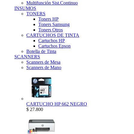
Multifunción Sist.Continuo
INSUMOS
TONERS
Toners HP
Toners Samsung
Toners Otros
CARTUCHOS DE TINTA
Cartuchos HP
Cartuchos Epson
Botella de Tinta
SCANNERS
Scanners de Mesa
Scanners de Mano
CARTUCHO HP 662 NEGRO
$ 27.800