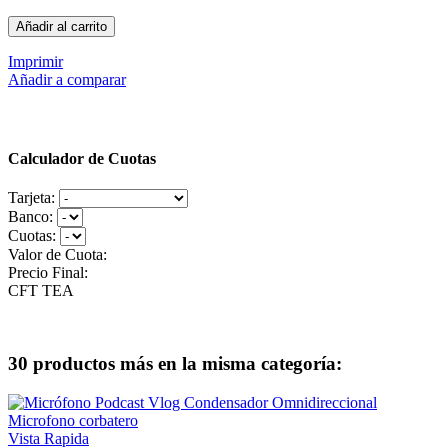
Añadir al carrito
Imprimir
Añadir a comparar
Calculador de Cuotas
Tarjeta:
Banco:
Cuotas:
Valor de Cuota:
Precio Final:
CFT
TEA
30 productos más en la misma categoría:
Vista Rapida