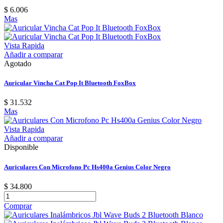
$ 6.006
Mas
Vista Rapida
Añadir a comparar
Agotado
Auricular Vincha Cat Pop It Bluetooth FoxBox
$ 31.532
Mas
Vista Rapida
Añadir a comparar
Disponible
Auriculares Con Microfono Pc Hs400a Genius Color Negro
$ 34.800
Comprar