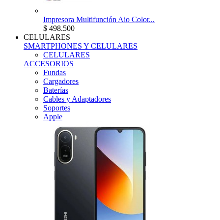
Impresora Multifunción Aio Color...
$ 498.500
CELULARES
SMARTPHONES Y CELULARES
CELULARES
ACCESORIOS
Fundas
Cargadores
Baterías
Cables y Adaptadores
Soportes
Apple