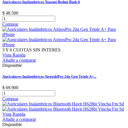
Auriculares Inalámbricos Xiaomi Redmi Buds 6
$ 48.500
Comprar
3 Y 6 CUOTAS SIN INTERES
Vista Rapida
Añadir a comparar
Disponible
Auriculares Inalámbricos AirpodsPro 2da Gen Triple A+...
$ 69.900
Comprar
Vista Rapida
Añadir a comparar
Disponible