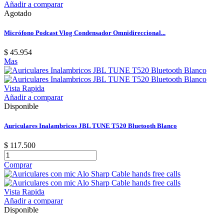
Añadir a comparar
Agotado
Micrófono Podcast Vlog Condensador Omnidireccional...
$ 45.954
Mas
Vista Rapida
Añadir a comparar
Disponible
Auriculares Inalambricos JBL TUNE T520 Bluetooth Blanco
$ 117.500
Comprar
Vista Rapida
Añadir a comparar
Disponible