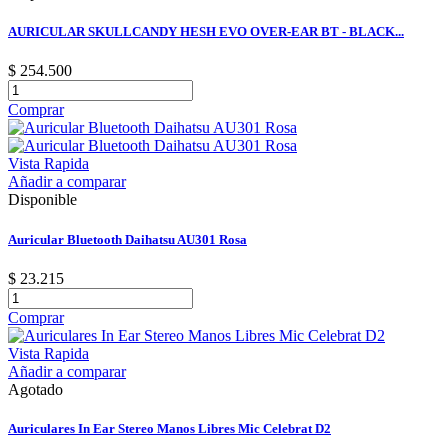
AURICULAR SKULLCANDY HESH EVO OVER-EAR BT - BLACK...
$ 254.500
Comprar
Vista Rapida
Añadir a comparar
Disponible
Auricular Bluetooth Daihatsu AU301 Rosa
$ 23.215
Comprar
Vista Rapida
Añadir a comparar
Agotado
Auriculares In Ear Stereo Manos Libres Mic Celebrat D2