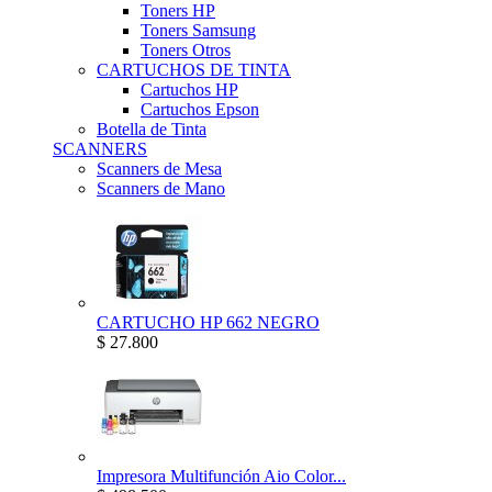
Toners HP
Toners Samsung
Toners Otros
CARTUCHOS DE TINTA
Cartuchos HP
Cartuchos Epson
Botella de Tinta
SCANNERS
Scanners de Mesa
Scanners de Mano
CARTUCHO HP 662 NEGRO
$ 27.800
Impresora Multifunción Aio Color...