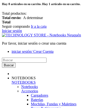
Hay
0
artículos en su carrito.
Hay 1 artículo en su carrito.
Total productos:
Total envío:
A determinar
Total
Seguir comprando
Ir a la caja
Iniciar sesión
Por favor, iniciar sesión o crear una cuenta
iniciar sesión/ Crear Cuenta
Buscar
NOTEBOOKS
NOTEBOOKS
Notebooks
Accesorios
Cargadores
Baterías
Mochilas, Fundas y Maletines