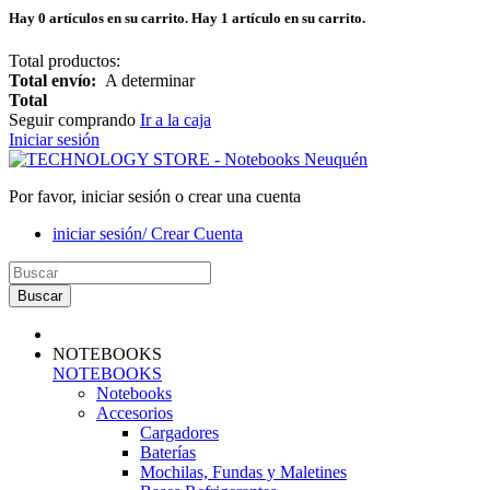
Hay
0
artículos en su carrito.
Hay 1 artículo en su carrito.
Total productos:
Total envío:
A determinar
Total
Seguir comprando
Ir a la caja
Iniciar sesión
Por favor, iniciar sesión o crear una cuenta
iniciar sesión/ Crear Cuenta
Buscar
NOTEBOOKS
NOTEBOOKS
Notebooks
Accesorios
Cargadores
Baterías
Mochilas, Fundas y Maletines