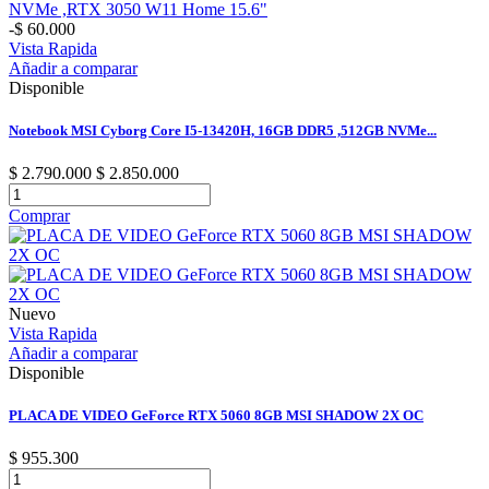
-$ 60.000
Vista Rapida
Añadir a comparar
Disponible
Notebook MSI Cyborg Core I5-13420H, 16GB DDR5 ,512GB NVMe...
$ 2.790.000
$ 2.850.000
Comprar
Nuevo
Vista Rapida
Añadir a comparar
Disponible
PLACA DE VIDEO GeForce RTX 5060 8GB MSI SHADOW 2X OC
$ 955.300