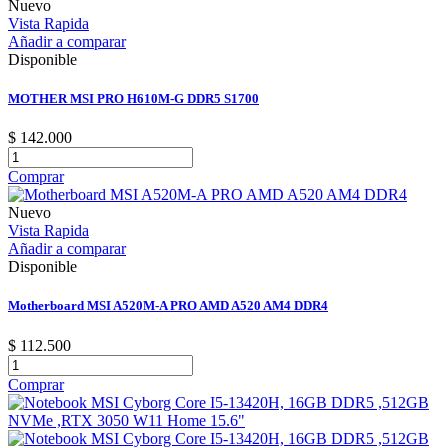
Nuevo
Vista Rapida
Añadir a comparar
Disponible
MOTHER MSI PRO H610M-G DDR5 S1700
$ 142.000
Comprar
Nuevo
Vista Rapida
Añadir a comparar
Disponible
Motherboard MSI A520M-A PRO AMD A520 AM4 DDR4
$ 112.500
Comprar