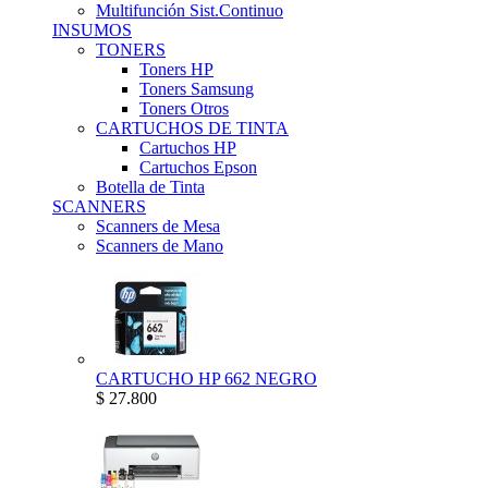
Multifunción Sist.Continuo
INSUMOS
TONERS
Toners HP
Toners Samsung
Toners Otros
CARTUCHOS DE TINTA
Cartuchos HP
Cartuchos Epson
Botella de Tinta
SCANNERS
Scanners de Mesa
Scanners de Mano
CARTUCHO HP 662 NEGRO
$ 27.800