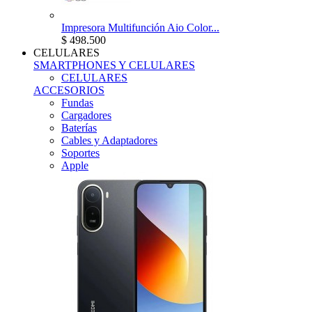
Impresora Multifunción Aio Color...
$ 498.500
CELULARES
SMARTPHONES Y CELULARES
CELULARES
ACCESORIOS
Fundas
Cargadores
Baterías
Cables y Adaptadores
Soportes
Apple