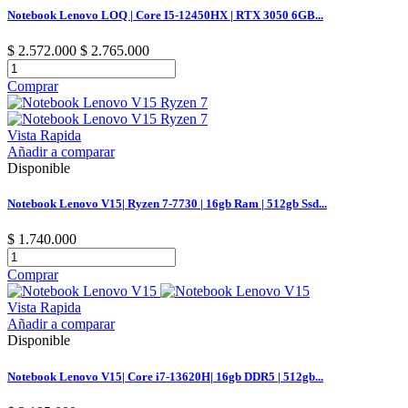
Notebook Lenovo LOQ | Core I5-12450HX | RTX 3050 6GB...
$ 2.572.000
$ 2.765.000
Comprar
Vista Rapida
Añadir a comparar
Disponible
Notebook Lenovo V15| Ryzen 7-7730 | 16gb Ram | 512gb Ssd...
$ 1.740.000
Comprar
Vista Rapida
Añadir a comparar
Disponible
Notebook Lenovo V15| Core i7-13620H| 16gb DDR5 | 512gb...