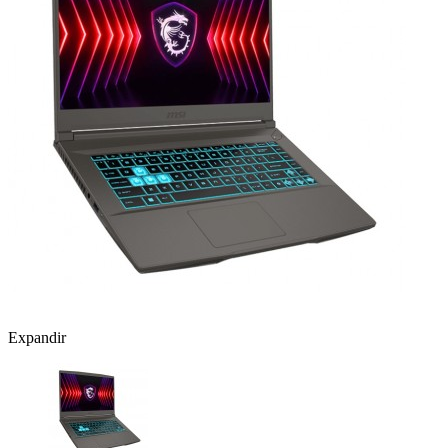
Expandir