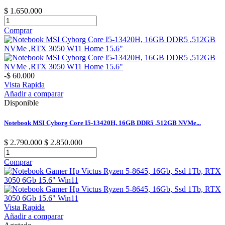
$ 1.650.000
Comprar
-$ 60.000
Vista Rapida
Añadir a comparar
Disponible
Notebook MSI Cyborg Core I5-13420H, 16GB DDR5 ,512GB NVMe...
$ 2.790.000
$ 2.850.000
Comprar
Vista Rapida
Añadir a comparar