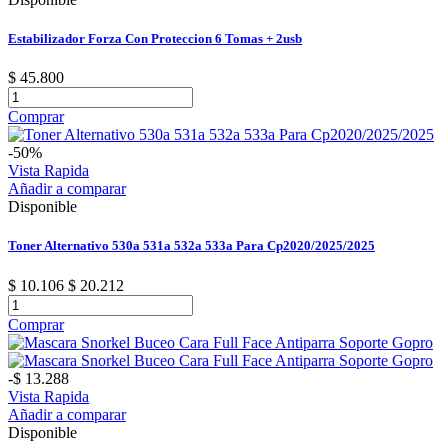
Estabilizador Forza Con Proteccion 6 Tomas + 2usb
$ 45.800
Comprar
-50%
Vista Rapida
Añadir a comparar
Disponible
Toner Alternativo 530a 531a 532a 533a Para Cp2020/2025/2025
$ 10.106
$ 20.212
Comprar
-$ 13.288
Vista Rapida
Añadir a comparar
Disponible