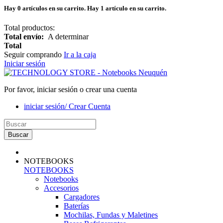
Hay
0
artículos en su carrito.
Hay 1 artículo en su carrito.
Total productos:
Total envío:
A determinar
Total
Seguir comprando
Ir a la caja
Iniciar sesión
Por favor, iniciar sesión o crear una cuenta
iniciar sesión/ Crear Cuenta
Buscar
NOTEBOOKS
NOTEBOOKS
Notebooks
Accesorios
Cargadores
Baterías
Mochilas, Fundas y Maletines