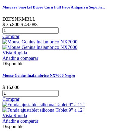
Mascara Snorkel Buceo Cara Full Face Antiparra Soporte...
DZFSNKMBLL
$ 35.800
$ 49.088
Comprar
Vista Rapida
Añadir a comparar
Disponible
Mouse Genius Inalambrico NX7000 Negro
$ 16.000
Comprar
Vista Rapida
Añadir a comparar
Disponible