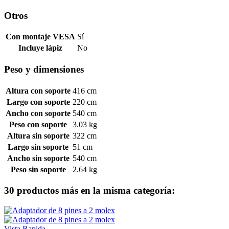
Otros
Con montaje VESA
Sí
Incluye lápiz
No
Peso y dimensiones
Altura con soporte
416 cm
Largo con soporte
220 cm
Ancho con soporte
540 cm
Peso con soporte
3.03 kg
Altura sin soporte
322 cm
Largo sin soporte
51 cm
Ancho sin soporte
540 cm
Peso sin soporte
2.64 kg
30 productos más en la misma categoría:
Vista Rapida