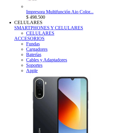
Impresora Multifunción Aio Color...
$ 498.500
CELULARES
SMARTPHONES Y CELULARES
CELULARES
ACCESORIOS
Fundas
Cargadores
Baterías
Cables y Adaptadores
Soportes
Apple