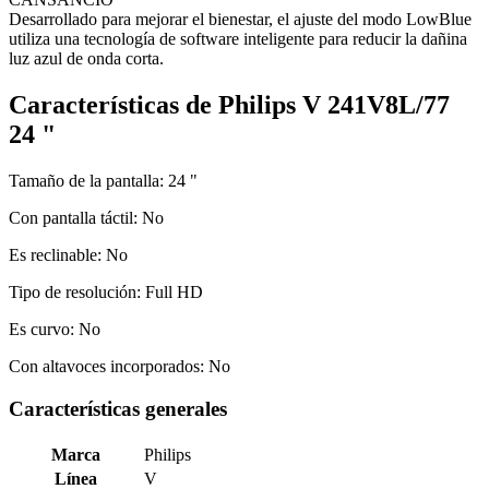
Desarrollado para mejorar el bienestar, el ajuste del modo LowBlue
utiliza una tecnología de software inteligente para reducir la dañina
luz azul de onda corta.
Características de Philips V 241V8L/77
24 "
Tamaño de la pantalla:
24 "
Con pantalla táctil:
No
Es reclinable:
No
Tipo de resolución:
Full HD
Es curvo:
No
Con altavoces incorporados:
No
Características generales
Marca
Philips
Línea
V