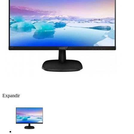
Expandir