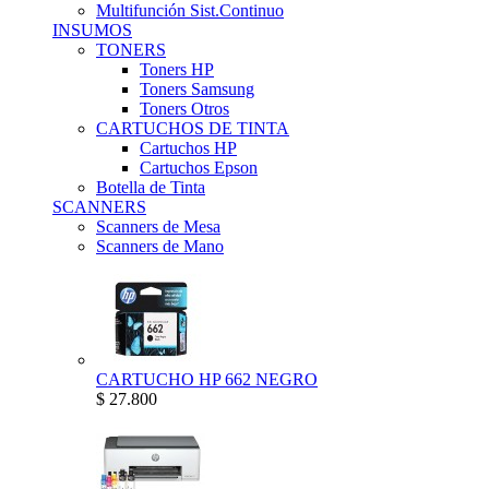
Multifunción Sist.Continuo
INSUMOS
TONERS
Toners HP
Toners Samsung
Toners Otros
CARTUCHOS DE TINTA
Cartuchos HP
Cartuchos Epson
Botella de Tinta
SCANNERS
Scanners de Mesa
Scanners de Mano
CARTUCHO HP 662 NEGRO
$ 27.800