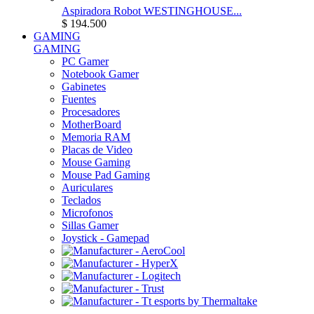
Aspiradora Robot WESTINGHOUSE...
$ 194.500
GAMING
GAMING
PC Gamer
Notebook Gamer
Gabinetes
Fuentes
Procesadores
MotherBoard
Memoria RAM
Placas de Video
Mouse Gaming
Mouse Pad Gaming
Auriculares
Teclados
Microfonos
Sillas Gamer
Joystick - Gamepad