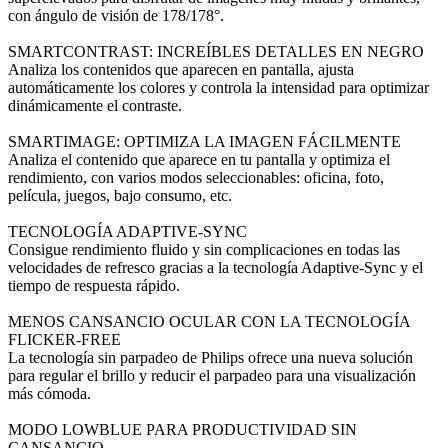
con ángulo de visión de 178/178°.
SMARTCONTRAST: INCREÍBLES DETALLES EN NEGRO
Analiza los contenidos que aparecen en pantalla, ajusta
automáticamente los colores y controla la intensidad para optimizar
dinámicamente el contraste.
SMARTIMAGE: OPTIMIZA LA IMAGEN FÁCILMENTE
Analiza el contenido que aparece en tu pantalla y optimiza el
rendimiento, con varios modos seleccionables: oficina, foto,
película, juegos, bajo consumo, etc.
TECNOLOGÍA ADAPTIVE-SYNC
Consigue rendimiento fluido y sin complicaciones en todas las
velocidades de refresco gracias a la tecnología Adaptive-Sync y el
tiempo de respuesta rápido.
MENOS CANSANCIO OCULAR CON LA TECNOLOGÍA
FLICKER-FREE
La tecnología sin parpadeo de Philips ofrece una nueva solución
para regular el brillo y reducir el parpadeo para una visualización
más cómoda.
MODO LOWBLUE PARA PRODUCTIVIDAD SIN
CANSANCIO