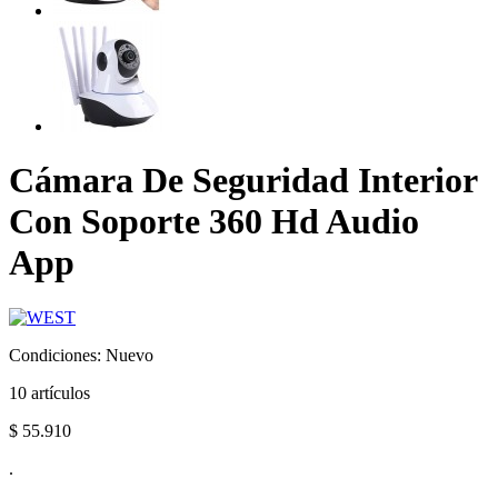
Cámara De Seguridad Interior
Con Soporte 360 Hd Audio
App
Condiciones:
Nuevo
10
artículos
$ 55.910
.