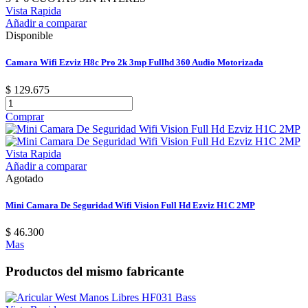
Vista Rapida
Añadir a comparar
Disponible
Camara Wifi Ezviz H8c Pro 2k 3mp Fullhd 360 Audio Motorizada
$ 129.675
Comprar
Vista Rapida
Añadir a comparar
Agotado
Mini Camara De Seguridad Wifi Vision Full Hd Ezviz H1C 2MP
$ 46.300
Mas
Productos del mismo fabricante