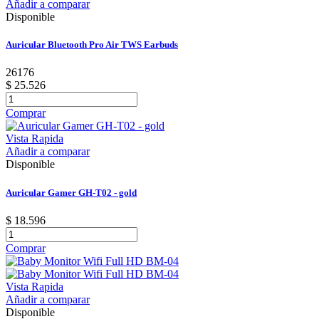
Añadir a comparar
Disponible
Auricular Bluetooth Pro Air TWS Earbuds
26176
$ 25.526
Comprar
Vista Rapida
Añadir a comparar
Disponible
Auricular Gamer GH-T02 - gold
$ 18.596
Comprar
Vista Rapida
Añadir a comparar
Disponible