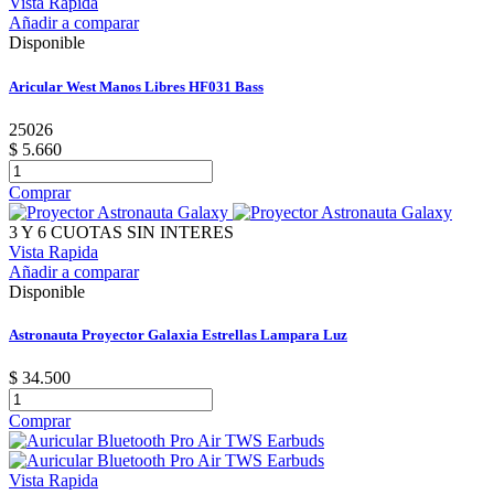
Vista Rapida
Añadir a comparar
Disponible
Aricular West Manos Libres HF031 Bass
25026
$ 5.660
Comprar
3 Y 6 CUOTAS SIN INTERES
Vista Rapida
Añadir a comparar
Disponible
Astronauta Proyector Galaxia Estrellas Lampara Luz
$ 34.500
Comprar
Vista Rapida