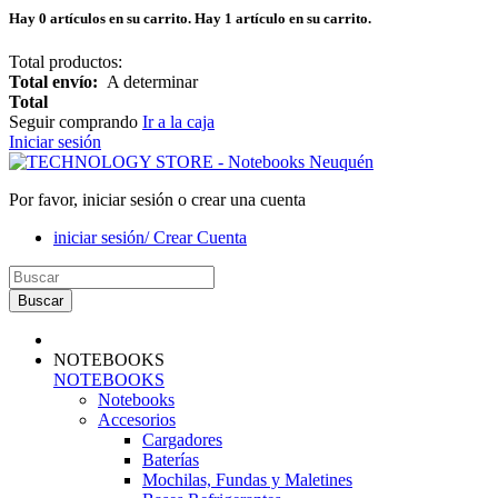
Hay
0
artículos en su carrito.
Hay 1 artículo en su carrito.
Total productos:
Total envío:
A determinar
Total
Seguir comprando
Ir a la caja
Iniciar sesión
Por favor, iniciar sesión o crear una cuenta
iniciar sesión/ Crear Cuenta
Buscar
NOTEBOOKS
NOTEBOOKS
Notebooks
Accesorios
Cargadores
Baterías
Mochilas, Fundas y Maletines