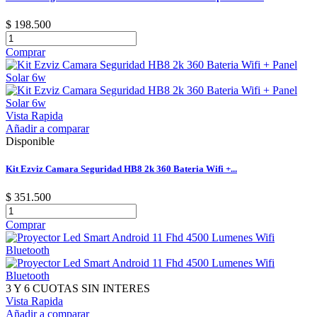
$ 198.500
Comprar
Vista Rapida
Añadir a comparar
Disponible
Kit Ezviz Camara Seguridad HB8 2k 360 Bateria Wifi +...
$ 351.500
Comprar
3 Y 6 CUOTAS SIN INTERES
Vista Rapida
Añadir a comparar