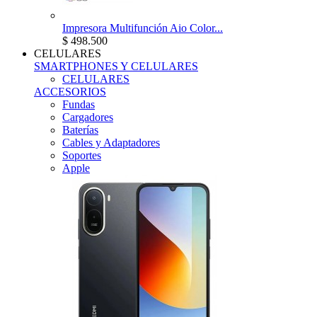
Impresora Multifunción Aio Color...
$ 498.500
CELULARES
SMARTPHONES Y CELULARES
CELULARES
ACCESORIOS
Fundas
Cargadores
Baterías
Cables y Adaptadores
Soportes
Apple