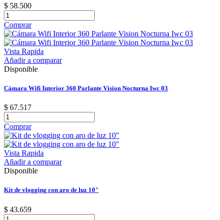
$ 58.500
Comprar
Vista Rapida
Añadir a comparar
Disponible
Cámara Wifi Interior 360 Parlante Vision Nocturna Iwc 03
$ 67.517
Comprar
Vista Rapida
Añadir a comparar
Disponible
Kit de vlogging con aro de luz 10"
$ 43.659