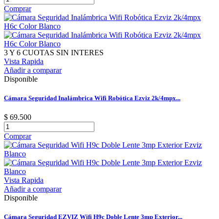
Comprar
3 Y 6 CUOTAS SIN INTERES
Vista Rapida
Añadir a comparar
Disponible
Cámara Seguridad Inalámbrica Wifi Robótica Ezviz 2k/4mpx...
$ 69.500
Comprar
Vista Rapida
Añadir a comparar
Disponible
Cámara Seguridad EZVIZ Wifi H9c Doble Lente 3mp Exterior...