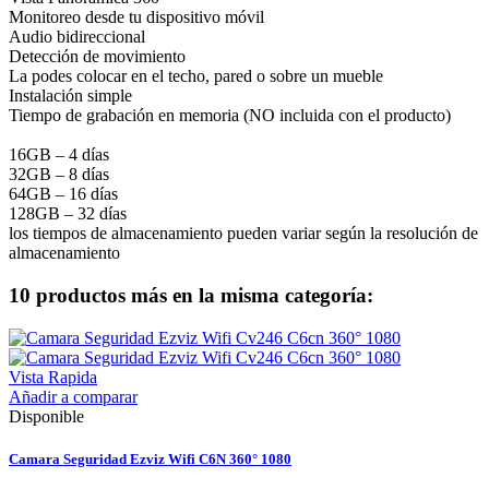
Monitoreo desde tu dispositivo móvil
Audio bidireccional
Detección de movimiento
La podes colocar en el techo, pared o sobre un mueble
Instalación simple
Tiempo de grabación en memoria (NO incluida con el producto)
16GB – 4 días
32GB – 8 días
64GB – 16 días
128GB – 32 días
los tiempos de almacenamiento pueden variar según la resolución de
almacenamiento
10 productos más en la misma categoría:
Vista Rapida
Añadir a comparar
Disponible
Camara Seguridad Ezviz Wifi C6N 360° 1080