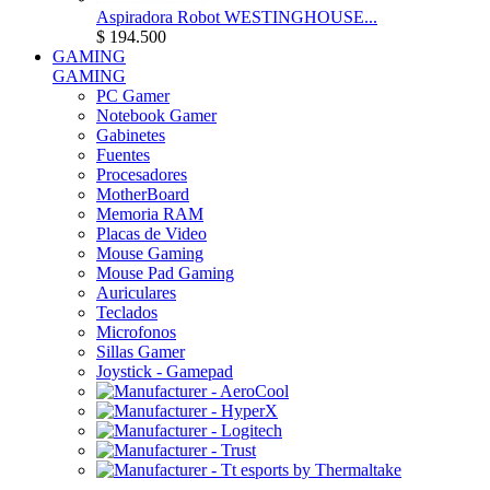
Aspiradora Robot WESTINGHOUSE...
$ 194.500
GAMING
GAMING
PC Gamer
Notebook Gamer
Gabinetes
Fuentes
Procesadores
MotherBoard
Memoria RAM
Placas de Video
Mouse Gaming
Mouse Pad Gaming
Auriculares
Teclados
Microfonos
Sillas Gamer
Joystick - Gamepad