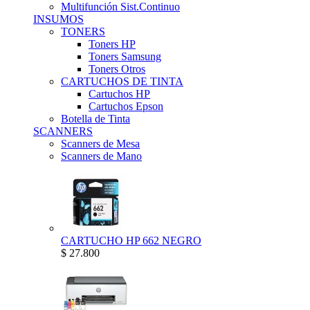
Multifunción Sist.Continuo
INSUMOS
TONERS
Toners HP
Toners Samsung
Toners Otros
CARTUCHOS DE TINTA
Cartuchos HP
Cartuchos Epson
Botella de Tinta
SCANNERS
Scanners de Mesa
Scanners de Mano
CARTUCHO HP 662 NEGRO
$ 27.800