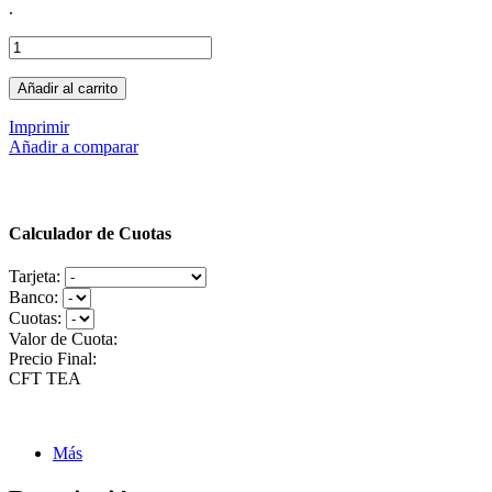
.
Añadir al carrito
Imprimir
Añadir a comparar
Calculador de Cuotas
Tarjeta:
Banco:
Cuotas:
Valor de Cuota:
Precio Final:
CFT
TEA
Más