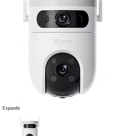
Expandir