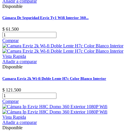
Añadir a comparar
Disponible
Cámara De Seguridad Ezviz Ty1 Wifi Interior 360...
$ 61.500
Comprar
Vista Rapida
Añadir a comparar
Disponible
Camara Ezviz 2k Wi-fi Doble Lente H7c Color Blanco Interior
$ 121.500
Comprar
Vista Rapida
Añadir a comparar
Disponible