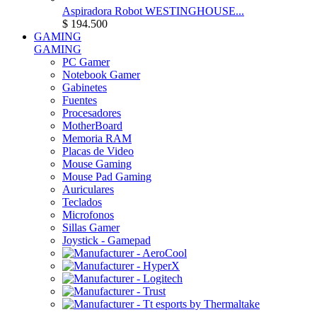
Aspiradora Robot WESTINGHOUSE...
$ 194.500
GAMING
GAMING
PC Gamer
Notebook Gamer
Gabinetes
Fuentes
Procesadores
MotherBoard
Memoria RAM
Placas de Video
Mouse Gaming
Mouse Pad Gaming
Auriculares
Teclados
Microfonos
Sillas Gamer
Joystick - Gamepad