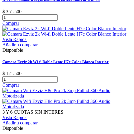
$ 351.500
Comprar
Vista Rapida
Añadir a comparar
Disponible
Camara Ezviz 2k Wi-fi Doble Lente H7c Color Blanco Interior
$ 121.500
Comprar
3 Y 6 CUOTAS SIN INTERES
Vista Rapida
Añadir a comparar
Disponible