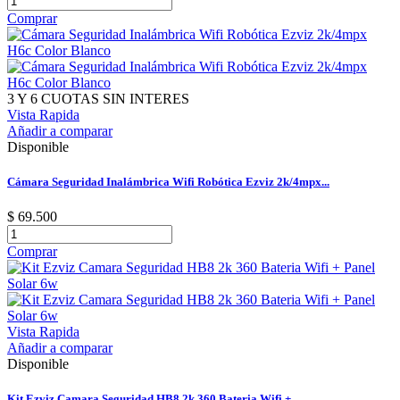
Comprar
3 Y 6 CUOTAS SIN INTERES
Vista Rapida
Añadir a comparar
Disponible
Cámara Seguridad Inalámbrica Wifi Robótica Ezviz 2k/4mpx...
$ 69.500
Comprar
Vista Rapida
Añadir a comparar
Disponible
Kit Ezviz Camara Seguridad HB8 2k 360 Bateria Wifi +...