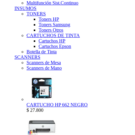
Multifunción Sist.Continuo
INSUMOS
TONERS
Toners HP
Toners Samsung
Toners Otros
CARTUCHOS DE TINTA
Cartuchos HP
Cartuchos Epson
Botella de Tinta
SCANNERS
Scanners de Mesa
Scanners de Mano
CARTUCHO HP 662 NEGRO
$ 27.800