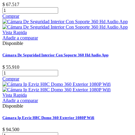
$ 67.517
Comprar
Vista Rapida
Añadir a comparar
Disponible
Cámara De Seguridad Interior Con Soporte 360 Hd Audio App
$ 55.910
Comprar
Vista Rapida
Añadir a comparar
Disponible
Cámara Ip Ezviz H8C Domo 360 Exterior 1080P Wifi
$ 94.500