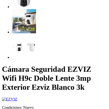
Cámara Seguridad EZVIZ
Wifi H9c Doble Lente 3mp
Exterior Ezviz Blanco 3k
Condiciones:
Nuevo