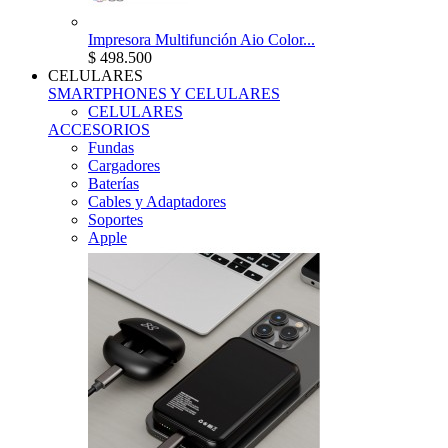
Impresora Multifunción Aio Color...
$ 498.500
CELULARES
SMARTPHONES Y CELULARES
CELULARES
ACCESORIOS
Fundas
Cargadores
Baterías
Cables y Adaptadores
Soportes
Apple