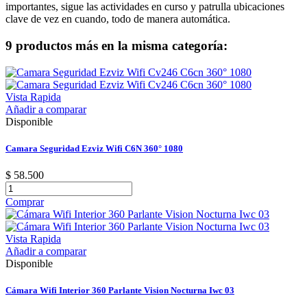
importantes, sigue las actividades en curso y patrulla ubicaciones
clave de vez en cuando, todo de manera automática.
9 productos más en la misma categoría:
Vista Rapida
Añadir a comparar
Disponible
Camara Seguridad Ezviz Wifi C6N 360° 1080
$ 58.500
Comprar
Vista Rapida
Añadir a comparar
Disponible
Cámara Wifi Interior 360 Parlante Vision Nocturna Iwc 03