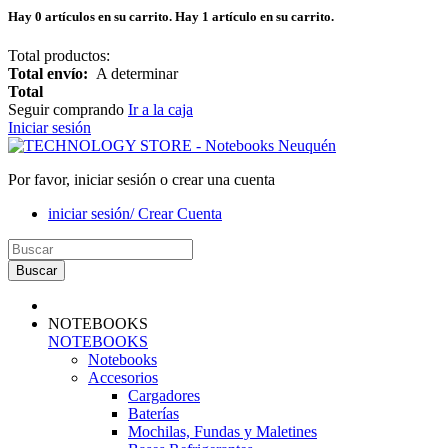
Hay
0
artículos en su carrito.
Hay 1 artículo en su carrito.
Total productos:
Total envío:
A determinar
Total
Seguir comprando
Ir a la caja
Iniciar sesión
Por favor, iniciar sesión o crear una cuenta
iniciar sesión/ Crear Cuenta
Buscar
NOTEBOOKS
NOTEBOOKS
Notebooks
Accesorios
Cargadores
Baterías
Mochilas, Fundas y Maletines