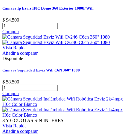
Cámara Ip Ezviz H8C Domo 360 Exterior 1080P Wifi
$ 94.500
Comprar
Vista Rapida
Añadir a comparar
Disponible
Camara Seguridad Ezviz Wifi C6N 360° 1080
$ 58.500
Comprar
3 Y 6 CUOTAS SIN INTERES
Vista Rapida
Añadir a comparar