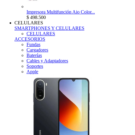
Impresora Multifunción Aio Color...
$ 498.500
CELULARES
SMARTPHONES Y CELULARES
CELULARES
ACCESORIOS
Fundas
Cargadores
Baterías
Cables y Adaptadores
Soportes
Apple