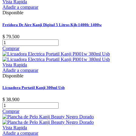
Vista Rapida
Añadir a comparar
Disponible
Freidora De Aire Kanji Digital 5 Litros Kjh-1400fc 1400w
$ 79.500
Comprar
Vista Rapida
Añadir a comparar
Disponible
Licuadora Portatil Kanji 300ml Usb
$ 38.900
Comprar
Vista Rapida
Añadir a comparar