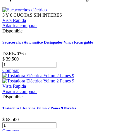
3 Y 6 CUOTAS SIN INTERES
Vista Rapida
Añadir a comparar
Disponible
Sacacorchos Automatico Destapador Vinos Recargable
DZRlw036a
$ 39.500
Comprar
Vista Rapida
Añadir a comparar
Disponible
Tostadora Eléctrica Yelmo 2 Panes 9 Niveles
$ 68.500
Comprar