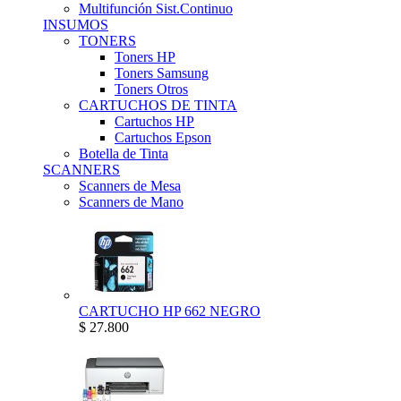
Multifunción Sist.Continuo
INSUMOS
TONERS
Toners HP
Toners Samsung
Toners Otros
CARTUCHOS DE TINTA
Cartuchos HP
Cartuchos Epson
Botella de Tinta
SCANNERS
Scanners de Mesa
Scanners de Mano
CARTUCHO HP 662 NEGRO
$ 27.800