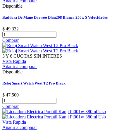
Añadir a comparar
Disponible
Batidora De Mano Daewoo Dhm208 Blanca 250w 5 Velocidades
$ 49.332
Comprar
3 Y 6 CUOTAS SIN INTERES
Vista Rapida
Añadir a comparar
Disponible
Reloj Smart Watch West T2 Pro Black
$ 47.500
Comprar
Vista Rapida
Añadir a comparar