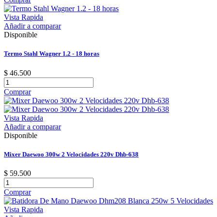
Vista Rapida
Añadir a comparar
Disponible
Termo Stahl Wagner 1.2 - 18 horas
$ 46.500
Comprar
Vista Rapida
Añadir a comparar
Disponible
Mixer Daewoo 300w 2 Velocidades 220v Dhb-638
$ 59.500
Comprar
Vista Rapida