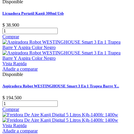
Disponible
Licuadora Portatil Kanji 300ml Usb
$ 38.900
Comprar
Vista Rapida
Añadir a comparar
Disponible
Aspiradora Robot WESTINGHOUSE Smart 3 En 1 Trapea Barre Y...
$ 194.500
Comprar
Vista Rapida
Añadir a comparar