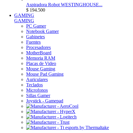
Aspiradora Robot WESTINGHOUSE...
$ 194.500
GAMING
GAMING
PC Gamer
Notebook Gamer
Gabinetes
Fuentes
Procesadores
MotherBoard
Memoria RAM
Placas de Video
Mouse Gaming
Mouse Pad Gaming
Auriculares
Teclados
Microfonos
Sillas Gamer
Joystick - Gamepad