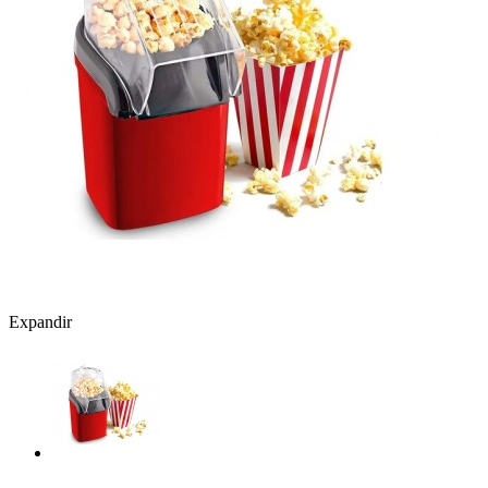
Expandir