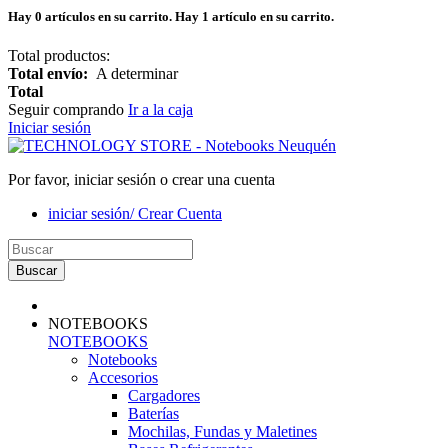
Hay
0
artículos en su carrito.
Hay 1 artículo en su carrito.
Total productos:
Total envío:
A determinar
Total
Seguir comprando
Ir a la caja
Iniciar sesión
Por favor, iniciar sesión o crear una cuenta
iniciar sesión/ Crear Cuenta
Buscar
NOTEBOOKS
NOTEBOOKS
Notebooks
Accesorios
Cargadores
Baterías
Mochilas, Fundas y Maletines