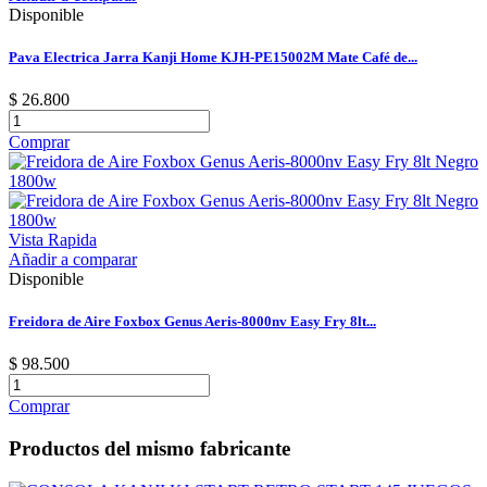
Disponible
Pava Electrica Jarra Kanji Home KJH-PE15002M Mate Café de...
$ 26.800
Comprar
Vista Rapida
Añadir a comparar
Disponible
Freidora de Aire Foxbox Genus Aeris-8000nv Easy Fry 8lt...
$ 98.500
Comprar
Productos del mismo fabricante