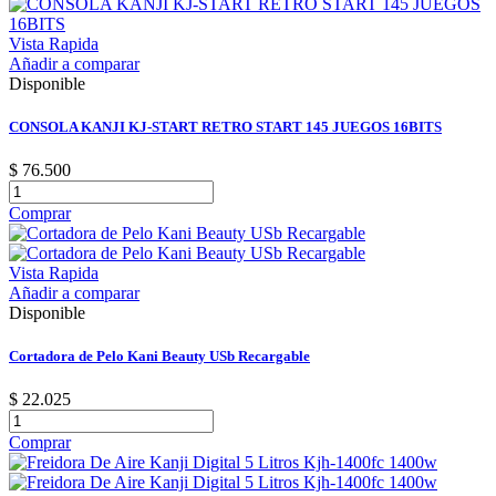
Vista Rapida
Añadir a comparar
Disponible
CONSOLA KANJI KJ-START RETRO START 145 JUEGOS 16BITS
$ 76.500
Comprar
Vista Rapida
Añadir a comparar
Disponible
Cortadora de Pelo Kani Beauty USb Recargable
$ 22.025
Comprar