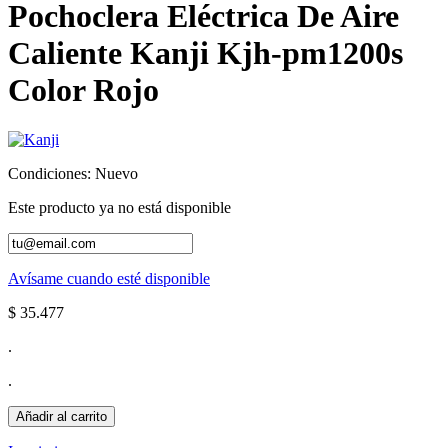
Pochoclera Eléctrica De Aire
Caliente Kanji Kjh-pm1200s
Color Rojo
Condiciones:
Nuevo
Este producto ya no está disponible
Avísame cuando esté disponible
$ 35.477
.
.
Añadir al carrito