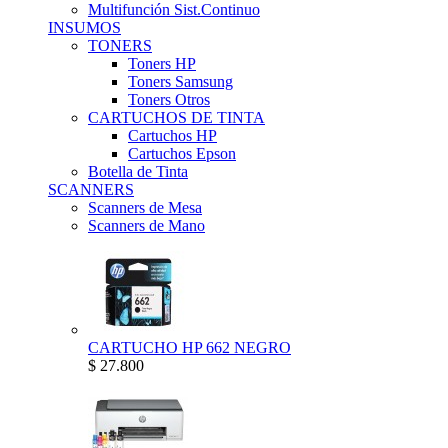
Multifunción Sist.Continuo
INSUMOS
TONERS
Toners HP
Toners Samsung
Toners Otros
CARTUCHOS DE TINTA
Cartuchos HP
Cartuchos Epson
Botella de Tinta
SCANNERS
Scanners de Mesa
Scanners de Mano
CARTUCHO HP 662 NEGRO
$ 27.800