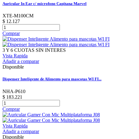
Auricular In Ear c/ microfono Capitana Marvel
XTE-M100CM
$ 12.127
Comprar
3 Y 6 CUOTAS SIN INTERES
Vista Rapida
Añadir a comparar
Disponible
Dispenser Inteligente de Alimento para mascotas WI FI...
NHA-P610
$ 183.221
Comprar
Vista Rapida
Añadir a comparar
Disponible