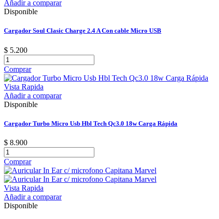
Añadir a comparar
Disponible
Cargador Soul Clasic Charge 2.4 A Con cable Micro USB
$ 5.200
Comprar
Vista Rapida
Añadir a comparar
Disponible
Cargador Turbo Micro Usb Hbl Tech Qc3.0 18w Carga Rápida
$ 8.900
Comprar
Vista Rapida
Añadir a comparar
Disponible