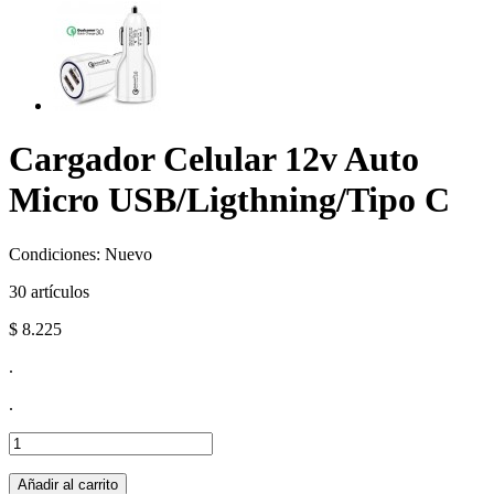
Cargador Celular 12v Auto
Micro USB/Ligthning/Tipo C
Condiciones:
Nuevo
30
artículos
$ 8.225
.
.
Añadir al carrito