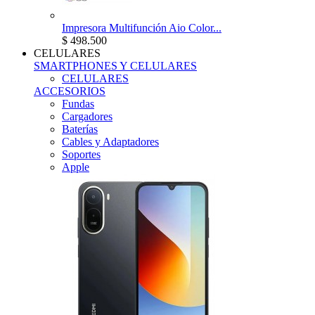
Impresora Multifunción Aio Color...
$ 498.500
CELULARES
SMARTPHONES Y CELULARES
CELULARES
ACCESORIOS
Fundas
Cargadores
Baterías
Cables y Adaptadores
Soportes
Apple