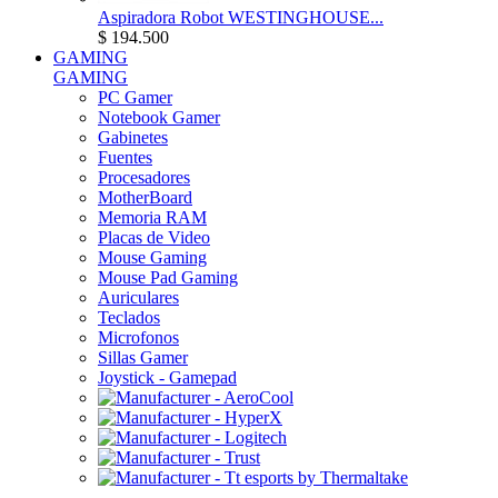
Aspiradora Robot WESTINGHOUSE...
$ 194.500
GAMING
GAMING
PC Gamer
Notebook Gamer
Gabinetes
Fuentes
Procesadores
MotherBoard
Memoria RAM
Placas de Video
Mouse Gaming
Mouse Pad Gaming
Auriculares
Teclados
Microfonos
Sillas Gamer
Joystick - Gamepad