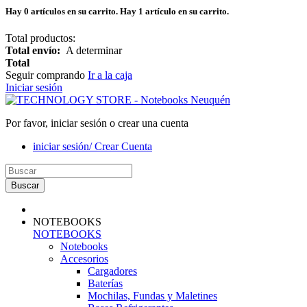
Hay
0
artículos en su carrito.
Hay 1 artículo en su carrito.
Total productos:
Total envío:
A determinar
Total
Seguir comprando
Ir a la caja
Iniciar sesión
Por favor, iniciar sesión o crear una cuenta
iniciar sesión/ Crear Cuenta
Buscar
NOTEBOOKS
NOTEBOOKS
Notebooks
Accesorios
Cargadores
Baterías
Mochilas, Fundas y Maletines