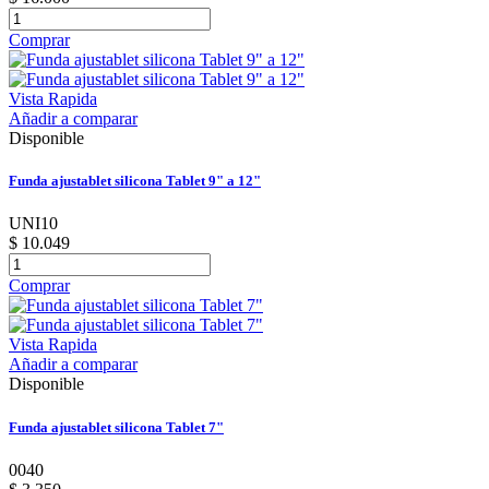
Comprar
Vista Rapida
Añadir a comparar
Disponible
Funda ajustablet silicona Tablet 9" a 12"
UNI10
$ 10.049
Comprar
Vista Rapida
Añadir a comparar
Disponible
Funda ajustablet silicona Tablet 7"
0040