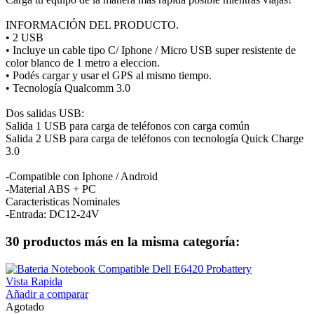
INFORMACIÓN DEL PRODUCTO.
• 2 USB
• Incluye un cable tipo C/ Iphone / Micro USB super resistente de
color blanco de 1 metro a eleccion.
• Podés cargar y usar el GPS al mismo tiempo.
• Tecnología Qualcomm 3.0
Dos salidas USB:
Salida 1 USB para carga de teléfonos con carga común
Salida 2 USB para carga de teléfonos con tecnología Quick Charge
3.0
-Compatible con Iphone / Android
-Material ABS + PC
Caracteristicas Nominales
-Entrada: DC12-24V
30 productos más en la misma categoría:
Vista Rapida
Añadir a comparar
Agotado