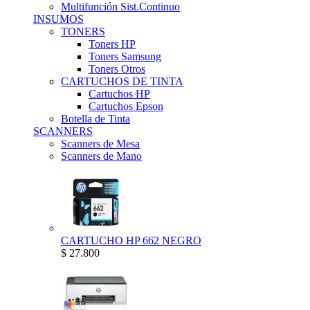
Multifunción Sist.Continuo
INSUMOS
TONERS
Toners HP
Toners Samsung
Toners Otros
CARTUCHOS DE TINTA
Cartuchos HP
Cartuchos Epson
Botella de Tinta
SCANNERS
Scanners de Mesa
Scanners de Mano
CARTUCHO HP 662 NEGRO
$ 27.800