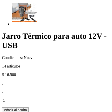
Jarro Térmico para auto 12V -
USB
Condiciones:
Nuevo
14
artículos
$ 16.500
.
.
Añadir al carrito