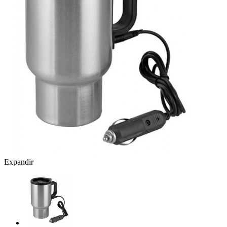
Expandir