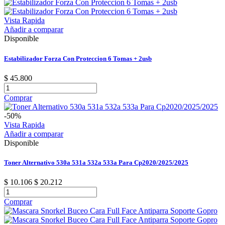
Vista Rapida
Añadir a comparar
Disponible
Estabilizador Forza Con Proteccion 6 Tomas + 2usb
$ 45.800
Comprar
-50%
Vista Rapida
Añadir a comparar
Disponible
Toner Alternativo 530a 531a 532a 533a Para Cp2020/2025/2025
$ 10.106
$ 20.212
Comprar