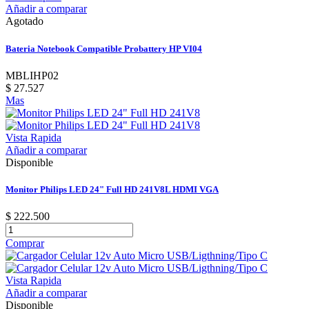
Añadir a comparar
Agotado
Bateria Notebook Compatible Probattery HP VI04
MBLIHP02
$ 27.527
Mas
Vista Rapida
Añadir a comparar
Disponible
Monitor Philips LED 24" Full HD 241V8L HDMI VGA
$ 222.500
Comprar
Vista Rapida
Añadir a comparar
Disponible