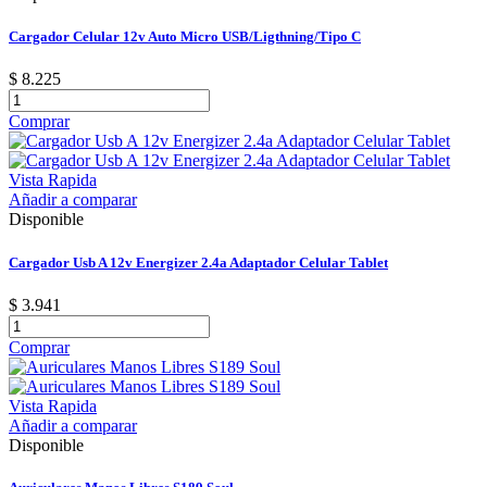
Cargador Celular 12v Auto Micro USB/Ligthning/Tipo C
$ 8.225
Comprar
Vista Rapida
Añadir a comparar
Disponible
Cargador Usb A 12v Energizer 2.4a Adaptador Celular Tablet
$ 3.941
Comprar
Vista Rapida
Añadir a comparar
Disponible