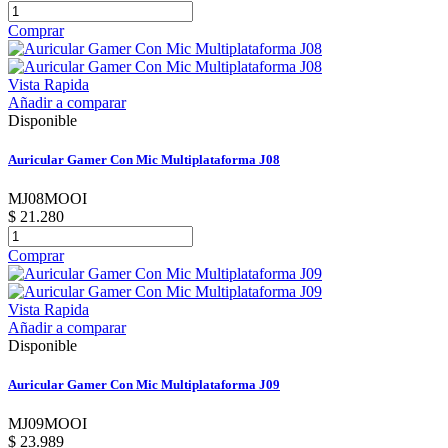
Comprar
Vista Rapida
Añadir a comparar
Disponible
Auricular Gamer Con Mic Multiplataforma J08
MJ08MOOI
$ 21.280
Comprar
Vista Rapida
Añadir a comparar
Disponible
Auricular Gamer Con Mic Multiplataforma J09
MJ09MOOI
$ 23.989