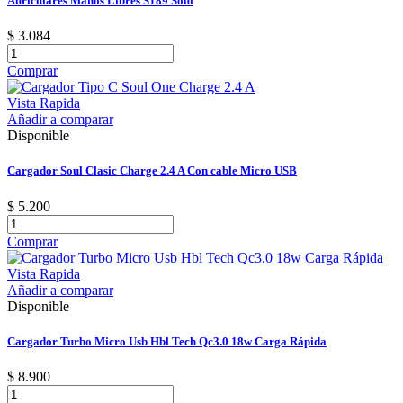
Auriculares Manos Libres S189 Soul
$ 3.084
Comprar
Vista Rapida
Añadir a comparar
Disponible
Cargador Soul Clasic Charge 2.4 A Con cable Micro USB
$ 5.200
Comprar
Vista Rapida
Añadir a comparar
Disponible
Cargador Turbo Micro Usb Hbl Tech Qc3.0 18w Carga Rápida
$ 8.900