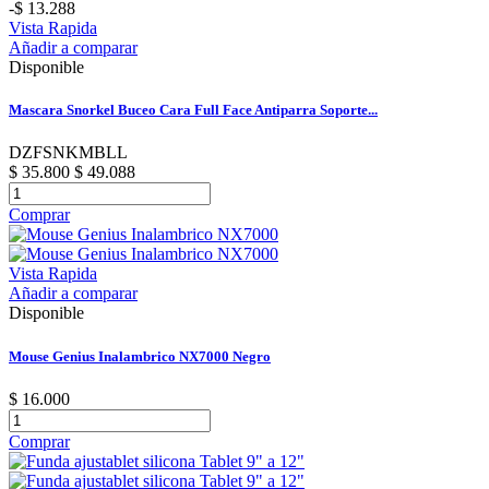
-$ 13.288
Vista Rapida
Añadir a comparar
Disponible
Mascara Snorkel Buceo Cara Full Face Antiparra Soporte...
DZFSNKMBLL
$ 35.800
$ 49.088
Comprar
Vista Rapida
Añadir a comparar
Disponible
Mouse Genius Inalambrico NX7000 Negro
$ 16.000
Comprar