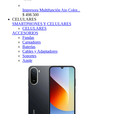
Impresora Multifunción Aio Color...
$ 498.500
CELULARES
SMARTPHONES Y CELULARES
CELULARES
ACCESORIOS
Fundas
Cargadores
Baterías
Cables y Adaptadores
Soportes
Apple