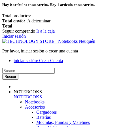
Hay
0
artículos en su carrito.
Hay 1 artículo en su carrito.
Total productos:
Total envío:
A determinar
Total
Seguir comprando
Ir a la caja
Iniciar sesión
Por favor, iniciar sesión o crear una cuenta
iniciar sesión/ Crear Cuenta
Buscar
NOTEBOOKS
NOTEBOOKS
Notebooks
Accesorios
Cargadores
Baterías
Mochilas, Fundas y Maletines