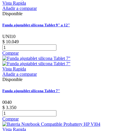
Vista Rapida
Añadir a comparar
Disponible
Funda ajustablet silicona Tablet 9" a 12"
UNI10
$ 10.049
Comprar
Vista Rapida
Añadir a comparar
Disponible
Funda ajustablet silicona Tablet 7"
0040
$ 3.350
Comprar
Vista Rapida