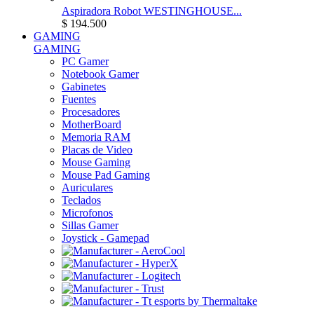
Aspiradora Robot WESTINGHOUSE...
$ 194.500
GAMING
GAMING
PC Gamer
Notebook Gamer
Gabinetes
Fuentes
Procesadores
MotherBoard
Memoria RAM
Placas de Video
Mouse Gaming
Mouse Pad Gaming
Auriculares
Teclados
Microfonos
Sillas Gamer
Joystick - Gamepad