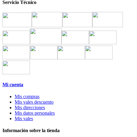
Servicio Técnico
Mi cuenta
Mis compras
Mis vales descuento
Mis direcciones
Mis datos personales
Mis vales
Información sobre la tienda