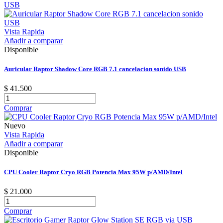
Vista Rapida
Añadir a comparar
Disponible
Auricular Raptor Shadow Core RGB 7.1 cancelacion sonido USB
$ 41.500
Comprar
Nuevo
Vista Rapida
Añadir a comparar
Disponible
CPU Cooler Raptor Cryo RGB Potencia Max 95W p/AMD/Intel
$ 21.000
Comprar