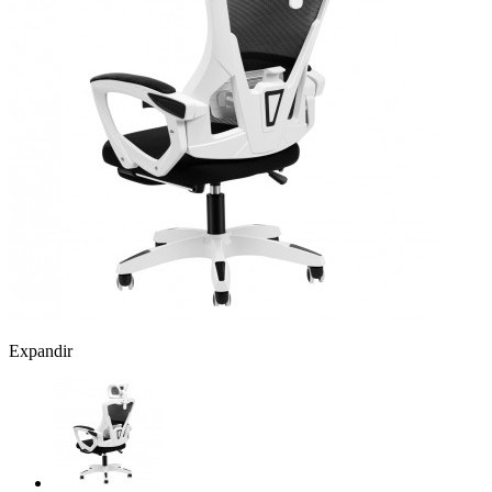
Expandir