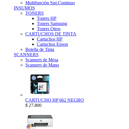
Multifunción Sist.Continuo
INSUMOS
TONERS
Toners HP
Toners Samsung
Toners Otros
CARTUCHOS DE TINTA
Cartuchos HP
Cartuchos Epson
Botella de Tinta
SCANNERS
Scanners de Mesa
Scanners de Mano
CARTUCHO HP 662 NEGRO
$ 27.800