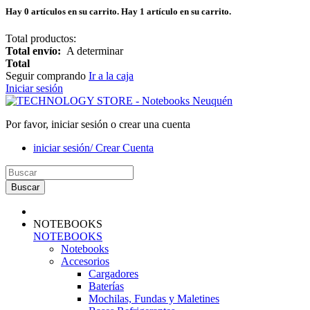
Hay
0
artículos en su carrito.
Hay 1 artículo en su carrito.
Total productos:
Total envío:
A determinar
Total
Seguir comprando
Ir a la caja
Iniciar sesión
Por favor, iniciar sesión o crear una cuenta
iniciar sesión/ Crear Cuenta
Buscar
NOTEBOOKS
NOTEBOOKS
Notebooks
Accesorios
Cargadores
Baterías
Mochilas, Fundas y Maletines