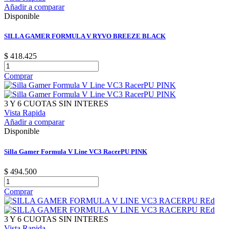
Añadir a comparar
Disponible
SILLA GAMER FORMULA V RYVO BREEZE BLACK
$ 418.425
Comprar
3 Y 6 CUOTAS SIN INTERES
Vista Rapida
Añadir a comparar
Disponible
Silla Gamer Formula V Line VC3 RacerPU PINK
$ 494.500
Comprar
3 Y 6 CUOTAS SIN INTERES
Vista Rapida