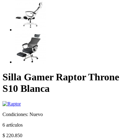
Silla Gamer Raptor Throne
S10 Blanca
Condiciones:
Nuevo
6
artículos
$ 220.850