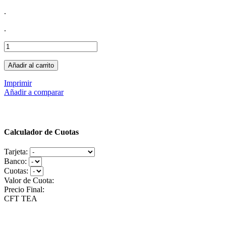
.
.
Añadir al carrito
Imprimir
Añadir a comparar
Calculador de Cuotas
Tarjeta:
Banco:
Cuotas:
Valor de Cuota:
Precio Final:
CFT
TEA