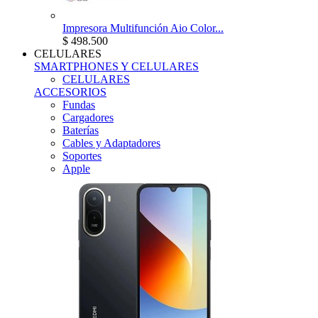
Impresora Multifunción Aio Color...
$ 498.500
CELULARES
SMARTPHONES Y CELULARES
CELULARES
ACCESORIOS
Fundas
Cargadores
Baterías
Cables y Adaptadores
Soportes
Apple