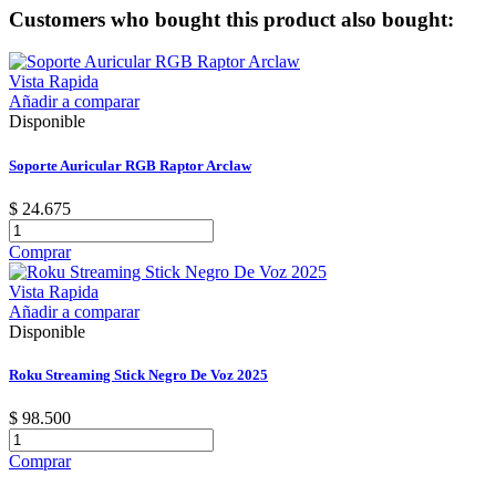
Customers who bought this product also bought:
Vista Rapida
Añadir a comparar
Disponible
Soporte Auricular RGB Raptor Arclaw
$ 24.675
Comprar
Vista Rapida
Añadir a comparar
Disponible
Roku Streaming Stick Negro De Voz 2025
$ 98.500
Comprar