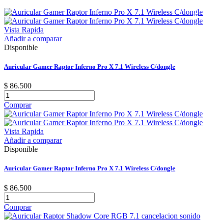
Vista Rapida
Añadir a comparar
Disponible
Auricular Gamer Raptor Inferno Pro X 7.1 Wireless C/dongle
$ 86.500
Comprar
Vista Rapida
Añadir a comparar
Disponible
Auricular Gamer Raptor Inferno Pro X 7.1 Wireless C/dongle
$ 86.500
Comprar