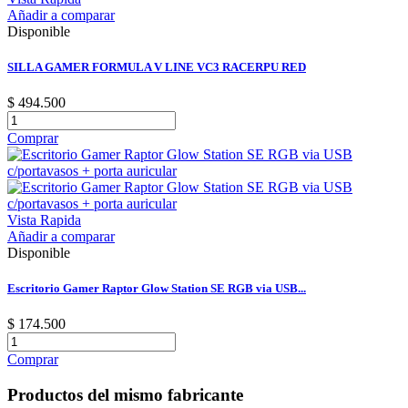
Añadir a comparar
Disponible
SILLA GAMER FORMULA V LINE VC3 RACERPU RED
$ 494.500
Comprar
Vista Rapida
Añadir a comparar
Disponible
Escritorio Gamer Raptor Glow Station SE RGB via USB...
$ 174.500
Comprar
Productos del mismo fabricante