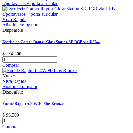
Vista Rapida
Añadir a comparar
Disponible
Escritorio Gamer Raptor Glow Station SE RGB via USB...
$ 174.500
Comprar
Nuevo
Vista Rapida
Añadir a comparar
Disponible
Fuente Raptor 650W 80 Plus Bronze
$ 96.500
Comprar