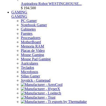
Aspiradora Robot WESTINGHOUSE...
$ 194.500
GAMING
GAMING
PC Gamer
Notebook Gamer
Gabinetes
Fuentes
Procesadores
MotherBoard
Memoria RAM
Placas de Video
Mouse Gaming
Mouse Pad Gaming
Auriculares
Teclados
Microfonos
Sillas Gamer
Joystick - Gamepad