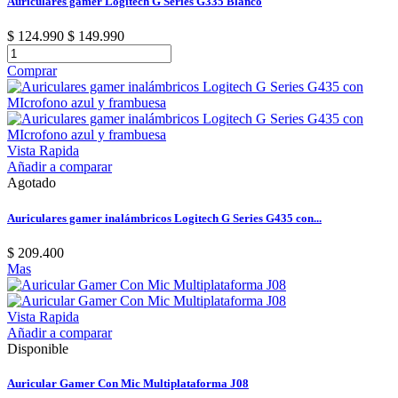
Auriculares gamer Logitech G Series G335 Blanco
$ 124.990
$ 149.990
Comprar
Vista Rapida
Añadir a comparar
Agotado
Auriculares gamer inalámbricos Logitech G Series G435 con...
$ 209.400
Mas
Vista Rapida
Añadir a comparar
Disponible
Auricular Gamer Con Mic Multiplataforma J08