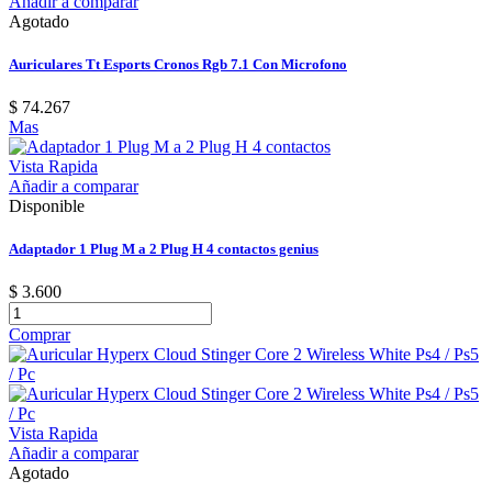
Añadir a comparar
Agotado
Auriculares Tt Esports Cronos Rgb 7.1 Con Microfono
$ 74.267
Mas
Vista Rapida
Añadir a comparar
Disponible
Adaptador 1 Plug M a 2 Plug H 4 contactos genius
$ 3.600
Comprar
Vista Rapida
Añadir a comparar
Agotado