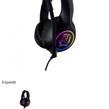
Expandir