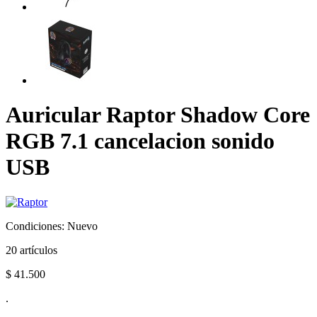
Auricular Raptor Shadow Core
RGB 7.1 cancelacion sonido
USB
Condiciones:
Nuevo
20
artículos
$ 41.500
.