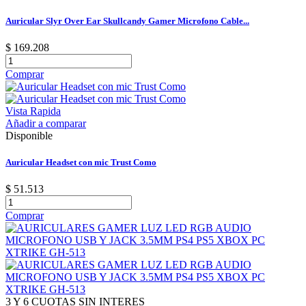
Auricular Slyr Over Ear Skullcandy Gamer Microfono Cable...
$ 169.208
Comprar
Vista Rapida
Añadir a comparar
Disponible
Auricular Headset con mic Trust Como
$ 51.513
Comprar
3 Y 6 CUOTAS SIN INTERES