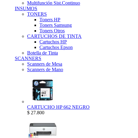
Multifunción Sist.Continuo
INSUMOS
TONERS
Toners HP
Toners Samsung
Toners Otros
CARTUCHOS DE TINTA
Cartuchos HP
Cartuchos Epson
Botella de Tinta
SCANNERS
Scanners de Mesa
Scanners de Mano
CARTUCHO HP 662 NEGRO
$ 27.800