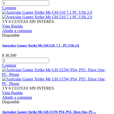
Comprar
3 Y 6 CUOTAS SIN INTERES
Vista Rapida
Añadir a comparar
Disponible
Auricular Gamer Xtrike Me GH-510, 7.1 - PC USb 2.0
$ 36.500
Comprar
3 Y 6 CUOTAS SIN INTERES
Vista Rapida
Añadir a comparar
Disponible
Auricular Gamer Xtrike Me GH-515W PS4, PS5, Xbox One, PC,...