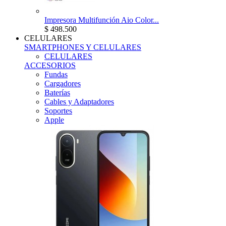
Impresora Multifunción Aio Color...
$ 498.500
CELULARES
SMARTPHONES Y CELULARES
CELULARES
ACCESORIOS
Fundas
Cargadores
Baterías
Cables y Adaptadores
Soportes
Apple