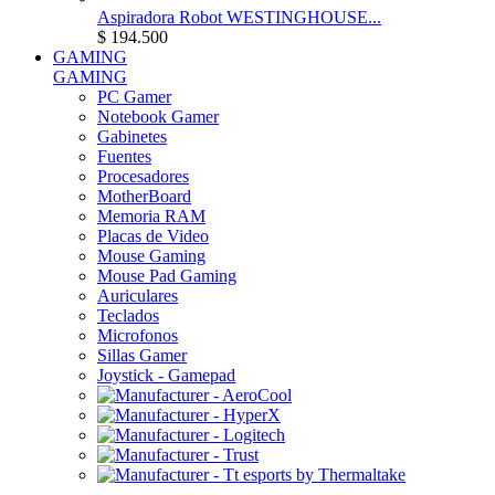
Aspiradora Robot WESTINGHOUSE...
$ 194.500
GAMING
GAMING
PC Gamer
Notebook Gamer
Gabinetes
Fuentes
Procesadores
MotherBoard
Memoria RAM
Placas de Video
Mouse Gaming
Mouse Pad Gaming
Auriculares
Teclados
Microfonos
Sillas Gamer
Joystick - Gamepad