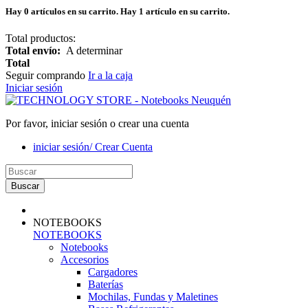
Hay
0
artículos en su carrito.
Hay 1 artículo en su carrito.
Total productos:
Total envío:
A determinar
Total
Seguir comprando
Ir a la caja
Iniciar sesión
Por favor, iniciar sesión o crear una cuenta
iniciar sesión/ Crear Cuenta
Buscar
NOTEBOOKS
NOTEBOOKS
Notebooks
Accesorios
Cargadores
Baterías
Mochilas, Fundas y Maletines