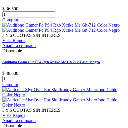
$ 36.500
Comprar
3 Y 6 CUOTAS SIN INTERES
Vista Rapida
Añadir a comparar
Disponible
Audifono Gamer Pc PS4 Rgb Xtrike Me Gh-712 Color Negro
$ 48.500
Comprar
3 Y 6 CUOTAS SIN INTERES
Vista Rapida
Añadir a comparar
Disponible