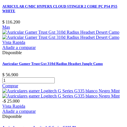
AURICULAR C/MIC HYPERX CLOUD STINGER 2 CORE PC PS4 PS5
WHITE
$ 116.200
Mas
Vista Rapida
Añadir a comparar
Disponible
Auricular Gamer Trust Gxt 310d Radius Headset Jungle Camo
$ 56.900
Comprar
-$ 25.000
Vista Rapida
Añadir a comparar
Disponible