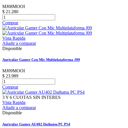
MJ08MOOI
$ 21.280
Comprar
Vista Rapida
Añadir a comparar
Disponible
Auricular Gamer Con Mic Multiplataforma J09
MJ09MOOI
$ 23.989
Comprar
3 Y 6 CUOTAS SIN INTERES
Vista Rapida
Añadir a comparar
Disponible
Auricular Gamer AU402 Daihatsu PC PS4