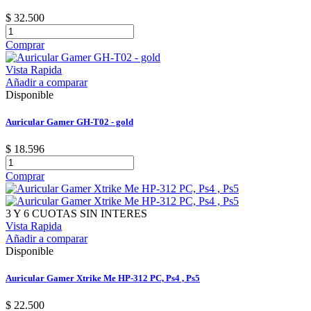
$ 32.500
Comprar
Vista Rapida
Añadir a comparar
Disponible
Auricular Gamer GH-T02 - gold
$ 18.596
Comprar
3 Y 6 CUOTAS SIN INTERES
Vista Rapida
Añadir a comparar
Disponible
Auricular Gamer Xtrike Me HP-312 PC, Ps4 , Ps5
$ 22.500