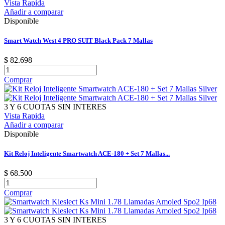
Vista Rapida
Añadir a comparar
Disponible
Smart Watch West 4 PRO SUIT Black Pack 7 Mallas
$ 82.698
Comprar
3 Y 6 CUOTAS SIN INTERES
Vista Rapida
Añadir a comparar
Disponible
Kit Reloj Inteligente Smartwatch ACE-180 + Set 7 Mallas...
$ 68.500
Comprar
3 Y 6 CUOTAS SIN INTERES