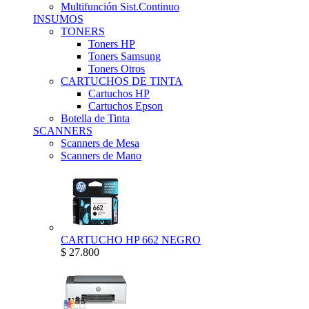
Multifunción Sist.Continuo
INSUMOS
TONERS
Toners HP
Toners Samsung
Toners Otros
CARTUCHOS DE TINTA
Cartuchos HP
Cartuchos Epson
Botella de Tinta
SCANNERS
Scanners de Mesa
Scanners de Mano
CARTUCHO HP 662 NEGRO
$ 27.800