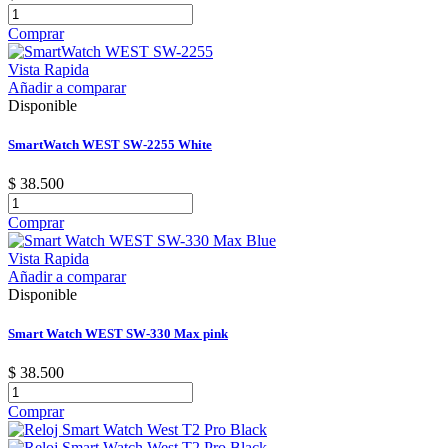
Comprar
Vista Rapida
Añadir a comparar
Disponible
SmartWatch WEST SW-2255 White
$ 38.500
Comprar
Vista Rapida
Añadir a comparar
Disponible
Smart Watch WEST SW-330 Max pink
$ 38.500
Comprar