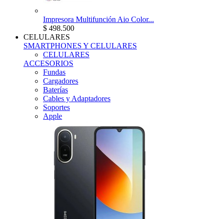
Impresora Multifunción Aio Color...
$ 498.500
CELULARES
SMARTPHONES Y CELULARES
CELULARES
ACCESORIOS
Fundas
Cargadores
Baterías
Cables y Adaptadores
Soportes
Apple