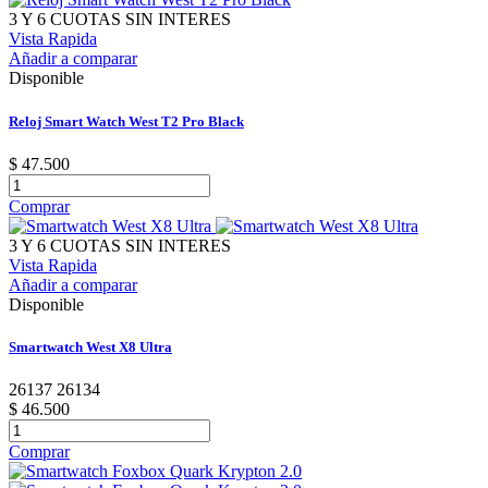
3 Y 6 CUOTAS SIN INTERES
Vista Rapida
Añadir a comparar
Disponible
Reloj Smart Watch West T2 Pro Black
$ 47.500
Comprar
3 Y 6 CUOTAS SIN INTERES
Vista Rapida
Añadir a comparar
Disponible
Smartwatch West X8 Ultra
26137 26134
$ 46.500
Comprar