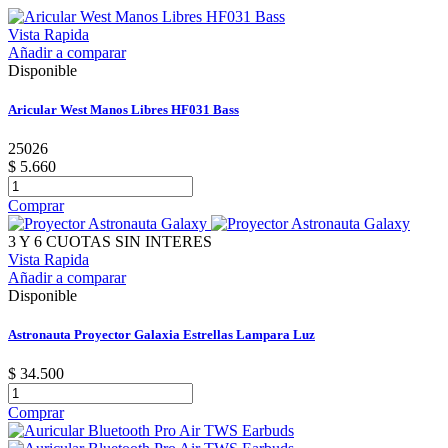
Vista Rapida
Añadir a comparar
Disponible
Aricular West Manos Libres HF031 Bass
25026
$ 5.660
Comprar
3 Y 6 CUOTAS SIN INTERES
Vista Rapida
Añadir a comparar
Disponible
Astronauta Proyector Galaxia Estrellas Lampara Luz
$ 34.500
Comprar