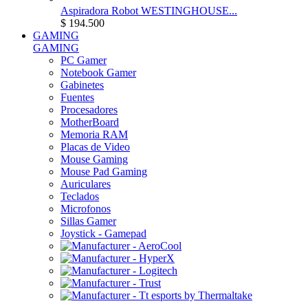
Aspiradora Robot WESTINGHOUSE...
$ 194.500
GAMING
GAMING
PC Gamer
Notebook Gamer
Gabinetes
Fuentes
Procesadores
MotherBoard
Memoria RAM
Placas de Video
Mouse Gaming
Mouse Pad Gaming
Auriculares
Teclados
Microfonos
Sillas Gamer
Joystick - Gamepad