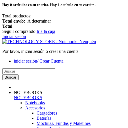
Hay
0
artículos en su carrito.
Hay 1 artículo en su carrito.
Total productos:
Total envío:
A determinar
Total
Seguir comprando
Ir a la caja
Iniciar sesión
Por favor, iniciar sesión o crear una cuenta
iniciar sesión/ Crear Cuenta
Buscar
NOTEBOOKS
NOTEBOOKS
Notebooks
Accesorios
Cargadores
Baterías
Mochilas, Fundas y Maletines