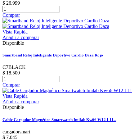
$ 26.999
Comprar
Vista Rapida
Añadir a comparar
Disponible
Smartband Reloj Inteligente Deportivo Cardio Daza Rojo
C7BLACK
$ 18.500
Comprar
Vista Rapida
Añadir a comparar
Disponible
Cable Cargador Magnético Smartwatch Imilab Kw66 W12 L11...
cargadorsmart
$ 7.045