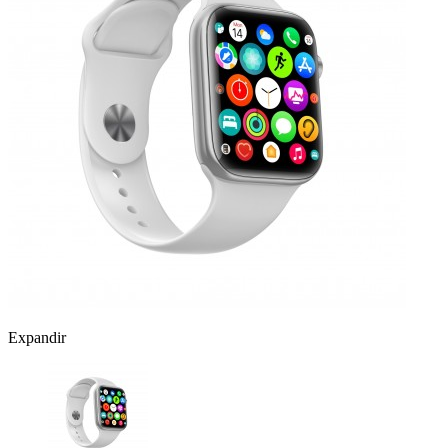
Expandir