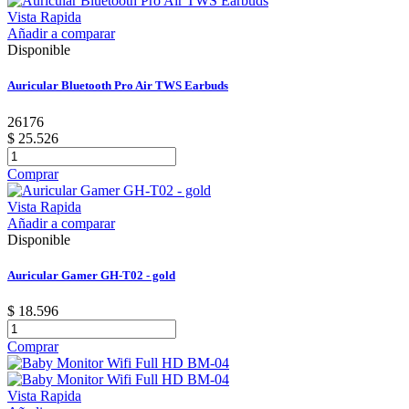
Vista Rapida
Añadir a comparar
Disponible
Auricular Bluetooth Pro Air TWS Earbuds
26176
$ 25.526
Comprar
Vista Rapida
Añadir a comparar
Disponible
Auricular Gamer GH-T02 - gold
$ 18.596
Comprar
Vista Rapida