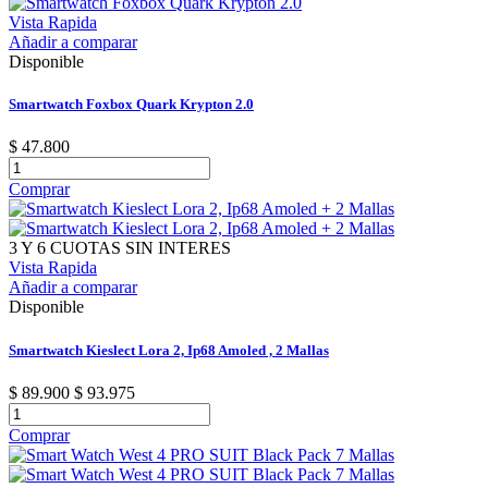
Vista Rapida
Añadir a comparar
Disponible
Smartwatch Foxbox Quark Krypton 2.0
$ 47.800
Comprar
3 Y 6 CUOTAS SIN INTERES
Vista Rapida
Añadir a comparar
Disponible
Smartwatch Kieslect Lora 2, Ip68 Amoled , 2 Mallas
$ 89.900
$ 93.975
Comprar