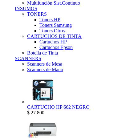
Multifunción Sist.Continuo
INSUMOS
TONERS
Toners HP
Toners Samsung
Toners Otros
CARTUCHOS DE TINTA
Cartuchos HP
Cartuchos Epson
Botella de Tinta
SCANNERS
Scanners de Mesa
Scanners de Mano
CARTUCHO HP 662 NEGRO
$ 27.800