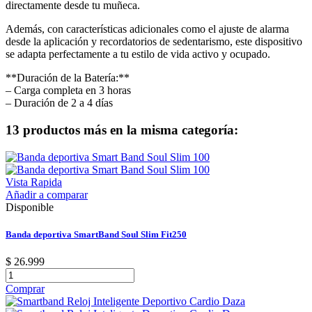
directamente desde tu muñeca.
Además, con características adicionales como el ajuste de alarma
desde la aplicación y recordatorios de sedentarismo, este dispositivo
se adapta perfectamente a tu estilo de vida activo y ocupado.
**Duración de la Batería:**
– Carga completa en 3 horas
– Duración de 2 a 4 días
13 productos más en la misma categoría:
Vista Rapida
Añadir a comparar
Disponible
Banda deportiva SmartBand Soul Slim Fit250
$ 26.999
Comprar