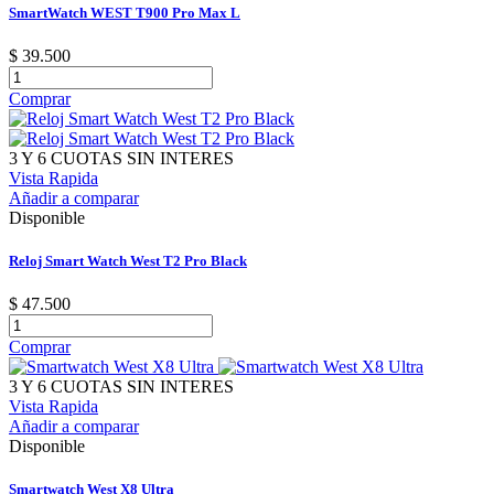
SmartWatch WEST T900 Pro Max L
$ 39.500
Comprar
3 Y 6 CUOTAS SIN INTERES
Vista Rapida
Añadir a comparar
Disponible
Reloj Smart Watch West T2 Pro Black
$ 47.500
Comprar
3 Y 6 CUOTAS SIN INTERES
Vista Rapida
Añadir a comparar
Disponible
Smartwatch West X8 Ultra