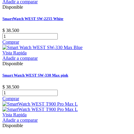
Añadir a comparar
Disponible
SmartWatch WEST SW-2255 White
$ 38.500
Comprar
Vista Rapida
Añadir a comparar
Disponible
Smart Watch WEST SW-330 Max pink
$ 38.500
Comprar
Vista Rapida
Añadir a comparar
Disponible