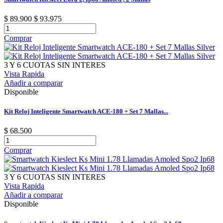
$ 89.900
$ 93.975
Comprar
3 Y 6 CUOTAS SIN INTERES
Vista Rapida
Añadir a comparar
Disponible
Kit Reloj Inteligente Smartwatch ACE-180 + Set 7 Mallas...
$ 68.500
Comprar
3 Y 6 CUOTAS SIN INTERES
Vista Rapida
Añadir a comparar
Disponible