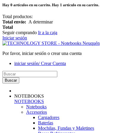
Hay
0
artículos en su carrito.
Hay 1 artículo en su carrito.
Total productos:
Total envío:
A determinar
Total
Seguir comprando
Ir a la caja
Iniciar sesión
Por favor, iniciar sesión o crear una cuenta
iniciar sesión/ Crear Cuenta
Buscar
NOTEBOOKS
NOTEBOOKS
Notebooks
Accesorios
Cargadores
Baterías
Mochilas, Fundas y Maletines