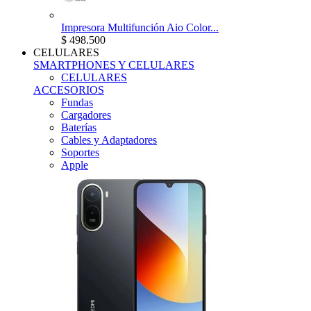
Impresora Multifunción Aio Color...
$ 498.500
CELULARES
SMARTPHONES Y CELULARES
CELULARES
ACCESORIOS
Fundas
Cargadores
Baterías
Cables y Adaptadores
Soportes
Apple