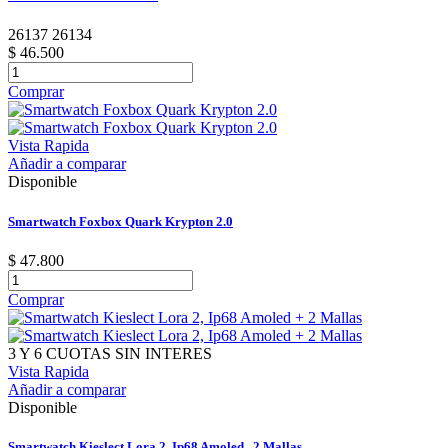
26137 26134
$ 46.500
Comprar
Vista Rapida
Añadir a comparar
Disponible
Smartwatch Foxbox Quark Krypton 2.0
$ 47.800
Comprar
3 Y 6 CUOTAS SIN INTERES
Vista Rapida
Añadir a comparar
Disponible
Smartwatch Kieslect Lora 2, Ip68 Amoled , 2 Mallas