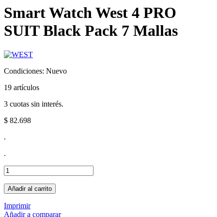
Smart Watch West 4 PRO
SUIT Black Pack 7 Mallas
Condiciones:
Nuevo
19
artículos
3 cuotas sin interés.
$ 82.698
.
.
Añadir al carrito
Imprimir
Añadir a comparar