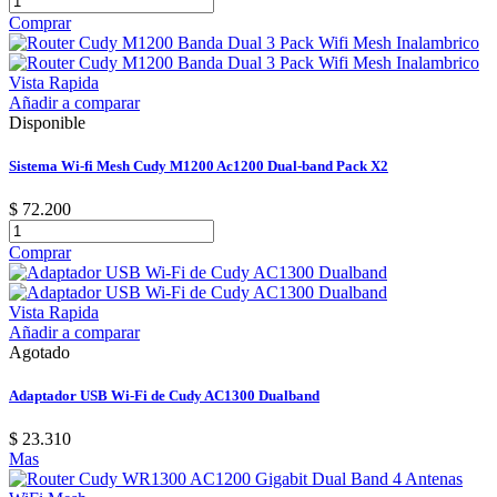
Comprar
Vista Rapida
Añadir a comparar
Disponible
Sistema Wi-fi Mesh Cudy M1200 Ac1200 Dual-band Pack X2
$ 72.200
Comprar
Vista Rapida
Añadir a comparar
Agotado
Adaptador USB Wi-Fi de Cudy AC1300 Dualband
$ 23.310
Mas