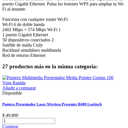
puerto Gigabit Ethernet. Pulsa los botones WPS para ampliar tu Wi-
Fi al instante.
Funciona con cualquier router Wi-Fi
Wi-Fi 6 de doble banda
2402 Mbps + 574 Mbps Wi-Fi 1
1 puerto Gigabit Ethernet
50 dispositivos conectados 2
Satélite de malla Cudy
Backhaul simultáneo multibanda
Red de retorno Ethernet
27 productos más en la misma categoría:
Vista Rapida
Añadir a comparar
Disponible
Puntero Presentador Laser Wireless Presenter R400 Logitech
$ 49.800
Comprar