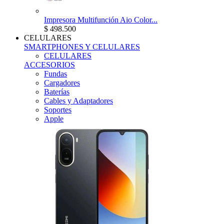
Impresora Multifunción Aio Color...
$ 498.500
CELULARES
SMARTPHONES Y CELULARES
CELULARES
ACCESORIOS
Fundas
Cargadores
Baterías
Cables y Adaptadores
Soportes
Apple