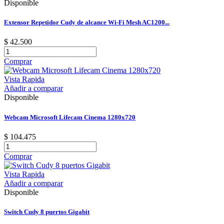
Disponible
Extensor Repetidor Cudy de alcance Wi-Fi Mesh AC1200...
$ 42.500
Comprar
Vista Rapida
Añadir a comparar
Disponible
Webcam Microsoft Lifecam Cinema 1280x720
$ 104.475
Comprar
Vista Rapida
Añadir a comparar
Disponible
Switch Cudy 8 puertos Gigabit