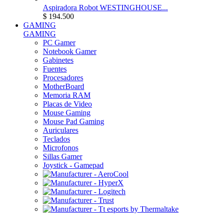
Aspiradora Robot WESTINGHOUSE...
$ 194.500
GAMING
GAMING
PC Gamer
Notebook Gamer
Gabinetes
Fuentes
Procesadores
MotherBoard
Memoria RAM
Placas de Video
Mouse Gaming
Mouse Pad Gaming
Auriculares
Teclados
Microfonos
Sillas Gamer
Joystick - Gamepad