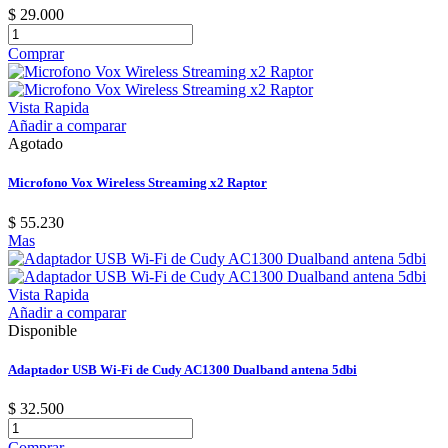
$ 29.000
Comprar
Vista Rapida
Añadir a comparar
Agotado
Microfono Vox Wireless Streaming x2 Raptor
$ 55.230
Mas
Vista Rapida
Añadir a comparar
Disponible
Adaptador USB Wi-Fi de Cudy AC1300 Dualband antena 5dbi
$ 32.500
Comprar