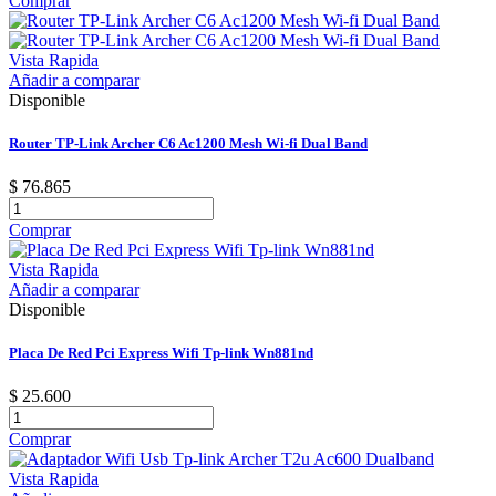
Comprar
Vista Rapida
Añadir a comparar
Disponible
Router TP-Link Archer C6 Ac1200 Mesh Wi-fi Dual Band
$ 76.865
Comprar
Vista Rapida
Añadir a comparar
Disponible
Placa De Red Pci Express Wifi Tp-link Wn881nd
$ 25.600
Comprar
Vista Rapida