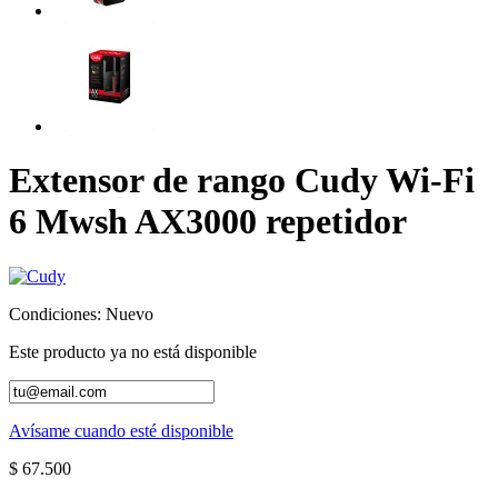
Extensor de rango Cudy Wi-Fi
6 Mwsh AX3000 repetidor
Condiciones:
Nuevo
Este producto ya no está disponible
Avísame cuando esté disponible
$ 67.500