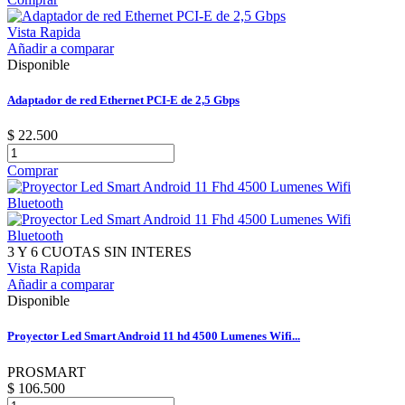
Vista Rapida
Añadir a comparar
Disponible
Adaptador de red Ethernet PCI-E de 2,5 Gbps
$ 22.500
Comprar
3 Y 6 CUOTAS SIN INTERES
Vista Rapida
Añadir a comparar
Disponible
Proyector Led Smart Android 11 hd 4500 Lumenes Wifi...
PROSMART
$ 106.500