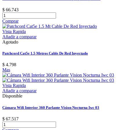
$ 66.743
Comprar
Vista Rapida
Añadir a comparar
Agotado
Patchcord Cat5e 1.5 Metros Cable De Red Inyectado
$ 4.798
Mas
Vista Rapida
Añadir a comparar
Disponible
Cámara Wifi Interior 360 Parlante Vision Nocturna Iwc 03
$ 67.517