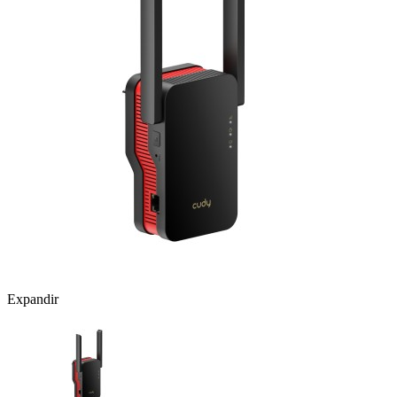
Expandir