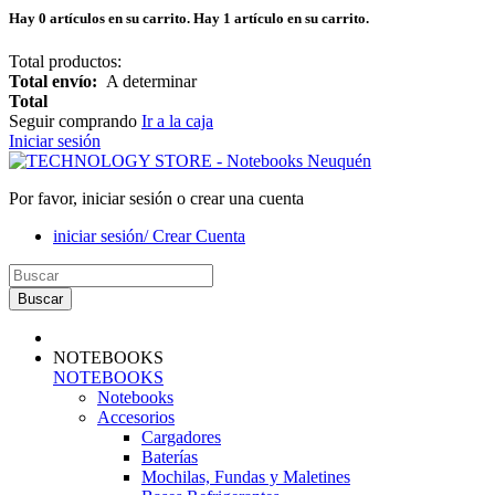
Hay
0
artículos en su carrito.
Hay 1 artículo en su carrito.
Total productos:
Total envío:
A determinar
Total
Seguir comprando
Ir a la caja
Iniciar sesión
Por favor, iniciar sesión o crear una cuenta
iniciar sesión/ Crear Cuenta
Buscar
NOTEBOOKS
NOTEBOOKS
Notebooks
Accesorios
Cargadores
Baterías
Mochilas, Fundas y Maletines