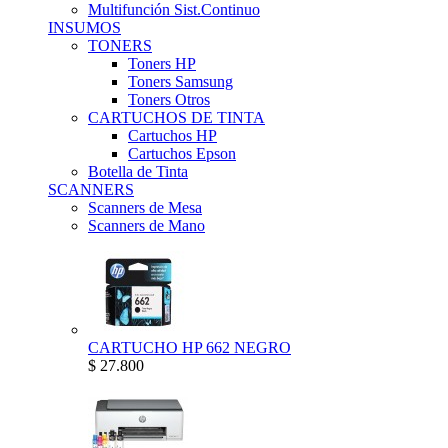
Multifunción Sist.Continuo
INSUMOS
TONERS
Toners HP
Toners Samsung
Toners Otros
CARTUCHOS DE TINTA
Cartuchos HP
Cartuchos Epson
Botella de Tinta
SCANNERS
Scanners de Mesa
Scanners de Mano
CARTUCHO HP 662 NEGRO
$ 27.800