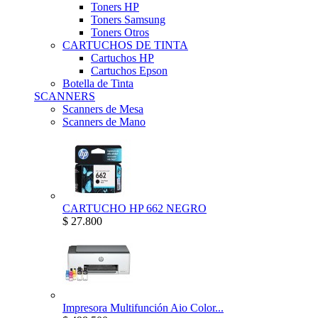
Toners HP
Toners Samsung
Toners Otros
CARTUCHOS DE TINTA
Cartuchos HP
Cartuchos Epson
Botella de Tinta
SCANNERS
Scanners de Mesa
Scanners de Mano
CARTUCHO HP 662 NEGRO
$ 27.800
Impresora Multifunción Aio Color...