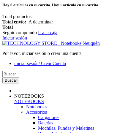
Hay
0
artículos en su carrito.
Hay 1 artículo en su carrito.
Total productos:
Total envío:
A determinar
Total
Seguir comprando
Ir a la caja
Iniciar sesión
Por favor, iniciar sesión o crear una cuenta
iniciar sesión/ Crear Cuenta
Buscar
NOTEBOOKS
NOTEBOOKS
Notebooks
Accesorios
Cargadores
Baterías
Mochilas, Fundas y Maletines