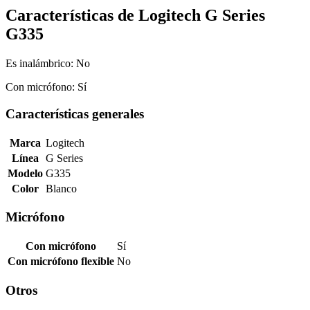
Características de Logitech G Series
G335
Es inalámbrico:
No
Con micrófono:
Sí
Características generales
Marca
Logitech
Línea
G Series
Modelo
G335
Color
Blanco
Micrófono
Con micrófono
Sí
Con micrófono flexible
No
Otros