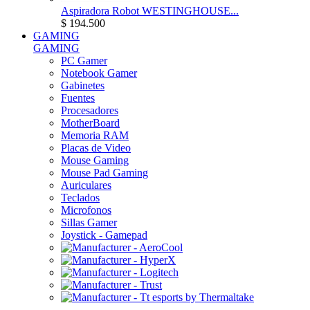
Aspiradora Robot WESTINGHOUSE...
$ 194.500
GAMING
GAMING
PC Gamer
Notebook Gamer
Gabinetes
Fuentes
Procesadores
MotherBoard
Memoria RAM
Placas de Video
Mouse Gaming
Mouse Pad Gaming
Auriculares
Teclados
Microfonos
Sillas Gamer
Joystick - Gamepad