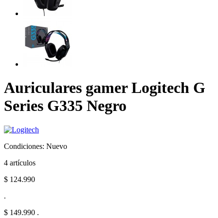
Auriculares gamer Logitech G
Series G335 Negro
Condiciones:
Nuevo
4
artículos
$ 124.990
.
$ 149.990
.