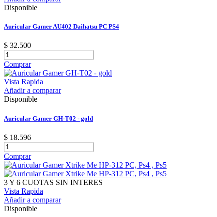
Disponible
Auricular Gamer AU402 Daihatsu PC PS4
$ 32.500
Comprar
Vista Rapida
Añadir a comparar
Disponible
Auricular Gamer GH-T02 - gold
$ 18.596
Comprar
3 Y 6 CUOTAS SIN INTERES
Vista Rapida
Añadir a comparar
Disponible