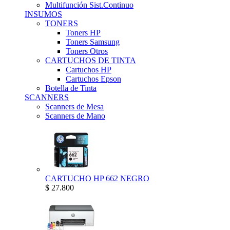
Multifunción Sist.Continuo
INSUMOS
TONERS
Toners HP
Toners Samsung
Toners Otros
CARTUCHOS DE TINTA
Cartuchos HP
Cartuchos Epson
Botella de Tinta
SCANNERS
Scanners de Mesa
Scanners de Mano
CARTUCHO HP 662 NEGRO
$ 27.800