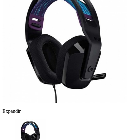
Expandir