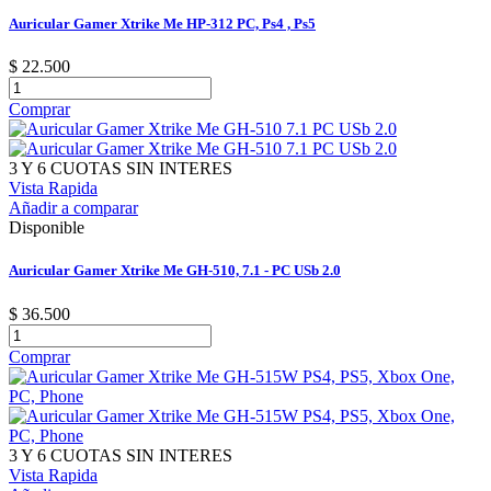
Auricular Gamer Xtrike Me HP-312 PC, Ps4 , Ps5
$ 22.500
Comprar
3 Y 6 CUOTAS SIN INTERES
Vista Rapida
Añadir a comparar
Disponible
Auricular Gamer Xtrike Me GH-510, 7.1 - PC USb 2.0
$ 36.500
Comprar
3 Y 6 CUOTAS SIN INTERES
Vista Rapida