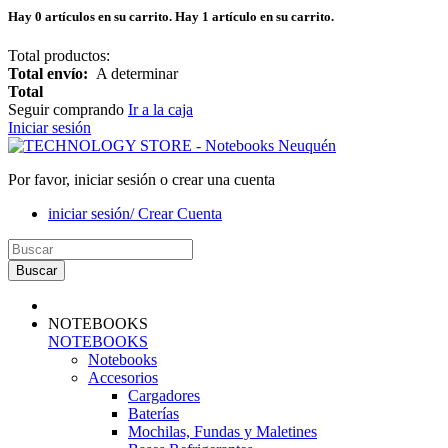
Hay
0
artículos en su carrito.
Hay 1 artículo en su carrito.
Total productos:
Total envío:
A determinar
Total
Seguir comprando
Ir a la caja
Iniciar sesión
Por favor, iniciar sesión o crear una cuenta
iniciar sesión/ Crear Cuenta
Buscar
NOTEBOOKS
NOTEBOOKS
Notebooks
Accesorios
Cargadores
Baterías
Mochilas, Fundas y Maletines