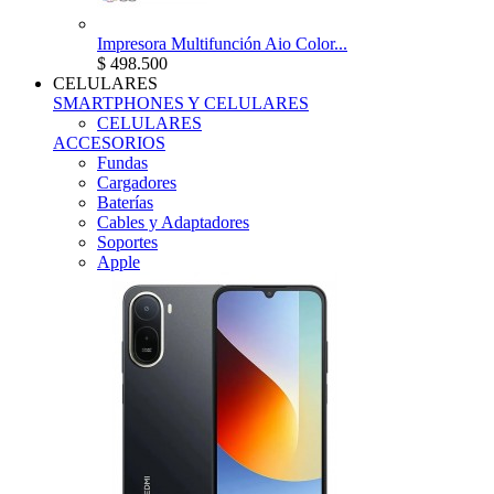
Impresora Multifunción Aio Color...
$ 498.500
CELULARES
SMARTPHONES Y CELULARES
CELULARES
ACCESORIOS
Fundas
Cargadores
Baterías
Cables y Adaptadores
Soportes
Apple