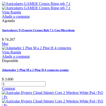
Vista Rapida
Añadir a comparar
Agotado
Auriculares Tt Esports Cronos Rgb 7.1 Con Microfono
$ 74.267
Mas
Vista Rapida
Añadir a comparar
Disponible
Adaptador 1 Plug M a 2 Plug H 4 contactos genius
$ 3.600
Comprar