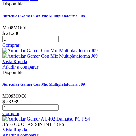
Disponible
Auricular Gamer Con Mic Multiplataforma J08
MJ08MOOI
$ 21.280
Comprar
Vista Rapida
Añadir a comparar
Disponible
Auricular Gamer Con Mic Multiplataforma J09
MJ09MOOI
$ 23.989
Comprar
3 Y 6 CUOTAS SIN INTERES
Vista Rapida
Añadir a comparar