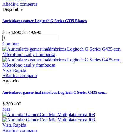
Añadir a comparar
Disponible
Auriculares gamer Logitech G Series G335 Blanco
$ 124.990
$ 149.990
Comprar
Vista Rapida
Añadir a comparar
Agotado
Auriculares gamer inalámbricos Logitech G Series G435 con...
$ 209.400
Mas
Vista Rapida
Añadir a comparar