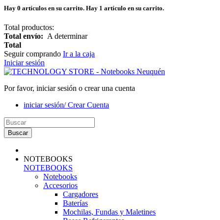
Hay
0
artículos en su carrito.
Hay 1 artículo en su carrito.
Total productos:
Total envío:
A determinar
Total
Seguir comprando
Ir a la caja
Iniciar sesión
Por favor, iniciar sesión o crear una cuenta
iniciar sesión/ Crear Cuenta
Buscar
NOTEBOOKS
NOTEBOOKS
Notebooks
Accesorios
Cargadores
Baterías
Mochilas, Fundas y Maletines