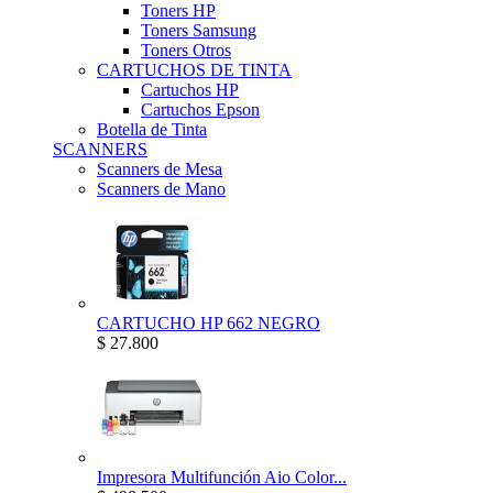
Toners HP
Toners Samsung
Toners Otros
CARTUCHOS DE TINTA
Cartuchos HP
Cartuchos Epson
Botella de Tinta
SCANNERS
Scanners de Mesa
Scanners de Mano
CARTUCHO HP 662 NEGRO
$ 27.800
Impresora Multifunción Aio Color...