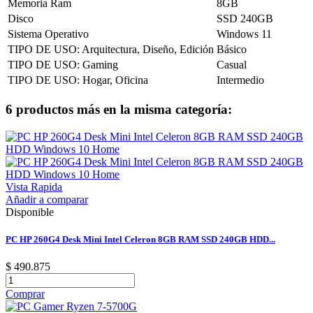
Memoria Ram
8GB
Disco
SSD 240GB
Sistema Operativo
Windows 11
TIPO DE USO: Arquitectura, Diseño, Edición
Básico
TIPO DE USO: Gaming
Casual
TIPO DE USO: Hogar, Oficina
Intermedio
6 productos más en la misma categoría:
Vista Rapida
Añadir a comparar
Disponible
PC HP 260G4 Desk Mini Intel Celeron 8GB RAM SSD 240GB HDD...
$ 490.875
Comprar