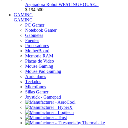
Aspiradora Robot WESTINGHOUSE...
$ 194.500
GAMING
GAMING
PC Gamer
Notebook Gamer
Gabinetes
Fuentes
Procesadores
MotherBoard
Memoria RAM
Placas de Video
Mouse Gaming
Mouse Pad Gaming
Auriculares
Teclados
Microfonos
Sillas Gamer
Joystick - Gamepad