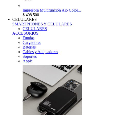
Impresora Multifunción Aio Color...
$ 498.500
CELULARES
SMARTPHONES Y CELULARES
CELULARES
ACCESORIOS
Fundas
Cargadores
Baterías
Cables y Adaptadores
Soportes
Apple