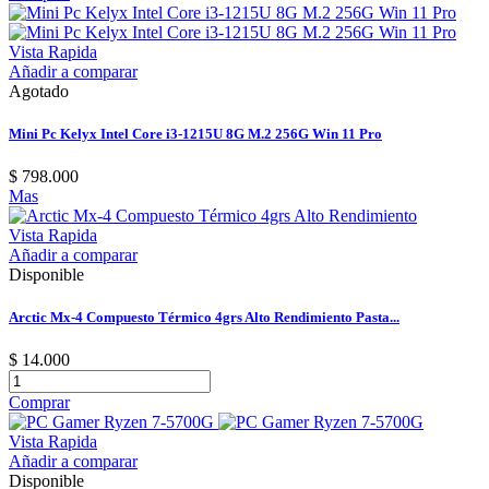
Vista Rapida
Añadir a comparar
Agotado
Mini Pc Kelyx Intel Core i3-1215U 8G M.2 256G Win 11 Pro
$ 798.000
Mas
Vista Rapida
Añadir a comparar
Disponible
Arctic Mx-4 Compuesto Térmico 4grs Alto Rendimiento Pasta...
$ 14.000
Comprar
Vista Rapida
Añadir a comparar
Disponible