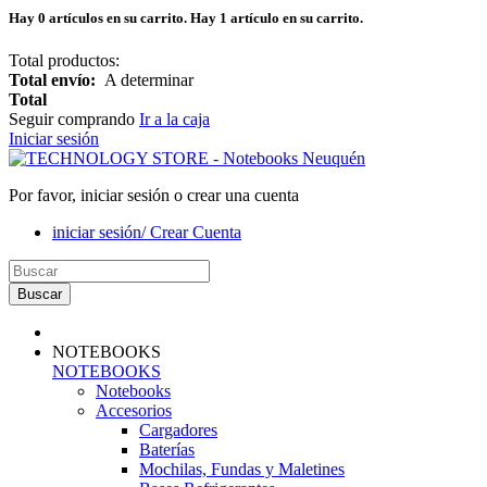
Hay
0
artículos en su carrito.
Hay 1 artículo en su carrito.
Total productos:
Total envío:
A determinar
Total
Seguir comprando
Ir a la caja
Iniciar sesión
Por favor, iniciar sesión o crear una cuenta
iniciar sesión/ Crear Cuenta
Buscar
NOTEBOOKS
NOTEBOOKS
Notebooks
Accesorios
Cargadores
Baterías
Mochilas, Fundas y Maletines