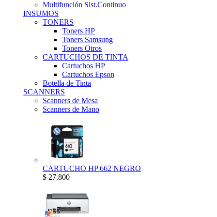
Multifunción Sist.Continuo
INSUMOS
TONERS
Toners HP
Toners Samsung
Toners Otros
CARTUCHOS DE TINTA
Cartuchos HP
Cartuchos Epson
Botella de Tinta
SCANNERS
Scanners de Mesa
Scanners de Mano
CARTUCHO HP 662 NEGRO
$ 27.800