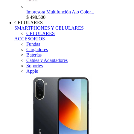
Impresora Multifunción Aio Color...
$ 498.500
CELULARES
SMARTPHONES Y CELULARES
CELULARES
ACCESORIOS
Fundas
Cargadores
Baterías
Cables y Adaptadores
Soportes
Apple