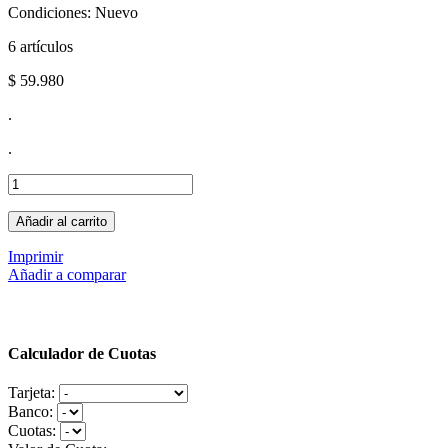
Condiciones:
Nuevo
6
artículos
$ 59.980
.
.
Añadir al carrito
Imprimir
Añadir a comparar
Calculador de Cuotas
Tarjeta:
Banco:
Cuotas: