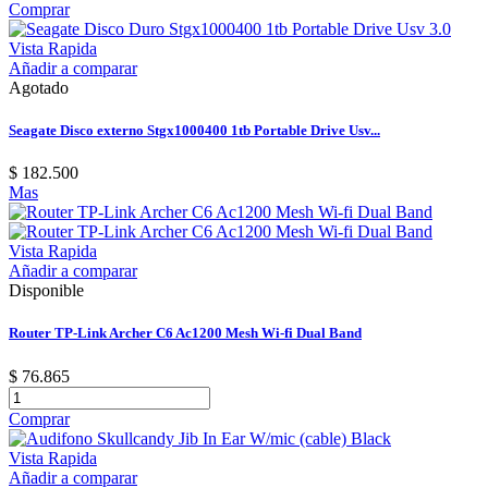
Comprar
Vista Rapida
Añadir a comparar
Agotado
Seagate Disco externo Stgx1000400 1tb Portable Drive Usv...
$ 182.500
Mas
Vista Rapida
Añadir a comparar
Disponible
Router TP-Link Archer C6 Ac1200 Mesh Wi-fi Dual Band
$ 76.865
Comprar
Vista Rapida
Añadir a comparar