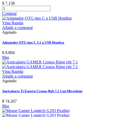
$ 7.158
Comprar
Vista Rapida
Añadir a comparar
Agotado
Adaptador OTG tipo C 3.1 a USB Hembra
$ 8.894
Mas
Vista Rapida
Añadir a comparar
Agotado
Auriculares Tt Esports Cronos Rgb 7.1 Con Microfono
$ 74.267
Mas