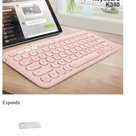
Expandir