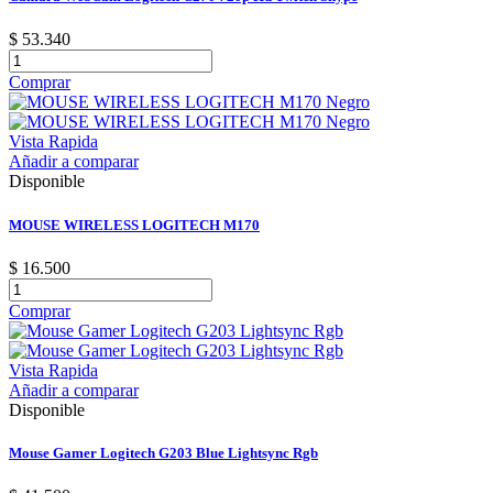
$ 53.340
Comprar
Vista Rapida
Añadir a comparar
Disponible
MOUSE WIRELESS LOGITECH M170
$ 16.500
Comprar
Vista Rapida
Añadir a comparar
Disponible
Mouse Gamer Logitech G203 Blue Lightsync Rgb