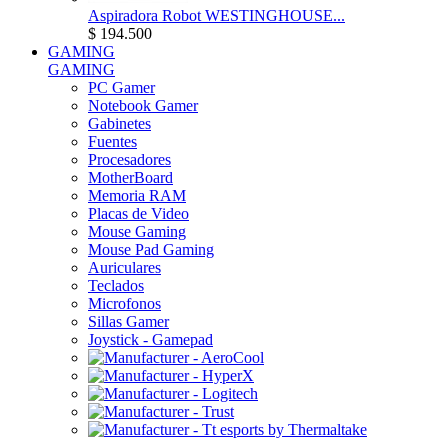
Aspiradora Robot WESTINGHOUSE...
$ 194.500
GAMING
GAMING
PC Gamer
Notebook Gamer
Gabinetes
Fuentes
Procesadores
MotherBoard
Memoria RAM
Placas de Video
Mouse Gaming
Mouse Pad Gaming
Auriculares
Teclados
Microfonos
Sillas Gamer
Joystick - Gamepad