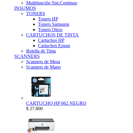
Multifunción Sist.Continuo
INSUMOS
TONERS
Toners HP
Toners Samsung
Toners Otros
CARTUCHOS DE TINTA
Cartuchos HP
Cartuchos Epson
Botella de Tinta
SCANNERS
Scanners de Mesa
Scanners de Mano
CARTUCHO HP 662 NEGRO
$ 27.800