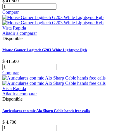
$ 41.500
Comprar
Vista Rapida
Añadir a comparar
Disponible
Mouse Gamer Logitech G203 White Lightsync Rgb
$ 41.500
Comprar
Vista Rapida
Añadir a comparar
Disponible
Auriculares con mic Alo Sharp Cable hands free calls
$ 4.700