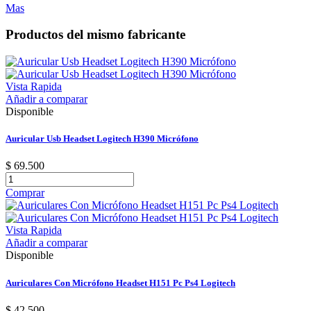
Mas
Productos del mismo fabricante
Vista Rapida
Añadir a comparar
Disponible
Auricular Usb Headset Logitech H390 Micrófono
$ 69.500
Comprar
Vista Rapida
Añadir a comparar
Disponible
Auriculares Con Micrófono Headset H151 Pc Ps4 Logitech
$ 42.500