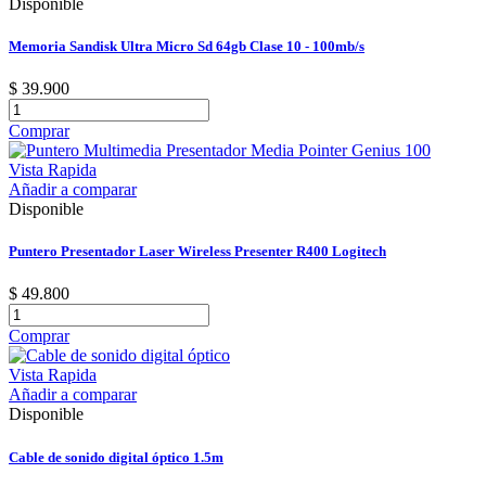
Disponible
Memoria Sandisk Ultra Micro Sd 64gb Clase 10 - 100mb/s
$ 39.900
Comprar
Vista Rapida
Añadir a comparar
Disponible
Puntero Presentador Laser Wireless Presenter R400 Logitech
$ 49.800
Comprar
Vista Rapida
Añadir a comparar
Disponible
Cable de sonido digital óptico 1.5m