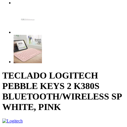
TECLADO LOGITECH
PEBBLE KEYS 2 K380S
BLUETOOTH/WIRELESS SP
WHITE, PINK