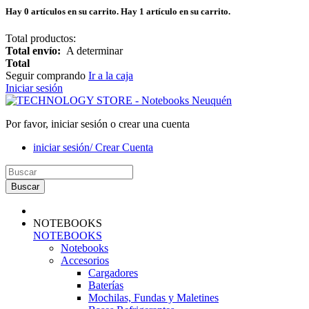
Hay
0
artículos en su carrito.
Hay 1 artículo en su carrito.
Total productos:
Total envío:
A determinar
Total
Seguir comprando
Ir a la caja
Iniciar sesión
Por favor, iniciar sesión o crear una cuenta
iniciar sesión/ Crear Cuenta
Buscar
NOTEBOOKS
NOTEBOOKS
Notebooks
Accesorios
Cargadores
Baterías
Mochilas, Fundas y Maletines