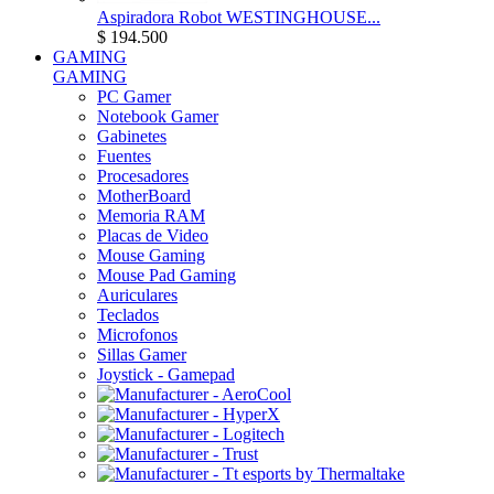
Aspiradora Robot WESTINGHOUSE...
$ 194.500
GAMING
GAMING
PC Gamer
Notebook Gamer
Gabinetes
Fuentes
Procesadores
MotherBoard
Memoria RAM
Placas de Video
Mouse Gaming
Mouse Pad Gaming
Auriculares
Teclados
Microfonos
Sillas Gamer
Joystick - Gamepad