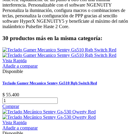
interferencia. Personalizable con el software NGENUITY
Personaliza la iluminación, configura macros o combinaciones de
teclas, personaliza la configuración de PPP gracias al sencillo
software HyperX NGENUITY5 y benefíciate al máximo del ratón
inalámbrico Pulsefire Haste 2 Core.
30 productos más en la misma categoría:
Vista Rapida
Añadir a comparar
Disponible
Teclado Gamer Mecanico Sentey Gs510 Rgb Switch Red
$ 55.400
Comprar
Vista Rapida
Añadir a comparar
Disponible