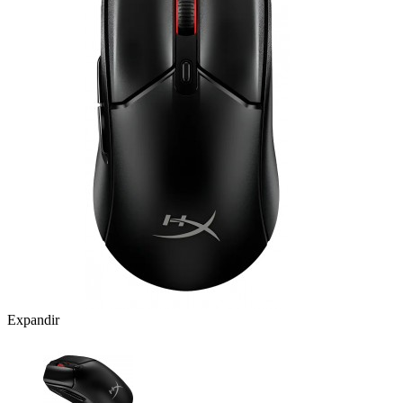
Expandir