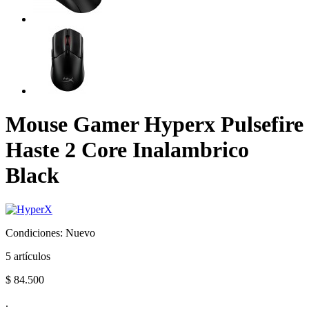
Mouse Gamer Hyperx Pulsefire
Haste 2 Core Inalambrico
Black
Condiciones:
Nuevo
5
artículos
$ 84.500
.