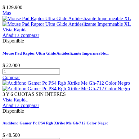
$ 129.900
Mas
Vista Rapida
Añadir a comparar
Disponible
Mouse Pad Raptor Ultra Glide Antideslizante Impermeable...
$ 22.000
Comprar
3 Y 6 CUOTAS SIN INTERES
Vista Rapida
Añadir a comparar
Disponible
Audifono Gamer Pc PS4 Rgb Xtrike Me Gh-712 Color Negro
$ 48.500