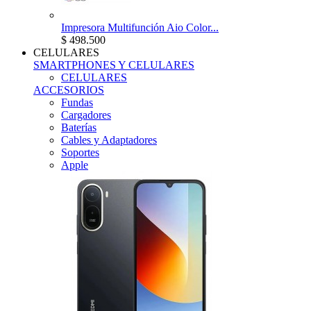
Impresora Multifunción Aio Color...
$ 498.500
CELULARES
SMARTPHONES Y CELULARES
CELULARES
ACCESORIOS
Fundas
Cargadores
Baterías
Cables y Adaptadores
Soportes
Apple