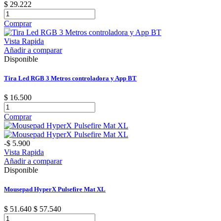
$ 29.222
Comprar
Vista Rapida
Añadir a comparar
Disponible
Tira Led RGB 3 Metros controladora y App BT
$ 16.500
Comprar
-$ 5.900
Vista Rapida
Añadir a comparar
Disponible
Mousepad HyperX Pulsefire Mat XL
$ 51.640
$ 57.540