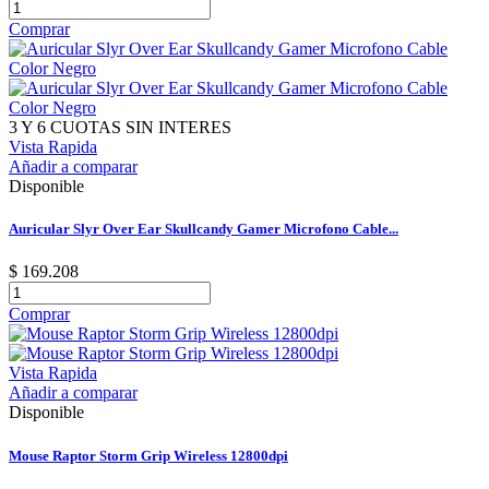
Comprar
3 Y 6 CUOTAS SIN INTERES
Vista Rapida
Añadir a comparar
Disponible
Auricular Slyr Over Ear Skullcandy Gamer Microfono Cable...
$ 169.208
Comprar
Vista Rapida
Añadir a comparar
Disponible
Mouse Raptor Storm Grip Wireless 12800dpi