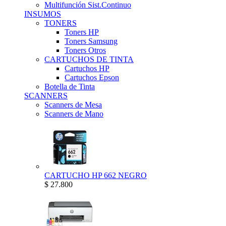
Multifunción Sist.Continuo
INSUMOS
TONERS
Toners HP
Toners Samsung
Toners Otros
CARTUCHOS DE TINTA
Cartuchos HP
Cartuchos Epson
Botella de Tinta
SCANNERS
Scanners de Mesa
Scanners de Mano
CARTUCHO HP 662 NEGRO
$ 27.800