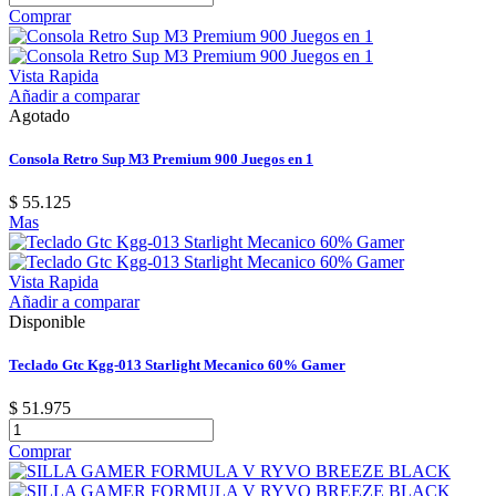
Comprar
Vista Rapida
Añadir a comparar
Agotado
Consola Retro Sup M3 Premium 900 Juegos en 1
$ 55.125
Mas
Vista Rapida
Añadir a comparar
Disponible
Teclado Gtc Kgg-013 Starlight Mecanico 60% Gamer
$ 51.975
Comprar