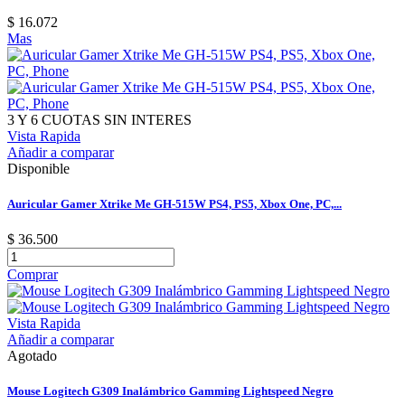
$ 16.072
Mas
3 Y 6 CUOTAS SIN INTERES
Vista Rapida
Añadir a comparar
Disponible
Auricular Gamer Xtrike Me GH-515W PS4, PS5, Xbox One, PC,...
$ 36.500
Comprar
Vista Rapida
Añadir a comparar
Agotado
Mouse Logitech G309 Inalámbrico Gamming Lightspeed Negro