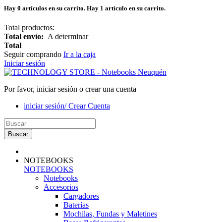
Hay
0
artículos en su carrito.
Hay 1 artículo en su carrito.
Total productos:
Total envío:
A determinar
Total
Seguir comprando
Ir a la caja
Iniciar sesión
Por favor, iniciar sesión o crear una cuenta
iniciar sesión/ Crear Cuenta
Buscar
NOTEBOOKS
NOTEBOOKS
Notebooks
Accesorios
Cargadores
Baterías
Mochilas, Fundas y Maletines