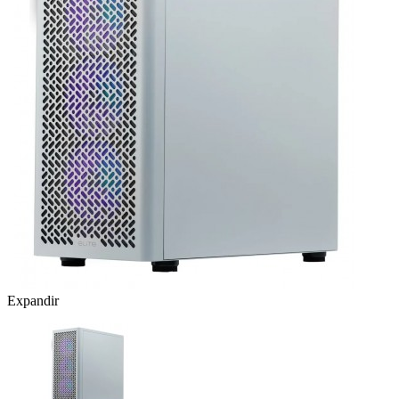
Expandir