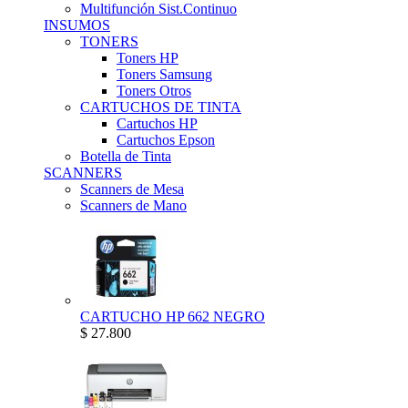
Multifunción Sist.Continuo
INSUMOS
TONERS
Toners HP
Toners Samsung
Toners Otros
CARTUCHOS DE TINTA
Cartuchos HP
Cartuchos Epson
Botella de Tinta
SCANNERS
Scanners de Mesa
Scanners de Mano
CARTUCHO HP 662 NEGRO
$ 27.800