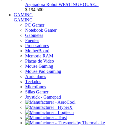
Aspiradora Robot WESTINGHOUSE...
$ 194.500
GAMING
GAMING
PC Gamer
Notebook Gamer
Gabinetes
Fuentes
Procesadores
MotherBoard
Memoria RAM
Placas de Video
Mouse Gaming
Mouse Pad Gaming
Auriculares
Teclados
Microfonos
Sillas Gamer
Joystick - Gamepad