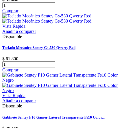
Comprar
Vista Rapida
Añadir a comparar
Disponible
Teclado Mecánico Sentey Gs-530 Qwerty Red
$ 61.800
Comprar
Vista Rapida
Añadir a comparar
Disponible
Gabinete Sentey F10 Gamer Lateral Transparente Fs10 Color...