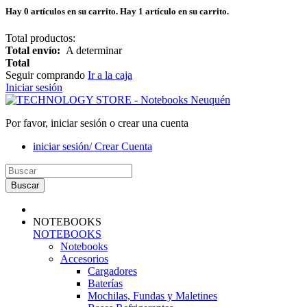
Hay
0
artículos en su carrito.
Hay 1 artículo en su carrito.
Total productos:
Total envío:
A determinar
Total
Seguir comprando
Ir a la caja
Iniciar sesión
Por favor, iniciar sesión o crear una cuenta
iniciar sesión/ Crear Cuenta
Buscar
NOTEBOOKS
NOTEBOOKS
Notebooks
Accesorios
Cargadores
Baterías
Mochilas, Fundas y Maletines