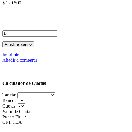
$ 129.500
.
.
Añadir al carrito
Imprimir
Añadir a comparar
Calculador de Cuotas
Tarjeta:
Banco:
Cuotas:
Valor de Cuota:
Precio Final:
CFT
TEA