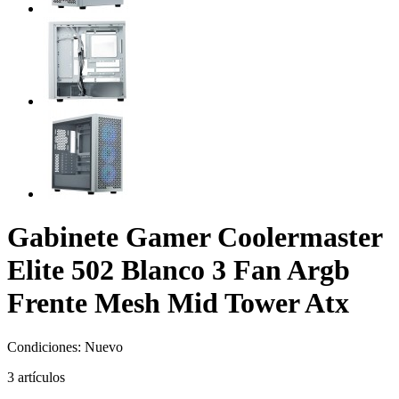
Gabinete Gamer Coolermaster
Elite 502 Blanco 3 Fan Argb
Frente Mesh Mid Tower Atx
Condiciones:
Nuevo
3
artículos