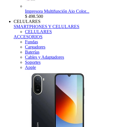
Impresora Multifunción Aio Color...
$ 498.500
CELULARES
SMARTPHONES Y CELULARES
CELULARES
ACCESORIOS
Fundas
Cargadores
Baterías
Cables y Adaptadores
Soportes
Apple