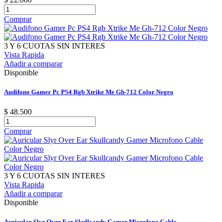
Comprar
3 Y 6 CUOTAS SIN INTERES
Vista Rapida
Añadir a comparar
Disponible
Audifono Gamer Pc PS4 Rgb Xtrike Me Gh-712 Color Negro
$ 48.500
Comprar
3 Y 6 CUOTAS SIN INTERES
Vista Rapida
Añadir a comparar
Disponible
Auricular Slyr Over Ear Skullcandy Gamer Microfono Cable...