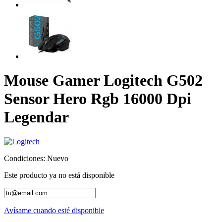
Mouse Gamer Logitech G502
Sensor Hero Rgb 16000 Dpi
Legendar
Condiciones:
Nuevo
Este producto ya no está disponible
Avísame cuando esté disponible