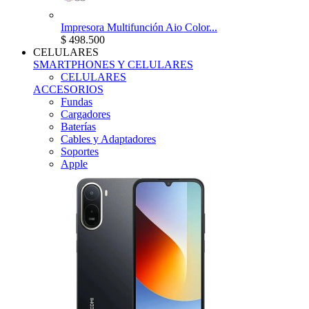
Impresora Multifunción Aio Color...
$ 498.500
CELULARES
SMARTPHONES Y CELULARES
CELULARES
ACCESORIOS
Fundas
Cargadores
Baterías
Cables y Adaptadores
Soportes
Apple