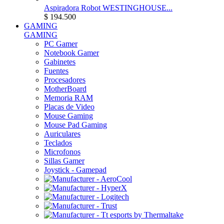
Aspiradora Robot WESTINGHOUSE...
$ 194.500
GAMING
GAMING
PC Gamer
Notebook Gamer
Gabinetes
Fuentes
Procesadores
MotherBoard
Memoria RAM
Placas de Video
Mouse Gaming
Mouse Pad Gaming
Auriculares
Teclados
Microfonos
Sillas Gamer
Joystick - Gamepad