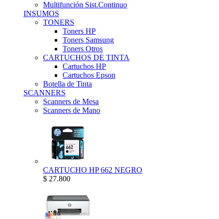
Multifunción Sist.Continuo
INSUMOS
TONERS
Toners HP
Toners Samsung
Toners Otros
CARTUCHOS DE TINTA
Cartuchos HP
Cartuchos Epson
Botella de Tinta
SCANNERS
Scanners de Mesa
Scanners de Mano
CARTUCHO HP 662 NEGRO
$ 27.800