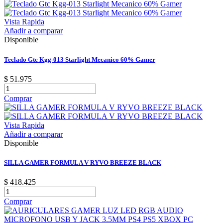
Vista Rapida
Añadir a comparar
Disponible
Teclado Gtc Kgg-013 Starlight Mecanico 60% Gamer
$ 51.975
Comprar
Vista Rapida
Añadir a comparar
Disponible
SILLA GAMER FORMULA V RYVO BREEZE BLACK
$ 418.425
Comprar