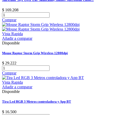
$ 169.208
Comprar
Vista Rapida
Añadir a comparar
Disponible
Mouse Raptor Storm Grip Wireless 12800dpi
$ 29.222
Comprar
Vista Rapida
Añadir a comparar
Disponible
Tira Led RGB 3 Metros controladora y App BT
$ 16.500