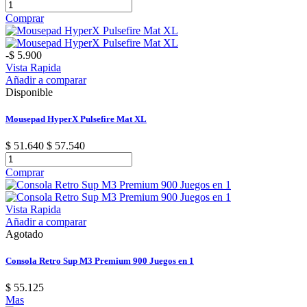
Comprar
-$ 5.900
Vista Rapida
Añadir a comparar
Disponible
Mousepad HyperX Pulsefire Mat XL
$ 51.640
$ 57.540
Comprar
Vista Rapida
Añadir a comparar
Agotado
Consola Retro Sup M3 Premium 900 Juegos en 1
$ 55.125
Mas