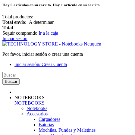
Hay
0
artículos en su carrito.
Hay 1 artículo en su carrito.
Total productos:
Total envío:
A determinar
Total
Seguir comprando
Ir a la caja
Iniciar sesión
Por favor, iniciar sesión o crear una cuenta
iniciar sesión/ Crear Cuenta
Buscar
NOTEBOOKS
NOTEBOOKS
Notebooks
Accesorios
Cargadores
Baterías
Mochilas, Fundas y Maletines