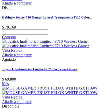
Añadir a comparar
Disponible
Gabinete Sentey F10 Gamer Lateral Transparente Fs10 Color...
$ 79.169
Comprar
Vista Rapida
Añadir a comparar
Agotado
Joystick Inalámbrico Logitech F710 Wireless Gamer
$ 69.800
Mas
Vista Rapida
Añadir a comparar
Disponible