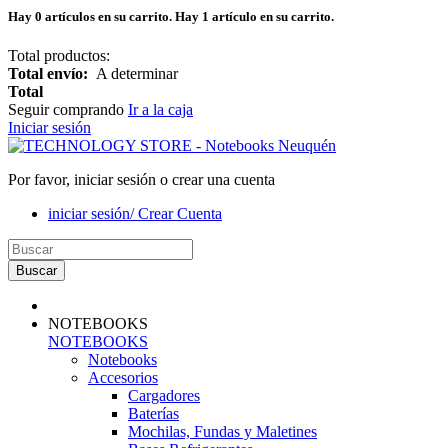
Hay
0
artículos en su carrito.
Hay 1 artículo en su carrito.
Total productos:
Total envío:
A determinar
Total
Seguir comprando
Ir a la caja
Iniciar sesión
Por favor, iniciar sesión o crear una cuenta
iniciar sesión/ Crear Cuenta
Buscar
NOTEBOOKS
NOTEBOOKS
Notebooks
Accesorios
Cargadores
Baterías
Mochilas, Fundas y Maletines