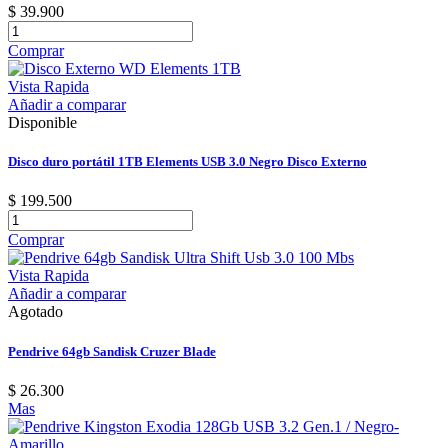
$ 39.900
Comprar
Vista Rapida
Añadir a comparar
Disponible
Disco duro portátil 1TB Elements USB 3.0 Negro Disco Externo
$ 199.500
Comprar
Vista Rapida
Añadir a comparar
Agotado
Pendrive 64gb Sandisk Cruzer Blade
$ 26.300
Mas