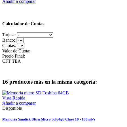
Añadir a comparar
Calculador de Cuotas
Tarjeta:
Banco:
Cuotas:
Valor de Cuota:
Precio Final:
CFT
TEA
16 productos más en la misma categoría:
Vista Rapida
Añadir a comparar
Disponible
Memoria Sandisk Ultra Micro Sd 64gb Clase 10 - 100mb/s