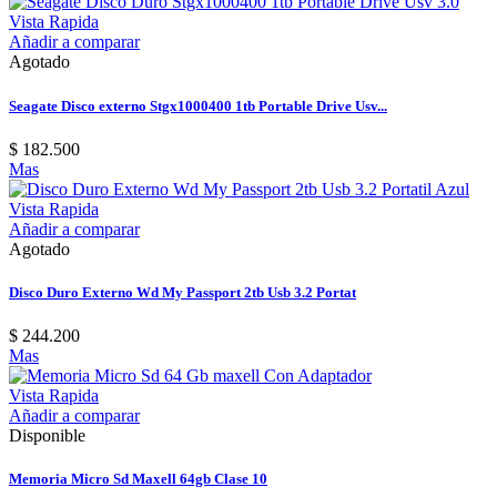
Vista Rapida
Añadir a comparar
Agotado
Seagate Disco externo Stgx1000400 1tb Portable Drive Usv...
$ 182.500
Mas
Vista Rapida
Añadir a comparar
Agotado
Disco Duro Externo Wd My Passport 2tb Usb 3.2 Portat
$ 244.200
Mas
Vista Rapida
Añadir a comparar
Disponible
Memoria Micro Sd Maxell 64gb Clase 10