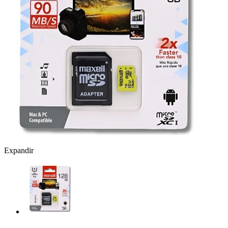
Expandir