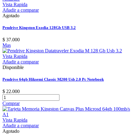
Vista Rapida
Añadir a comparar
Agotado
Pendrive Kingston Exodia 128Gb USB 3.2
$ 37.000
Mas
Vista Rapida
Añadir a comparar
Disponible
Pendrive 64gb Hiksemi Classic M200 Usb 2.0 Pc Notebook
$ 22.000
Comprar
Vista Rapida
Añadir a comparar
Agotado