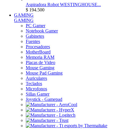
Aspiradora Robot WESTINGHOUSE...
$ 194.500
GAMING
GAMING
PC Gamer
Notebook Gamer
Gabinetes
Fuentes
Procesadores
MotherBoard
Memoria RAM
Placas de Video
Mouse Gaming
Mouse Pad Gaming
Auriculares
Teclados
Microfonos
Sillas Gamer
Joystick - Gamepad