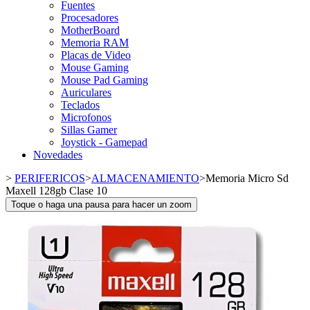
Fuentes
Procesadores
MotherBoard
Memoria RAM
Placas de Video
Mouse Gaming
Mouse Pad Gaming
Auriculares
Teclados
Microfonos
Sillas Gamer
Joystick - Gamepad
Novedades
>
PERIFERICOS
>
ALMACENAMIENTO
>
Memoria Micro Sd
Maxell 128gb Clase 10
Toque o haga una pausa para hacer un zoom