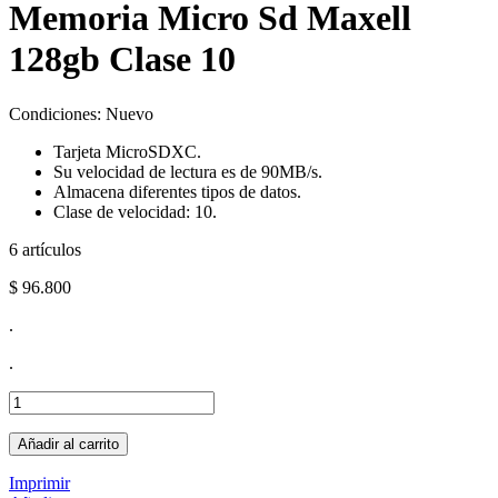
Memoria Micro Sd Maxell
128gb Clase 10
Condiciones:
Nuevo
Tarjeta MicroSDXC.
Su velocidad de lectura es de 90MB/s.
Almacena diferentes tipos de datos.
Clase de velocidad: 10.
6
artículos
$ 96.800
.
.
Añadir al carrito
Imprimir