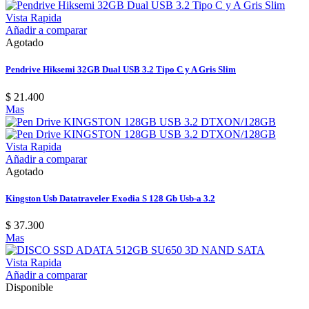
Vista Rapida
Añadir a comparar
Agotado
Pendrive Hiksemi 32GB Dual USB 3.2 Tipo C y A Gris Slim
$ 21.400
Mas
Vista Rapida
Añadir a comparar
Agotado
Kingston Usb Datatraveler Exodia S 128 Gb Usb-a 3.2
$ 37.300
Mas
Vista Rapida
Añadir a comparar
Disponible