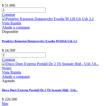
$ 51.900
Comprar
Vista Rapida
Añadir a comparar
Disponible
Pendrive Kingston Datatraveler Exodia M 64Gb Usb 3.2
$ 24.500
Comprar
Vista Rapida
Añadir a comparar
Agotado
Disco Duro Externo Portátil De 2 Tb Seagate Hdd - Usb...
$ 226.500
Mas