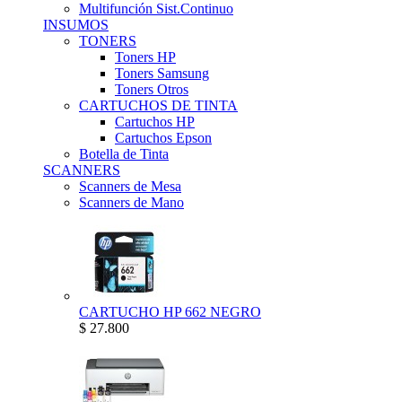
Multifunción Sist.Continuo
INSUMOS
TONERS
Toners HP
Toners Samsung
Toners Otros
CARTUCHOS DE TINTA
Cartuchos HP
Cartuchos Epson
Botella de Tinta
SCANNERS
Scanners de Mesa
Scanners de Mano
CARTUCHO HP 662 NEGRO
$ 27.800