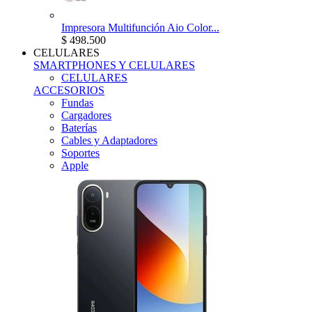
Impresora Multifunción Aio Color...
$ 498.500
CELULARES
SMARTPHONES Y CELULARES
CELULARES
ACCESORIOS
Fundas
Cargadores
Baterías
Cables y Adaptadores
Soportes
Apple