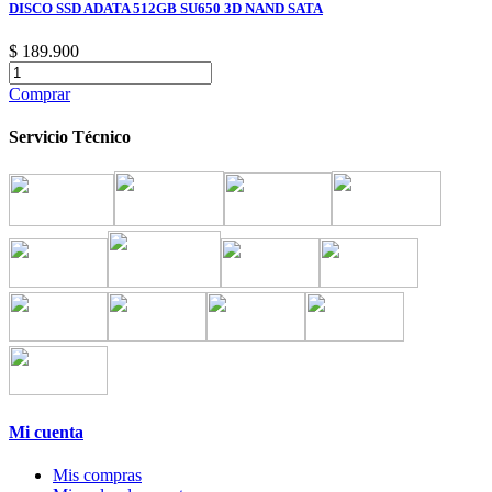
DISCO SSD ADATA 512GB SU650 3D NAND SATA
$ 189.900
Comprar
Servicio Técnico
Mi cuenta
Mis compras