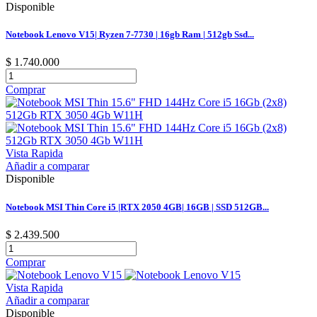
Disponible
Notebook Lenovo V15| Ryzen 7-7730 | 16gb Ram | 512gb Ssd...
$ 1.740.000
Comprar
Vista Rapida
Añadir a comparar
Disponible
Notebook MSI Thin Core i5 |RTX 2050 4GB| 16GB | SSD 512GB...
$ 2.439.500
Comprar
Vista Rapida
Añadir a comparar
Disponible