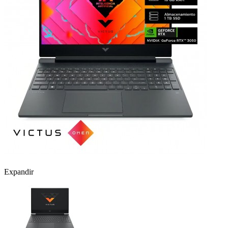
Expandir