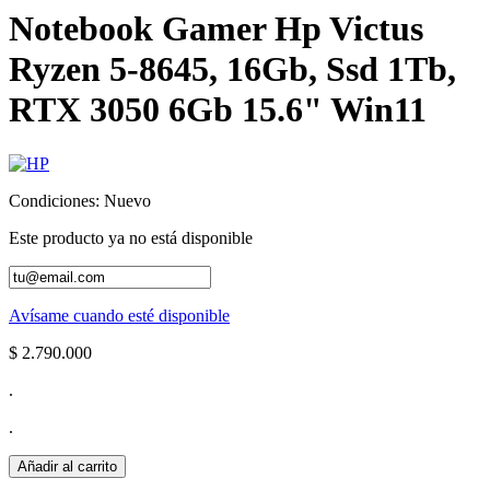
Notebook Gamer Hp Victus
Ryzen 5-8645, 16Gb, Ssd 1Tb,
RTX 3050 6Gb 15.6" Win11
Condiciones:
Nuevo
Este producto ya no está disponible
Avísame cuando esté disponible
$ 2.790.000
.
.
Añadir al carrito