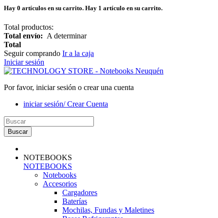
Hay
0
artículos en su carrito.
Hay 1 artículo en su carrito.
Total productos:
Total envío:
A determinar
Total
Seguir comprando
Ir a la caja
Iniciar sesión
Por favor, iniciar sesión o crear una cuenta
iniciar sesión/ Crear Cuenta
Buscar
NOTEBOOKS
NOTEBOOKS
Notebooks
Accesorios
Cargadores
Baterías
Mochilas, Fundas y Maletines