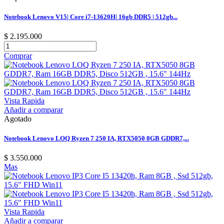
Notebook Lenovo V15| Core i7-13620H| 16gb DDR5 | 512gb...
$ 2.195.000
Comprar
Vista Rapida
Añadir a comparar
Agotado
Notebook Lenovo LOQ Ryzen 7 250 IA, RTX5050 8GB GDDR7,...
$ 3.550.000
Mas
Vista Rapida
Añadir a comparar