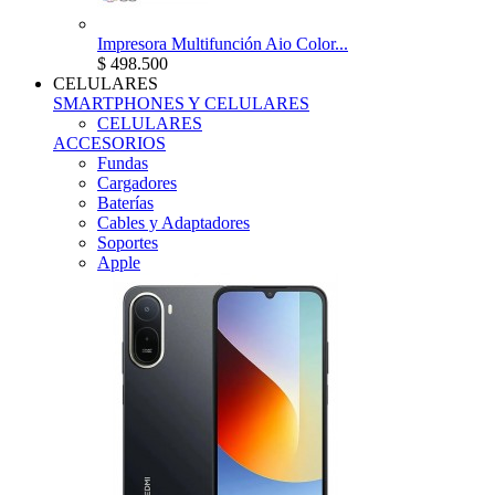
Impresora Multifunción Aio Color...
$ 498.500
CELULARES
SMARTPHONES Y CELULARES
CELULARES
ACCESORIOS
Fundas
Cargadores
Baterías
Cables y Adaptadores
Soportes
Apple