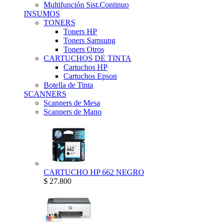
Multifunción Sist.Continuo
INSUMOS
TONERS
Toners HP
Toners Samsung
Toners Otros
CARTUCHOS DE TINTA
Cartuchos HP
Cartuchos Epson
Botella de Tinta
SCANNERS
Scanners de Mesa
Scanners de Mano
CARTUCHO HP 662 NEGRO
$ 27.800