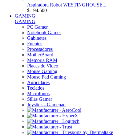
Aspiradora Robot WESTINGHOUSE...
$ 194.500
GAMING
GAMING
PC Gamer
Notebook Gamer
Gabinetes
Fuentes
Procesadores
MotherBoard
Memoria RAM
Placas de Video
Mouse Gaming
Mouse Pad Gaming
Auriculares
Teclados
Microfonos
Sillas Gamer
Joystick - Gamepad