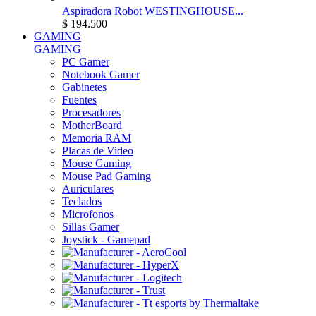
Aspiradora Robot WESTINGHOUSE...
$ 194.500
GAMING
GAMING
PC Gamer
Notebook Gamer
Gabinetes
Fuentes
Procesadores
MotherBoard
Memoria RAM
Placas de Video
Mouse Gaming
Mouse Pad Gaming
Auriculares
Teclados
Microfonos
Sillas Gamer
Joystick - Gamepad