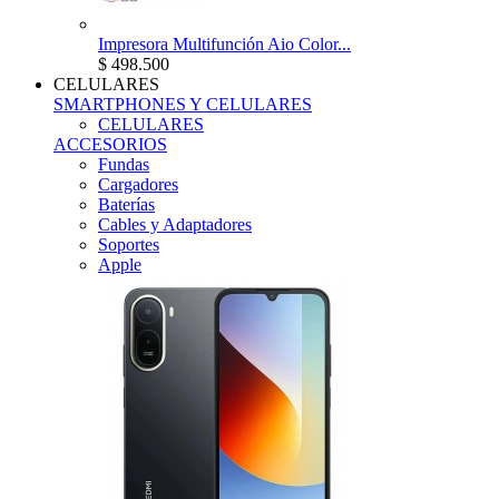
Impresora Multifunción Aio Color...
$ 498.500
CELULARES
SMARTPHONES Y CELULARES
CELULARES
ACCESORIOS
Fundas
Cargadores
Baterías
Cables y Adaptadores
Soportes
Apple