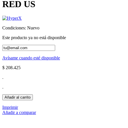
RED US
Condiciones:
Nuevo
Este producto ya no está disponible
Avísame cuando esté disponible
$ 208.425
.
.
Añadir al carrito
Imprimir
Añadir a comparar