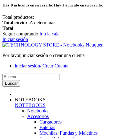
Hay
0
artículos en su carrito.
Hay 1 artículo en su carrito.
Total productos:
Total envío:
A determinar
Total
Seguir comprando
Ir a la caja
Iniciar sesión
Por favor, iniciar sesión o crear una cuenta
iniciar sesión/ Crear Cuenta
Buscar
NOTEBOOKS
NOTEBOOKS
Notebooks
Accesorios
Cargadores
Baterías
Mochilas, Fundas y Maletines