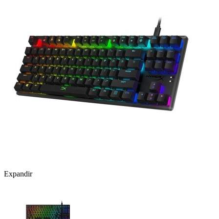
Expandir