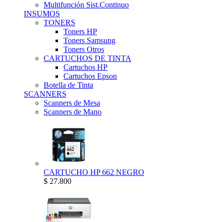
Multifunción Sist.Continuo
INSUMOS
TONERS
Toners HP
Toners Samsung
Toners Otros
CARTUCHOS DE TINTA
Cartuchos HP
Cartuchos Epson
Botella de Tinta
SCANNERS
Scanners de Mesa
Scanners de Mano
CARTUCHO HP 662 NEGRO
$ 27.800