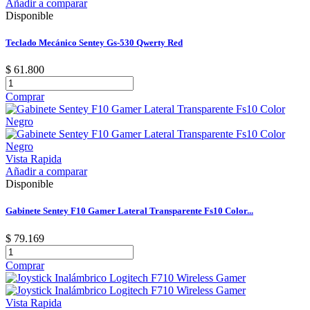
Añadir a comparar
Disponible
Teclado Mecánico Sentey Gs-530 Qwerty Red
$ 61.800
Comprar
Vista Rapida
Añadir a comparar
Disponible
Gabinete Sentey F10 Gamer Lateral Transparente Fs10 Color...
$ 79.169
Comprar
Vista Rapida