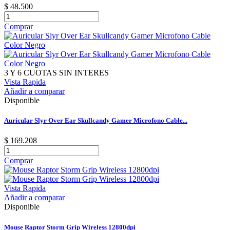
$ 48.500
Comprar
3 Y 6 CUOTAS SIN INTERES
Vista Rapida
Añadir a comparar
Disponible
Auricular Slyr Over Ear Skullcandy Gamer Microfono Cable...
$ 169.208
Comprar
Vista Rapida
Añadir a comparar
Disponible
Mouse Raptor Storm Grip Wireless 12800dpi