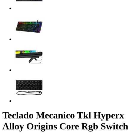
Teclado Mecanico Tkl Hyperx
Alloy Origins Core Rgb Switch